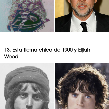
13. Esta tierna chica de 1900 y Elijah
Wood