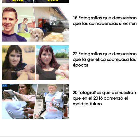
15 Fotografías que demuestran
que las coincidencias sí existen
22 Fotografías que demuestran
que la genética sobrepasa las
épocas
20 fotografías que demuestran
que en el 2016 comenzó el
maldito futuro