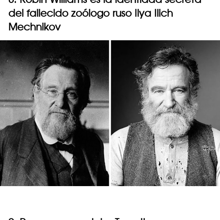
del fallecido zoólogo ruso Ilya Ilich
Mechnikov