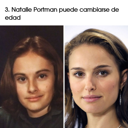
3. Natalie Portman puede cambiarse de
edad