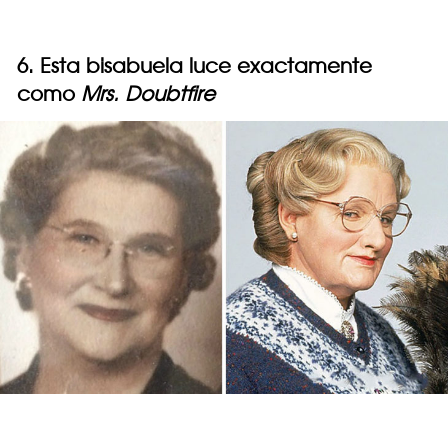
6. Esta bisabuela luce exactamente
como
Mrs. Doubtfire