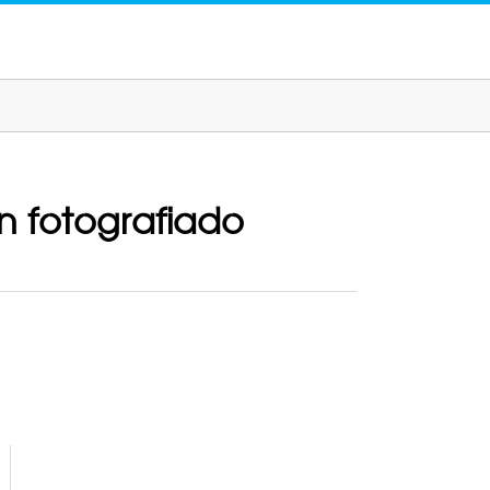
n fotografiado