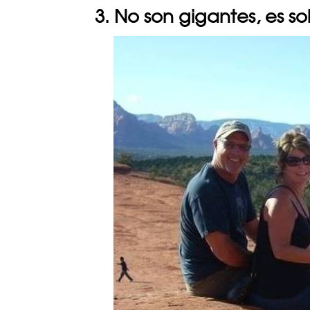
3. No son gigantes, es so