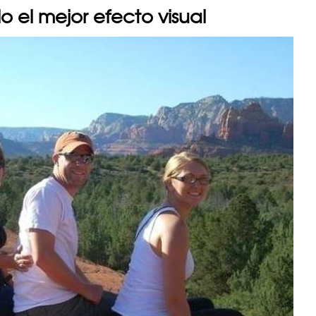
lo el mejor efecto visual