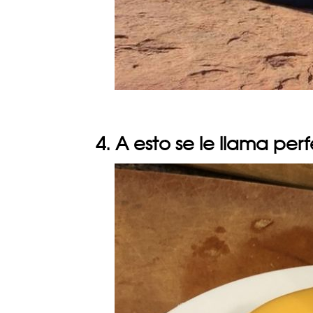
4. A esto se le llama per