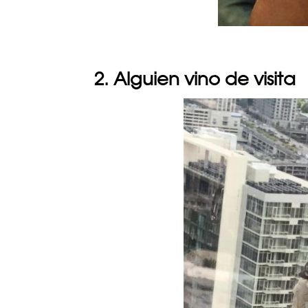
2. Alguien vino de visita