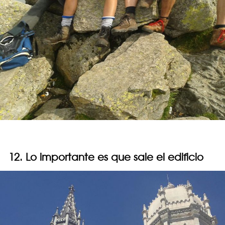
12. Lo importante es que sale el edificio