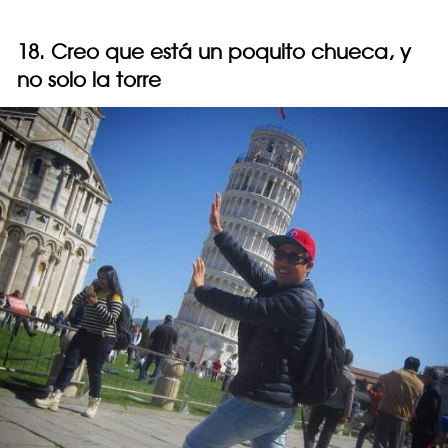
18. Creo que está un poquito chueca, y
no solo la torre