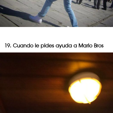
19. Cuando le pides ayuda a Mario Bros