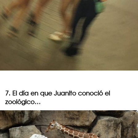
7. El día en que Juanito conoció el
zoológico…