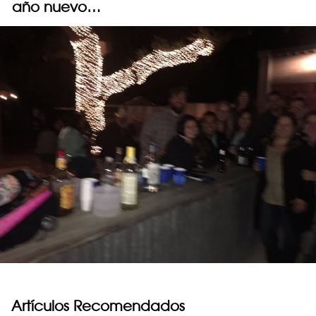
año nuevo…
Artículos Recomendados