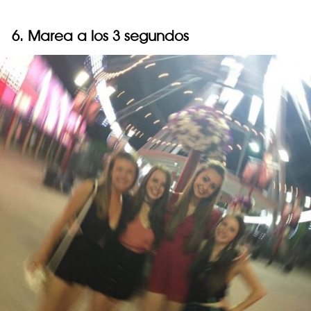
6. Marea a los 3 segundos