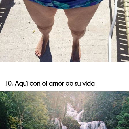
10. Aquí con el amor de su vida