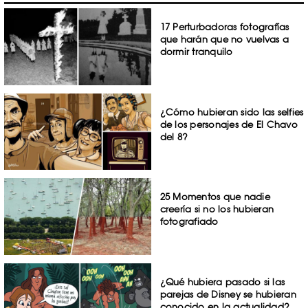
17 Perturbadoras fotografías
que harán que no vuelvas a
dormir tranquilo
¿Cómo hubieran sido las selfies
de los personajes de El Chavo
del 8?
25 Momentos que nadie
creería si no los hubieran
fotografiado
¿Qué hubiera pasado si las
parejas de Disney se hubieran
conocido en la actualidad?