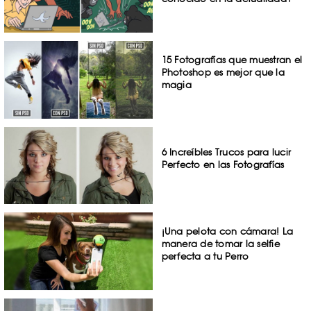
15 Fotografías que muestran el
Photoshop es mejor que la
magia
6 Increíbles Trucos para lucir
Perfecto en las Fotografías
¡Una pelota con cámara! La
manera de tomar la selfie
perfecta a tu Perro