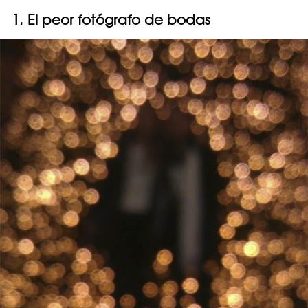
1. El peor fotógrafo de bodas