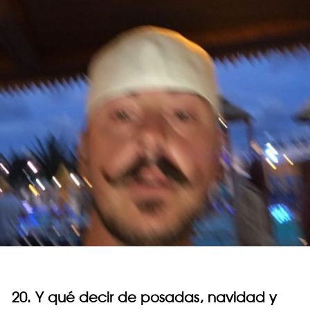
20. Y qué decir de posadas, navidad y