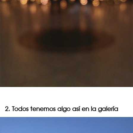
2. Todos tenemos algo así en la galería