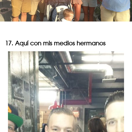
17. Aquí con mis medios hermanos