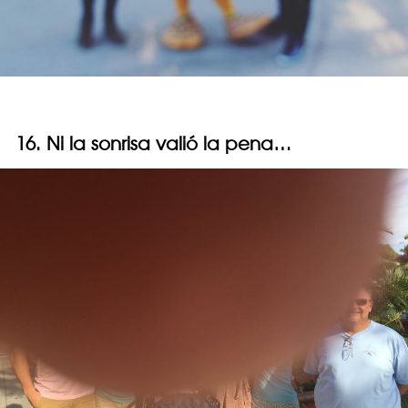
16. Ni la sonrisa valió la pena…