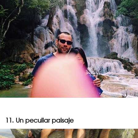
11. Un peculiar paisaje