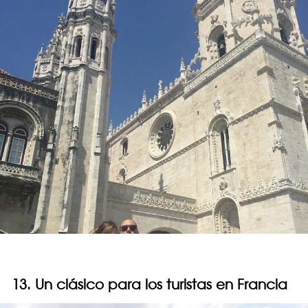
13. Un clásico para los turistas en Francia