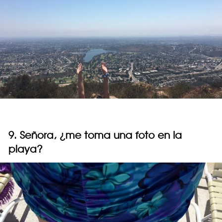
9. Señora, ¿me toma una foto en la
playa?