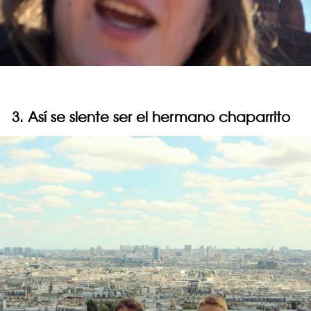
3. Así se siente ser el hermano chaparrito