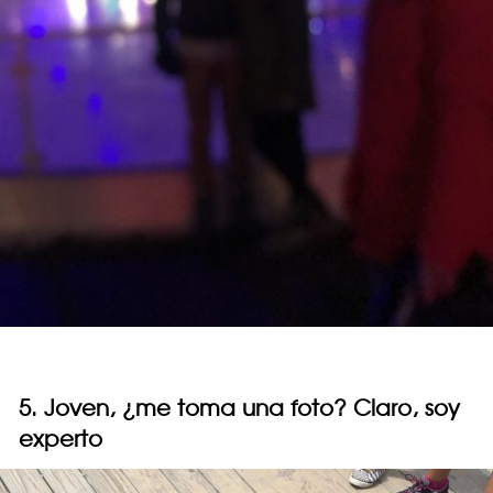
5. Joven, ¿me toma una foto? Claro, soy
experto