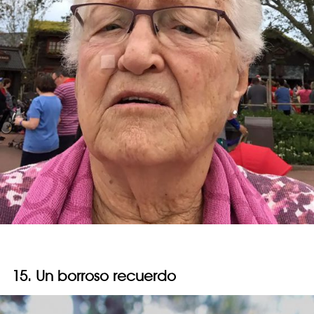
15. Un borroso recuerdo