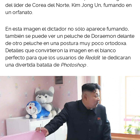
del líder de Corea del Norte, Kim Jong Un, fumando en
un orfanato.
En esta imagen el dictador no sólo aparece fumando,
también se puede ver un peluche de Doraemon delante
de otro peluche en una postura muy poco ortodoxa.
Detalles que convirtieron la imagen en el blanco
perfecto para que los usuarios de
Reddit
le dedicaran
una divertida batalla de
Photoshop
.