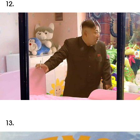
12.
13.