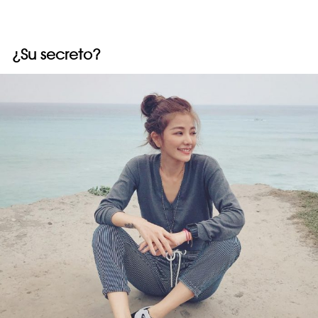
¿Su secreto?