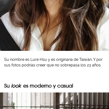
Su nombre es Lure Hsu y es originaria de Taiwán. Y por
sus fotos podrías creer que no sobrepasa los 23 años.
Su
look
es moderno y casual