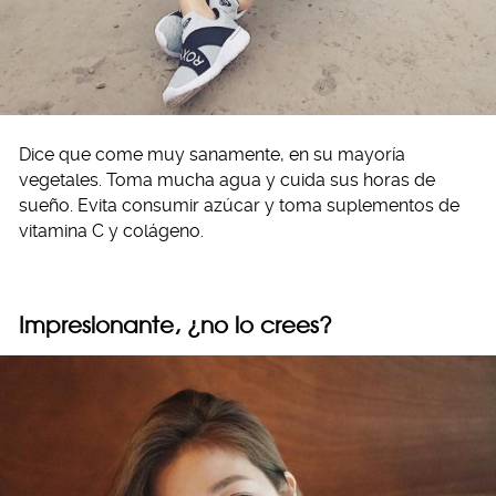
Dice que come muy sanamente, en su mayoría
vegetales. Toma mucha agua y cuida sus horas de
sueño. Evita consumir azúcar y toma suplementos de
vitamina C y colágeno.
Impresionante, ¿no lo crees?