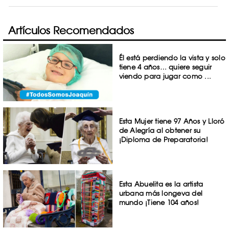
Artículos Recomendados
Él está perdiendo la vista y solo
tiene 4 años… quiere seguir
viendo para jugar como ...
Esta Mujer tiene 97 Años y Lloró
de Alegría al obtener su
¡Diploma de Preparatoria!
Esta Abuelita es la artista
urbana más longeva del
mundo ¡Tiene 104 años!