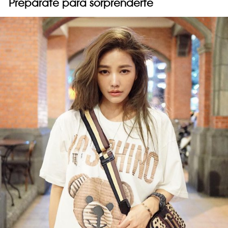
Prepárate para sorprenderte