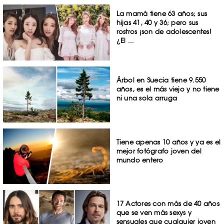
La mamá tiene 63 años; sus
hijas 41, 40 y 36; pero sus
rostros ¡son de adolescentes!
¿El ...
Árbol en Suecia tiene 9.550
años, es el más viejo y no tiene
ni una sola arruga
Tiene apenas 10 años y ya es el
mejor fotógrafo joven del
mundo entero
17 Actores con más de 40 años
que se ven más sexys y
sensuales que cualquier joven