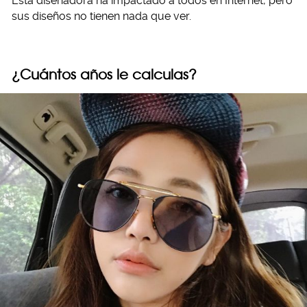
Esta diseñadora ha impactado a todos en Internet, pero
sus diseños no tienen nada que ver.
¿Cuántos años le calculas?