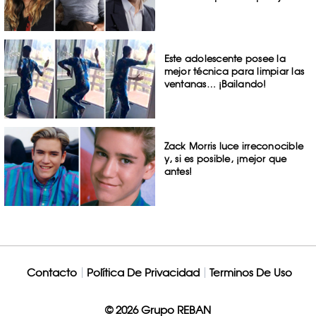
Este adolescente posee la
mejor técnica para limpiar las
ventanas… ¡Bailando!
Zack Morris luce irreconocible
y, si es posible, ¡mejor que
antes!
Contacto
Política De Privacidad
Terminos De Uso
© 2026 Grupo REBAN