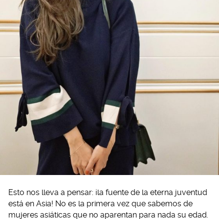
Esto nos lleva a pensar: ¡la fuente de la eterna juventud
está en Asia! No es la primera vez que sabemos de
mujeres asiáticas que no aparentan para nada su edad.