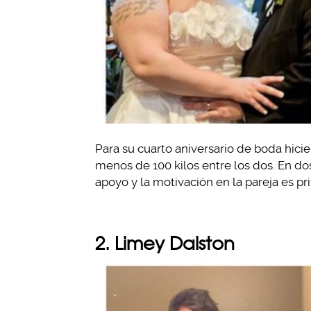
Para su cuarto aniversario de boda hicie
menos de 100 kilos entre los dos. En dos 
apoyo y la motivación en la pareja es pr
2. Limey Dalston