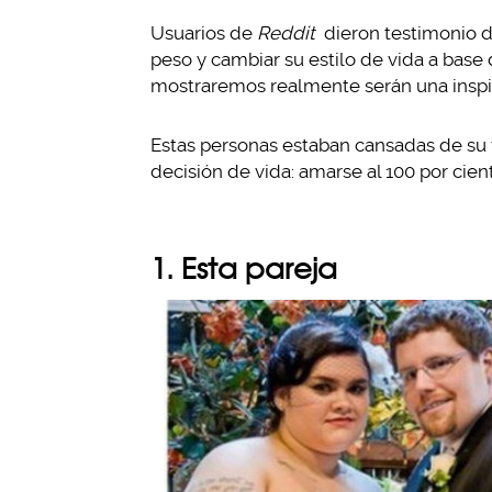
Usuarios de
Reddit
dieron testimonio d
peso y cambiar su estilo de vida a base
mostraremos realmente serán una inspir
Estas personas estaban cansadas de su 
decisión de vida: amarse al 100 por cien
1. Esta pareja