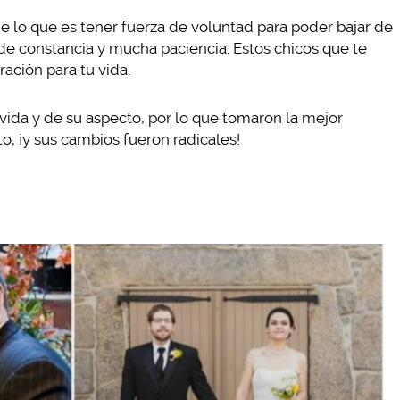
e lo que es tener fuerza de voluntad para poder bajar de
 de constancia y mucha paciencia. Estos chicos que te
ación para tu vida.
vida y de su aspecto, por lo que tomaron la mejor
to, ¡y sus cambios fueron radicales!