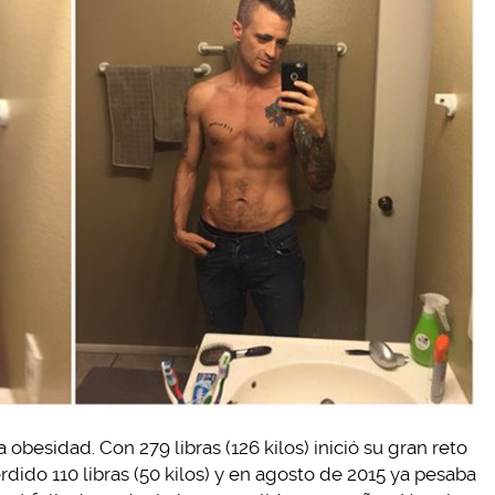
obesidad. Con 279 libras (126 kilos) inició su gran reto
erdido 110 libras (50 kilos) y en agosto de 2015 ya pesaba