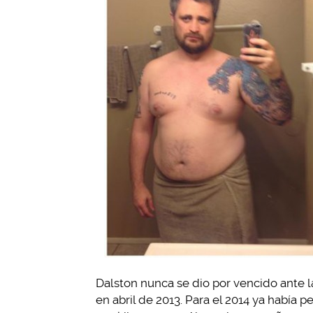
Dalston nunca se dio por vencido ante la 
en abril de 2013. Para el 2014 ya había p