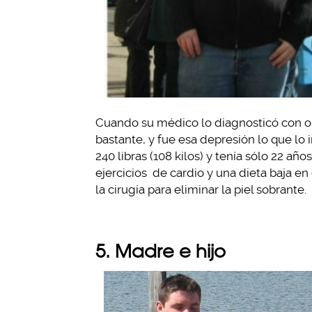
Cuando su médico lo diagnosticó con 
bastante, y fue esa depresión lo que lo
240 libras (108 kilos) y tenía sólo 22 a
ejercicios de cardio y una dieta baja en 
la cirugía para eliminar la piel sobrante.
5. Madre e hijo