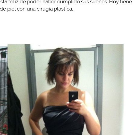
está feliz de poder haber cumplido sus sueños. Hoy tiene
e piel con una cirugía plástica.