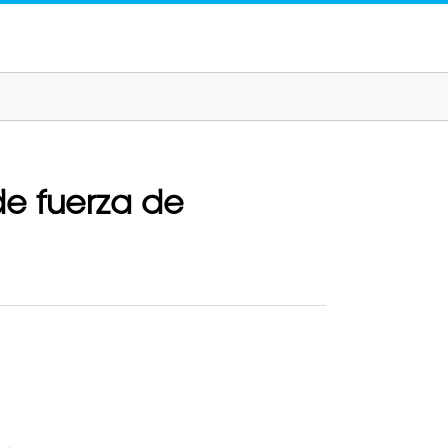
e fuerza de