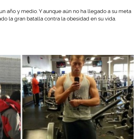
n un año y medio. Y aunque aún no ha llegado a su meta
do la gran batalla contra la obesidad en su vida.