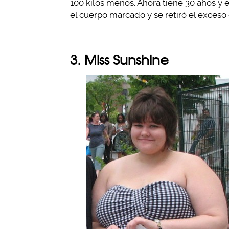
100 kilos menos. Ahora tiene 30 años y 
el cuerpo marcado y se retiró el exceso d
3. Miss Sunshine