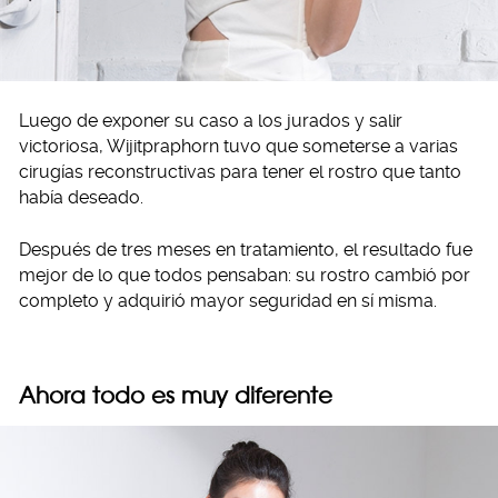
Luego de exponer su caso a los jurados y salir
victoriosa, Wijitpraphorn tuvo que someterse a varias
cirugías reconstructivas para tener el rostro que tanto
había deseado.
Después de tres meses en tratamiento, el resultado fue
mejor de lo que todos pensaban: su rostro cambió por
completo y adquirió mayor seguridad en sí misma.
Ahora todo es muy diferente