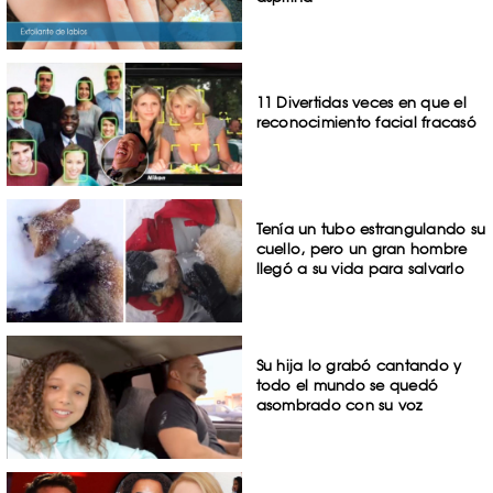
11 Divertidas veces en que el
reconocimiento facial fracasó
Tenía un tubo estrangulando su
cuello, pero un gran hombre
llegó a su vida para salvarlo
Su hija lo grabó cantando y
todo el mundo se quedó
asombrado con su voz