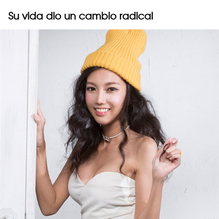
Su vida dio un cambio radical