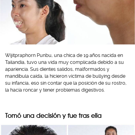
Wijitpraphorn Punbu, una chica de 19 años nacida en
Tailandia, tuvo una vida muy complicada debido a su
apariencia. Sus dientes salidos, malformados y
mandíbula caída, la hicieron víctima de bullying desde
su infancia, eso sin contar que la posición de su rostro,
la hacía roncar y tener problemas digestivos.
Tomó una decisión y fue tras ella