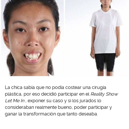
La chica sabía que no podía costear una cirugía
plástica, por eso decidió participar en el
Reality Show
Let Me In
, exponer su caso y si los jurados lo
consideraban realmente bueno, poder participar y
ganar la transformación que tanto deseaba.