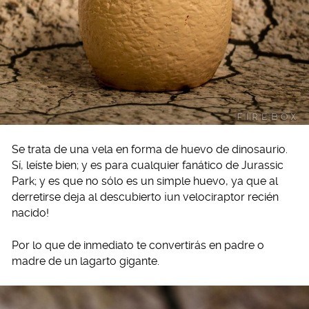
Se trata de una vela en forma de huevo de dinosaurio.
Sí, leíste bien; y es para cualquier fanático de Jurassic
Park; y es que no sólo es un simple huevo, ya que al
derretirse deja al descubierto ¡un velociraptor recién
nacido!
Por lo que de inmediato te convertirás en padre o
madre de un lagarto gigante.