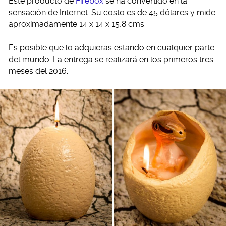
Este producto de
Firebox
se ha convertido en la
sensación de Internet. Su costo es de 45 dólares y mide
aproximadamente 14 x 14 x 15,8 cms.
Es posible que lo adquieras estando en cualquier parte
del mundo. La entrega se realizará en los primeros tres
meses del 2016.