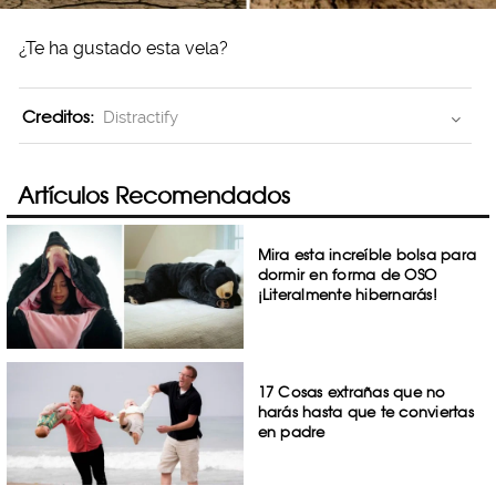
¿Te ha gustado esta vela?
Creditos:
Distractify
Artículos Recomendados
Mira esta increíble bolsa para
dormir en forma de OSO
¡Literalmente hibernarás!
17 Cosas extrañas que no
harás hasta que te conviertas
en padre