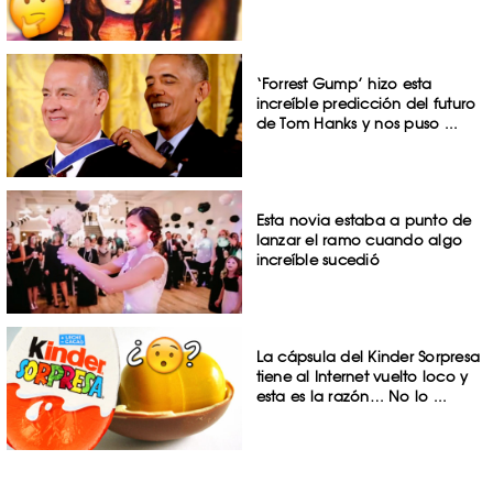
‘Forrest Gump’ hizo esta
increíble predicción del futuro
de Tom Hanks y nos puso ...
Esta novia estaba a punto de
lanzar el ramo cuando algo
increíble sucedió
La cápsula del Kinder Sorpresa
tiene al Internet vuelto loco y
esta es la razón… No lo ...