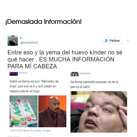
¡Demasiada información!