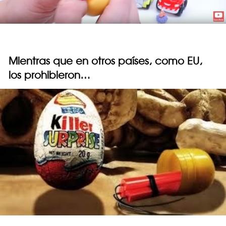
Mientras que en otros países, como EU,
los prohibieron…