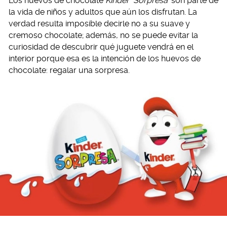
Los huevos de chocolate
Kinder
Sorpresa
son parte de
la vida de niños y adultos que aún los disfrutan. La
verdad resulta imposible decirle no a su suave y
cremoso chocolate; además, no se puede evitar la
curiosidad de descubrir qué juguete vendrá en el
interior porque esa es la intención de los huevos de
chocolate: regalar una sorpresa.