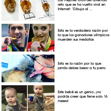
reto que se ha vuelto viral en
Internet: ‘Dibuja al ...
Esta es la verdadera razón por
la que los ganadores olímpicos
muerden sus medallas
Esta es la razón por la que
jamás debes besar a tu perro
Este bebé es un genio, ¡no
podrás creer que tiene solo 16
meses!