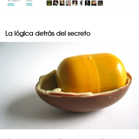
La lógica detrás del secreto