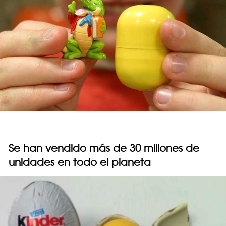
Se han vendido más de 30 millones de
unidades en todo el planeta