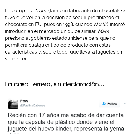
La compañía
Mars
(también fabricante de chocolates)
tuvo que ver en la decisión de seguir prohibiendo el
chocolate en EU, pues en 1998, cuando
Nestlé
intentó
introducir en el mercado un dulce similar,
Mars
presionó al gobierno estadounidense para que no
permitiera cualquier tipo de producto con estas
características y, sobre todo, que llevara juguetes en
su interior.
La casa Ferrero, sin declaración…