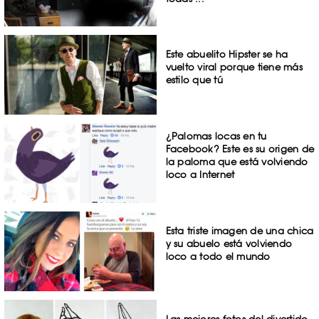
Este abuelito Hipster se ha
vuelto viral porque tiene más
estilo que tú
¿Palomas locas en tu
Facebook? Este es su origen de
la paloma que está volviendo
loco a Internet
Esta triste imagen de una chica
y su abuelo está volviendo
loco a todo el mundo
Las mejores fotos del divertido