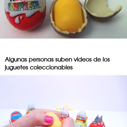
Algunas personas suben videos de los
juguetes coleccionables