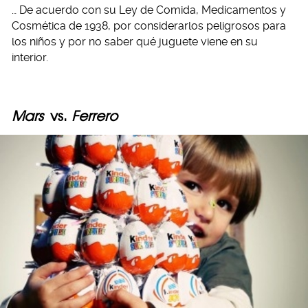
… De acuerdo con su Ley de Comida, Medicamentos y
Cosmética de 1938, por considerarlos peligrosos para
los niños y por no saber qué juguete viene en su
interior.
Mars
vs.
Ferrero