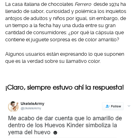
La casa italiana de chocolates
Ferrero
desde 1974 ha
llenado de sabor, curiosidad y polémica los inquietos
antojos de adultos y niños por igual, sin embargo, de
un tiempo a la fecha hay una duda entre su gran
cantidad de consumidores: ¿por qué la cápsula que
contiene el juguete sorpresa es de color amarillo?
Algunos usuarios están expresando lo que suponen
que es la verdad sobre su llamativo color.
¡Claro, siempre estuvo ahí la respuesta!