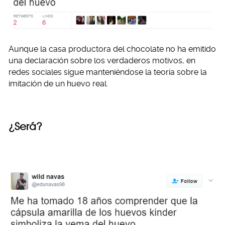
Aunque la casa productora del chocolate no ha emitido
una declaración sobre los verdaderos motivos, en
redes sociales sigue manteniéndose la teoría sobre la
imitación de un huevo real.
¿Será?