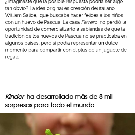
¿Imaginaste que la posible respuesta podría ser algo
tan obvio? La idea original es creación del italiano
William Salice
,
que buscaba hacer felices a los niños
con un huevo de Pascua. La casa
Ferrero
no perdió la
oportunidad de comercializarlo a sabiendas de que la
tradición de los huevos de Pascua no se practicaba en
algunos países, pero sí podía representar un dulce
momento para compartir con el plus de un juguete de
regalo.
Kinder
ha desarrollado más de 8 mil
sorpresas para todo el mundo