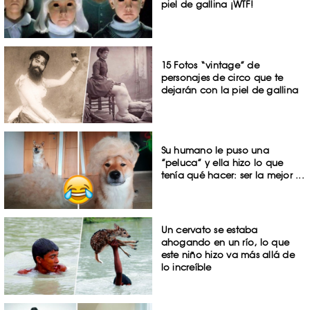
piel de gallina ¡WTF!
15 Fotos “vintage” de
personajes de circo que te
dejarán con la piel de gallina
Su humano le puso una
”peluca” y ella hizo lo que
tenía qué hacer: ser la mejor ...
Un cervato se estaba
ahogando en un río, lo que
este niño hizo va más allá de
lo increíble