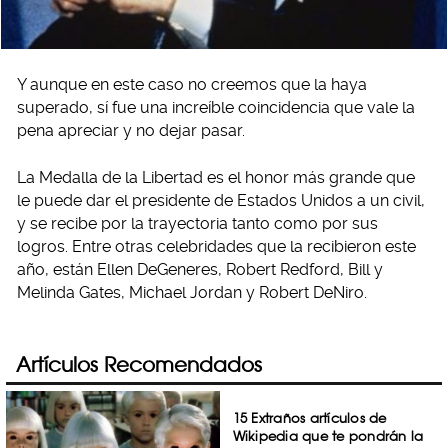
Y aunque en este caso no creemos que la haya
superado, sí fue una increíble coincidencia que vale la
pena apreciar y no dejar pasar.
La Medalla de la Libertad es el honor más grande que
le puede dar el presidente de Estados Unidos a un civil,
y se recibe por la trayectoria tanto como por sus
logros. Entre otras celebridades que la recibieron este
año, están Ellen DeGeneres, Robert Redford, Bill y
Melinda Gates, Michael Jordan y Robert DeNiro.
Artículos Recomendados
15 Extraños artículos de
Wikipedia que te pondrán la