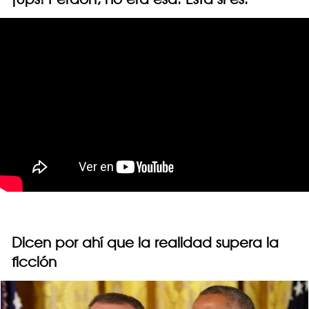
Dicen por ahí que la realidad supera la
ficción