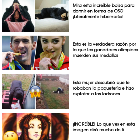
Mira esta increíble bolsa para
dormir en forma de OSO
¡Literalmente hibernarás!
Esta es la verdadera razón por
la que los ganadores olímpicos
muerden sus medallas
Esta mujer descubrió que le
robaban la paquetería e hizo
explotar a los ladrones
¡INCREÍBLE! Lo que ves en esta
imagen dirá mucho de ti