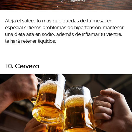
Aleja el salero lo más que puedas de tu mesa, en
especial si tienes problemas de hipertensión; mantener
una dieta alta en sodio, además de inflamar tu vientre,
te hará retener líquidos.
10. Cerveza