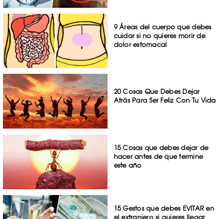
9 Áreas del cuerpo que debes
cuidar si no quieres morir de
dolor estomacal
20 Cosas Que Debes Dejar
Atrás Para Ser Feliz Con Tu Vida
15 Cosas que debes dejar de
hacer antes de que termine
este año
15 Gestos que debes EVITAR en
el extranjero si quieres llegar