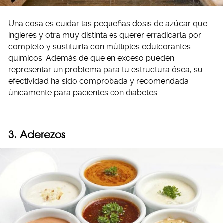
Una cosa es cuidar las pequeñas dosis de azúcar que
ingieres y otra muy distinta es querer erradicarla por
completo y sustituirla con múltiples edulcorantes
químicos. Además de que en exceso pueden
representar un problema para tu estructura ósea, su
efectividad ha sido comprobada y recomendada
únicamente para pacientes con diabetes.
3. Aderezos