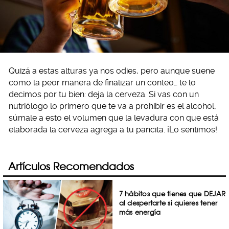
Quizá a estas alturas ya nos odies, pero aunque suene
como la peor manera de finalizar un conteo… te lo
decimos por tu bien: deja la cerveza. Si vas con un
nutriólogo lo primero que te va a prohibir es el alcohol,
súmale a esto el volumen que la levadura con que está
elaborada la cerveza agrega a tu pancita. ¡Lo sentimos!
Artículos Recomendados
7 hábitos que tienes que DEJAR
al despertarte si quieres tener
más energía