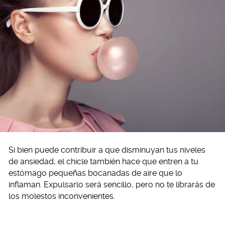
Si bien puede contribuir a que disminuyan tus niveles
de ansiedad, el chicle también hace que entren a tu
estómago pequeñas bocanadas de aire que lo
inflaman. Expulsarlo será sencillo, pero no te librarás de
los molestos inconvenientes.