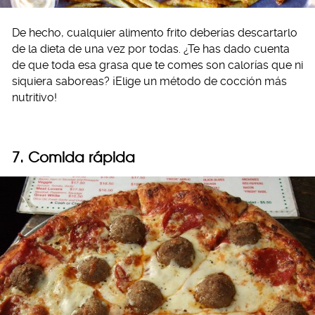
De hecho, cualquier alimento frito deberías descartarlo
de la dieta de una vez por todas. ¿Te has dado cuenta
de que toda esa grasa que te comes son calorías que ni
siquiera saboreas? ¡Elige un método de cocción más
nutritivo!
7. Comida rápida