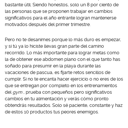
bastante útil. Siendo honestos, solo un 8 por ciento de
las personas que se proponen trabajar en cambios
significativos para el año entrante logran mantenerse
motivados después del primer trimestre.
Pero no te desanimes porque lo más duro es empezar,
y si tú ya lo hiciste llevas gran parte del camino
recorrido. Lo más importante para lograr metas como
la de obtener ese abdomen plano con el que tanto has
soñado para presumir en la playa durante las
vacaciones de pascua, es fijarte retos sencillos de
cumplir. Si no te encanta hacer ejercicio o no eres de los
que se entregan por completo en los entrenamientos
del
gym
, prueba con pequeños pero significativos
cambios en tu alimentación y verás cómo pronto
obtendrás resultados. Solo sé paciente, constante y haz
de estos 10 productos tus peores enemigos.