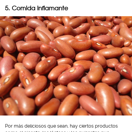
5. Comida inflamante
Por más deliciosos que sean, hay ciertos productos