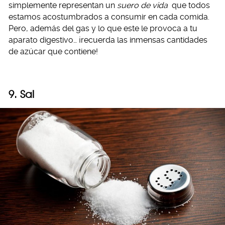
simplemente representan un
suero de vida
que todos
estamos acostumbrados a consumir en cada comida.
Pero, además del gas y lo que este le provoca a tu
aparato digestivo… ¡recuerda las inmensas cantidades
de azúcar que contiene!
9. Sal