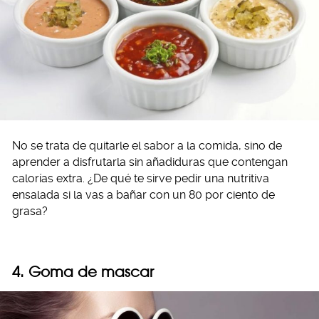
No se trata de quitarle el sabor a la comida, sino de
aprender a disfrutarla sin añadiduras que contengan
calorías extra. ¿De qué te sirve pedir una nutritiva
ensalada si la vas a bañar con un 80 por ciento de
grasa?
4. Goma de mascar