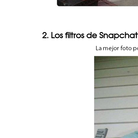
2. Los filtros de Snapcha