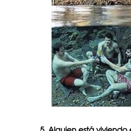
5. Alguien está viviendo 