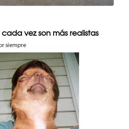
t cada vez son más realistas