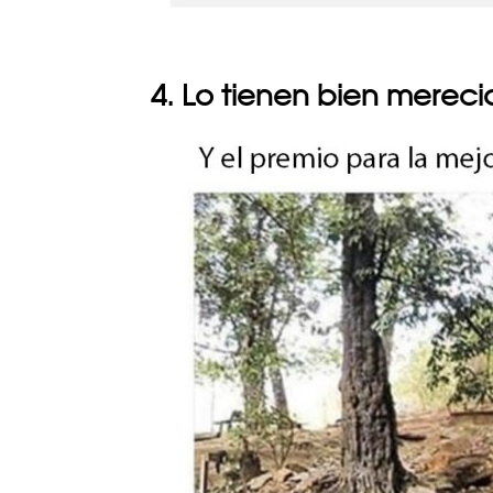
4. Lo tienen bien merec