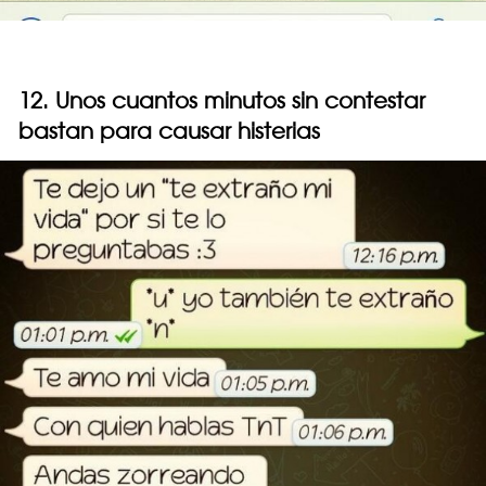
12. Unos cuantos minutos sin contestar
bastan para causar histerias