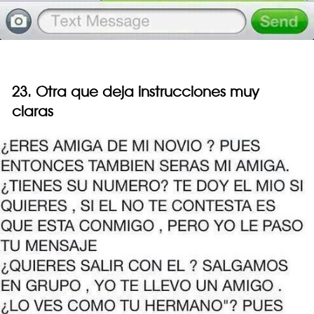
23. Otra que deja instrucciones muy
claras