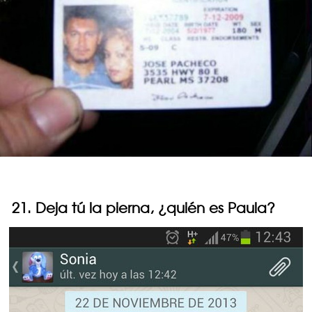
21. Deja tú la pierna, ¿quién es Paula?