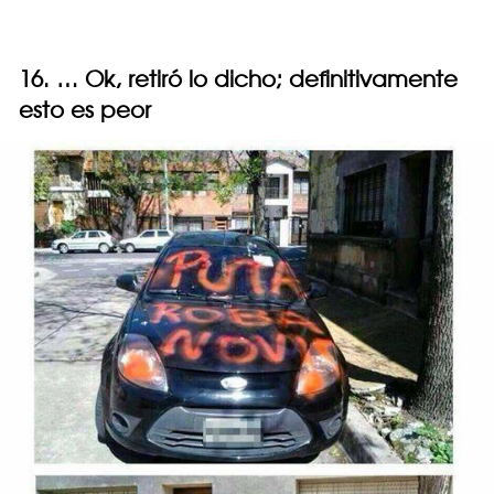
16. … Ok, retiró lo dicho; definitivamente
esto es peor