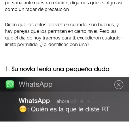
persona ante nuestra relación; digamos que es algo así
como un radar de precaución.
Dicen que los celos, de vez en cuando, son buenos, y
hay parejas que los permiten en cierto nivel. Pero las
que el día de hoy traemos para ti, excedieron cualquier
limite permitido. ¿Te identificas con una?
1. Su novia tenía una pequeña duda