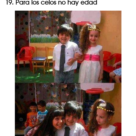
19. Para los celos no hay edad