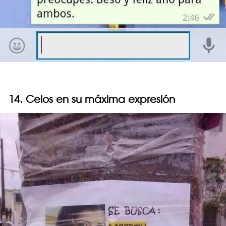
14. Celos en su máxima expresión