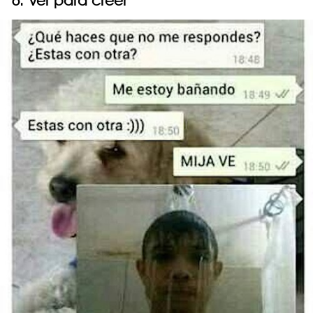
6. Ver para creer