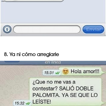
8. Ya ni cómo arreglarle