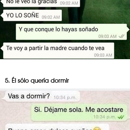
5. Él sólo quería dormir