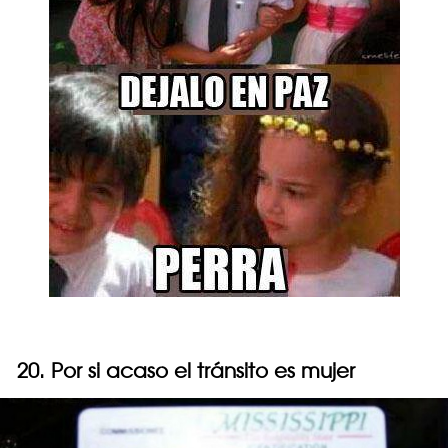
20. Por si acaso el tránsito es mujer