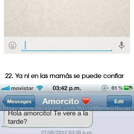
22. Ya ni en las mamás se puede confiar