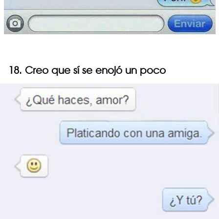
18. Creo que sí se enojó un poco