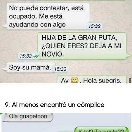
9. Al menos encontró un cómplice