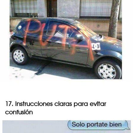
17. Instrucciones claras para evitar
confusión