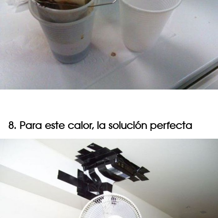
8. Para este calor, la solución perfecta