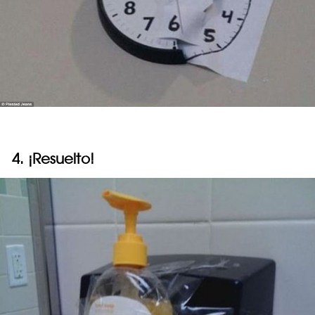
4. ¡Resuelto!