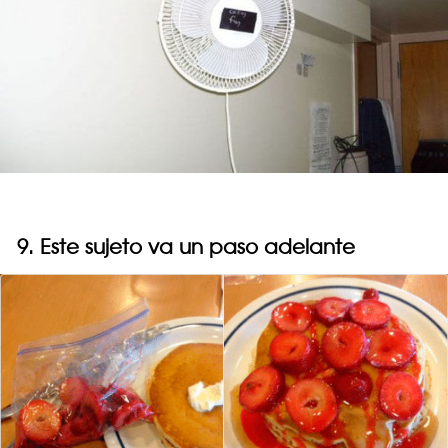
9. Este sujeto va un paso adelante