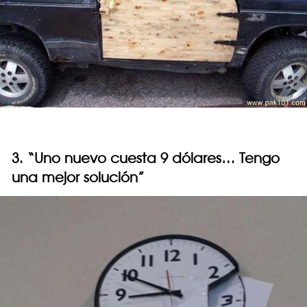
3. “Uno nuevo cuesta 9 dólares… Tengo
una mejor solución”