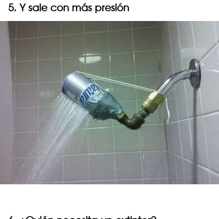
5. Y sale con más presión