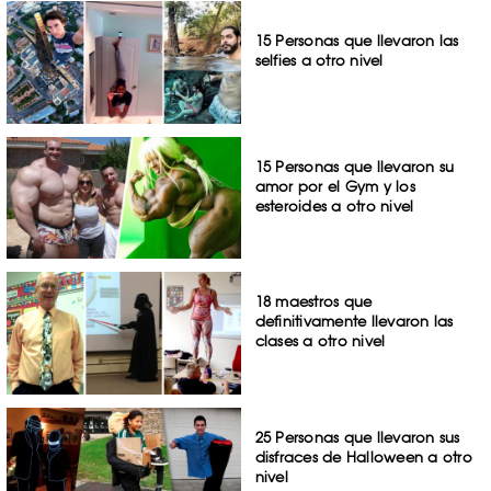
15 Personas que llevaron las
selfies a otro nivel
15 Personas que llevaron su
amor por el Gym y los
esteroides a otro nivel
18 maestros que
definitivamente llevaron las
clases a otro nivel
25 Personas que llevaron sus
disfraces de Halloween a otro
nivel