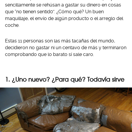
sencillamente se rehúsan a gastar su dinero en cosas
que “no tienen sentid0”. ¿Cómo qué? Un buen
maquillaje, el envío de algún producto o el arreglo del
coche.
Estas 11 personas son las más tacañas del mundo,
decidieron no gastar ni un centavo de más y terminaron
comprobando que lo barato sí sale caro.
1. ¿Uno nuevo? ¿Para qué? Todavía sirve