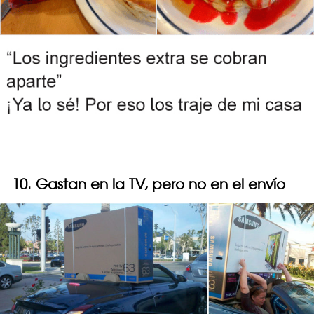
10. Gastan en la TV, pero no en el envío