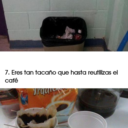
7. Eres tan tacaño que hasta reutilizas el
café