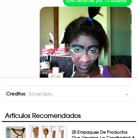
Creditos:
Social.diply
Artículos Recomendados
25 Empaques De Productos
Que Llevaron La Creatividad A