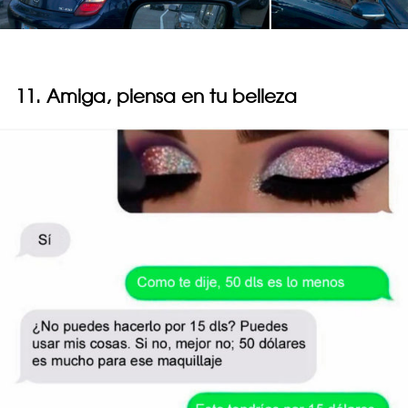
11. Amiga, piensa en tu belleza