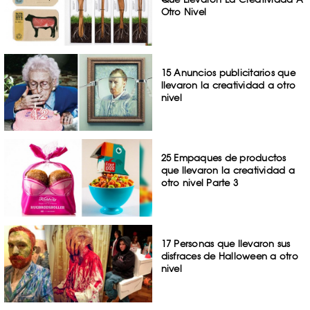
Otro Nivel
15 Anuncios publicitarios que
llevaron la creatividad a otro
nivel
25 Empaques de productos
que llevaron la creatividad a
otro nivel Parte 3
17 Personas que llevaron sus
disfraces de Halloween a otro
nivel