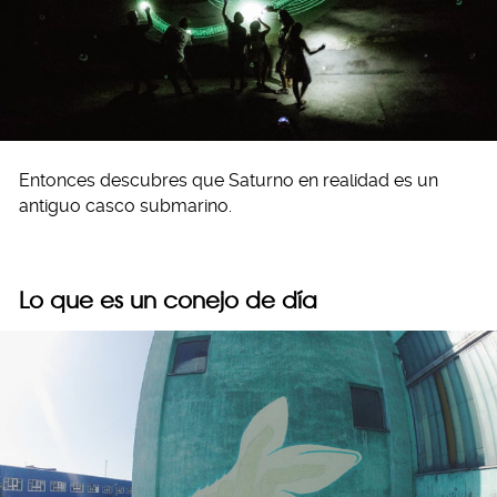
Entonces descubres que Saturno en realidad es un
antiguo casco submarino.
Lo que es un conejo de día