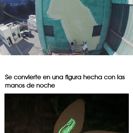
Se convierte en una figura hecha con las
manos de noche