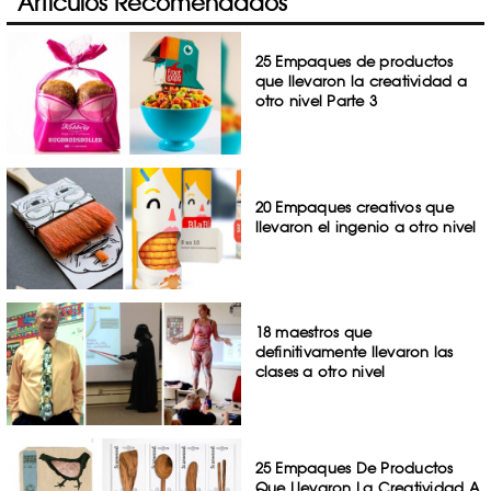
Artículos Recomendados
25 Empaques de productos
que llevaron la creatividad a
otro nivel Parte 3
20 Empaques creativos que
llevaron el ingenio a otro nivel
18 maestros que
definitivamente llevaron las
clases a otro nivel
25 Empaques De Productos
Que Llevaron La Creatividad A