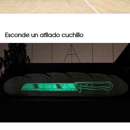
Esconde un afilado cuchillo