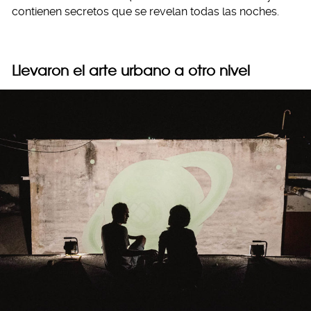
contienen secretos que se revelan todas las noches.
Llevaron el arte urbano a otro nivel