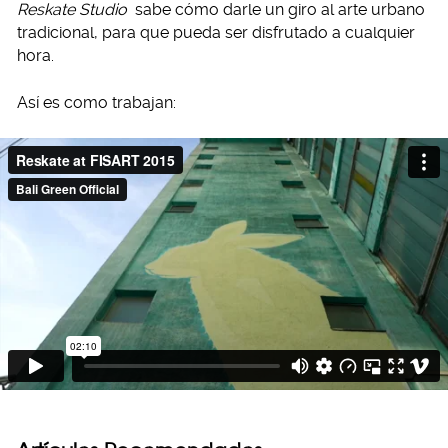
Reskate Studio
sabe cómo darle un giro al arte urbano
tradicional, para que pueda ser disfrutado a cualquier
hora.
Así es como trabajan: