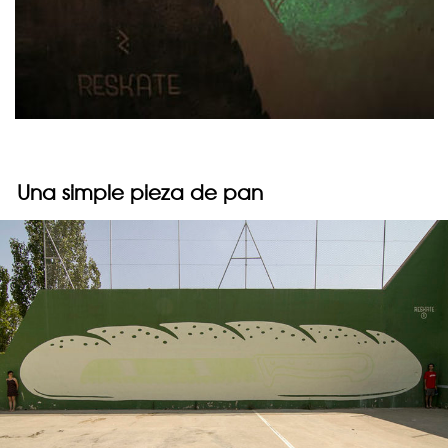
Una simple pieza de pan