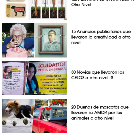
Otro Nivel
15 Anuncios publicitarios que
llevaron la creatividad a otro
nivel
30 Novias que llevaron los
CELOS a otro nivel :S
20 Dueños de mascotas que
llevaron su AMOR por los
animales a otro nivel