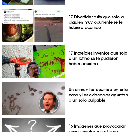
17 Divertidos tuits que solo a
alguien muy ocurrente se le
hubiera ocurrido
17 Increíbles inventos que solo
a un latino se le pudieron
haber ocurrido
Un crimen ha ocurrido en esta
casa y las evidencias apuntan
a un solo culpable
16 Imágenes que provocarán
pensamientos suicidas en