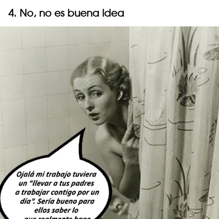
4. No, no es buena idea