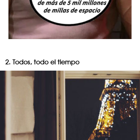
2. Todos, todo el tiempo