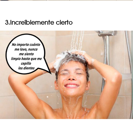
3.Increíblemente cierto