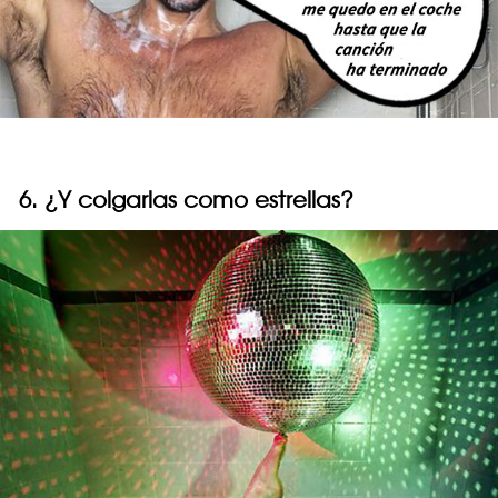
6. ¿Y colgarlas como estrellas?