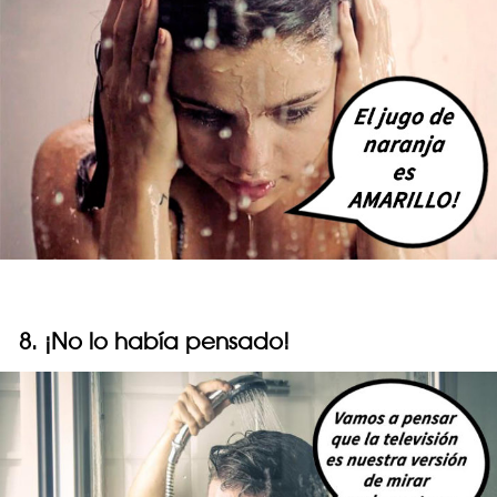
8. ¡No lo había pensado!