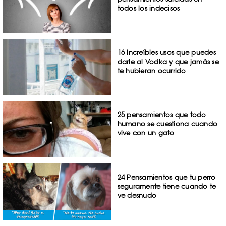
todos los indecisos
16 Increíbles usos que puedes
darle al Vodka y que jamás se
te hubieran ocurrido
25 pensamientos que todo
humano se cuestiona cuando
vive con un gato
24 Pensamientos que tu perro
seguramente tiene cuando te
ve desnudo