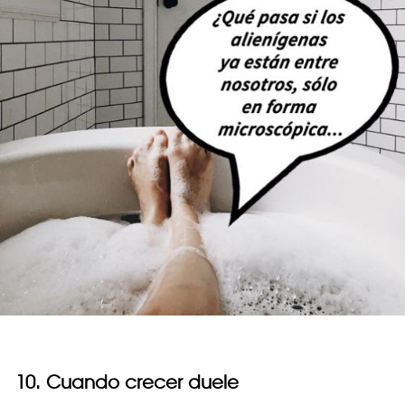
10. Cuando crecer duele