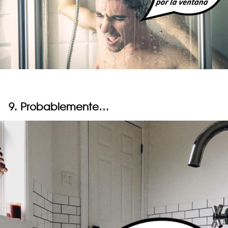
9. Probablemente…