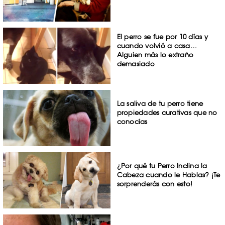
El perro se fue por 10 días y
cuando volvió a casa…
Alguien más lo extraño
demasiado
La saliva de tu perro tiene
propiedades curativas que no
conocías
¿Por qué tu Perro Inclina la
Cabeza cuando le Hablas? ¡Te
sorprenderás con esto!