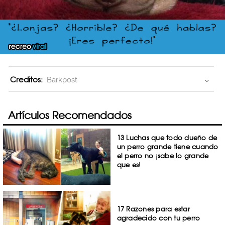
Creditos:
Barkpost
Artículos Recomendados
13 Luchas que todo dueño de
un perro grande tiene cuando
el perro no ¡sabe lo grande
que es!
17 Razones para estar
agradecido con tu perro