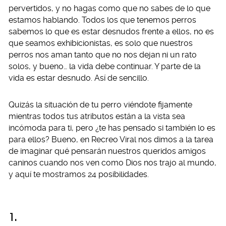
pervertidos, y no hagas como que no sabes de lo que
estamos hablando. Todos los que tenemos perros
sabemos lo que es estar desnudos frente a ellos, no es
que seamos exhibicionistas, es solo que nuestros
perros nos aman tanto que no nos dejan ni un rato
solos, y bueno… la vida debe continuar. Y parte de la
vida es estar desnudo. Así de sencillo.
Quizás la situación de tu perro viéndote fijamente
mientras todos tus atributos están a la vista sea
incómoda para ti, pero ¿te has pensado si también lo es
para ellos? Bueno, en Recreo Viral nos dimos a la tarea
de imaginar qué pensarán nuestros queridos amigos
caninos cuando nos ven como Dios nos trajo al mundo,
y aquí te mostramos 24 posibilidades.
1.