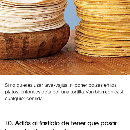
Si no quieres usar lava-vajilla, ni poner bolsas en los
platos, entonces opta por una tortilla. Van bien con casi
cualquier comida.
10. Adiós al fastidio de tener que pasar