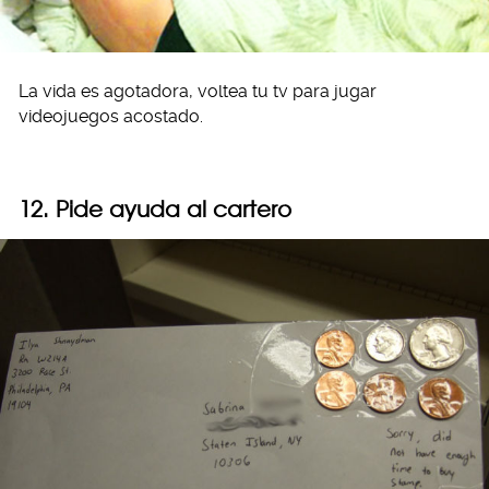
La vida es agotadora, voltea tu tv para jugar
videojuegos acostado.
12. Pide ayuda al cartero