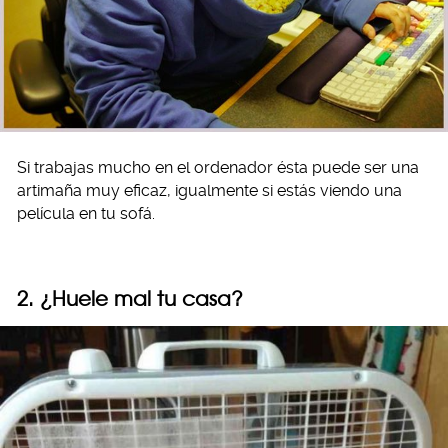
Si trabajas mucho en el ordenador ésta puede ser una
artimaña muy eficaz, igualmente si estás viendo una
película en tu sofá.
2. ¿Huele mal tu casa?