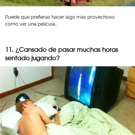
Puede que prefieras hacer algo más provechoso,
como ver una película…
11. ¿Cansado de pasar muchas horas
sentado jugando?