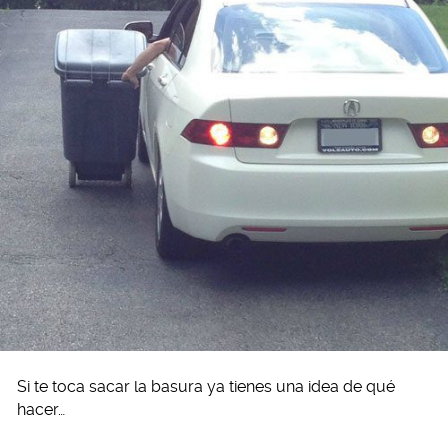
Si te toca sacar la basura ya tienes una idea de qué
hacer…