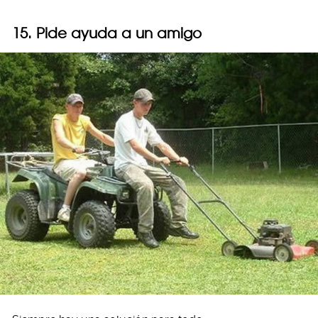
15. Pide ayuda a un amigo