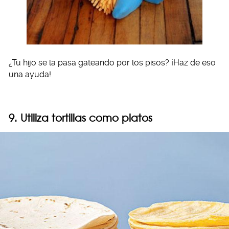
¿Tu hijo se la pasa gateando por los pisos? ¡Haz de eso
una ayuda!
9. Utiliza tortillas como platos