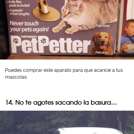
Puedes comprar este aparato para que acaricie a tus
mascotas.
14. No te agotes sacando la basura…