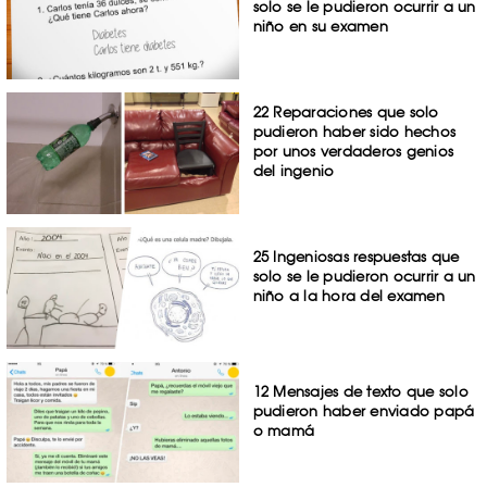
solo se le pudieron ocurrir a un
niño en su examen
22 Reparaciones que solo
pudieron haber sido hechos
por unos verdaderos genios
del ingenio
25 Ingeniosas respuestas que
solo se le pudieron ocurrir a un
niño a la hora del examen
12 Mensajes de texto que solo
pudieron haber enviado papá
o mamá