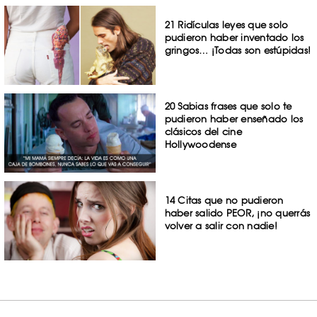
21 Ridículas leyes que solo
pudieron haber inventado los
gringos… ¡Todas son estúpidas!
20 Sabias frases que solo te
pudieron haber enseñado los
clásicos del cine
Hollywoodense
14 Citas que no pudieron
haber salido PEOR, ¡no querrás
volver a salir con nadie!