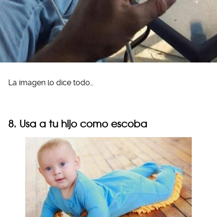
La imagen lo dice todo…
8. Usa a tu hijo como escoba