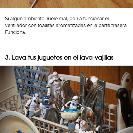
Si algún ambiente huele mal, pon a funcionar el
ventilador con toallitas aromatizadas en la parte trasera.
Funciona.
3. Lava tus juguetes en el lava-vajillas