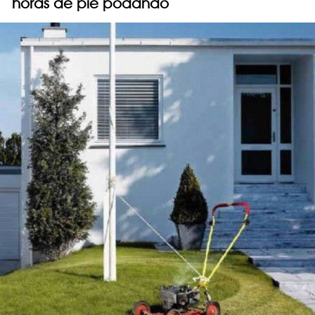
horas de pie podando