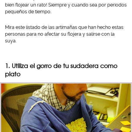
bien flojear un rato! Siempre y cuando sea por periodos
pequeños de tiempo.
Mira este listado de las artimañas que han hecho estas
personas para no afectar su flojera y salirse con la
suya.
1. Utiliza el gorro de tu sudadera como
plato