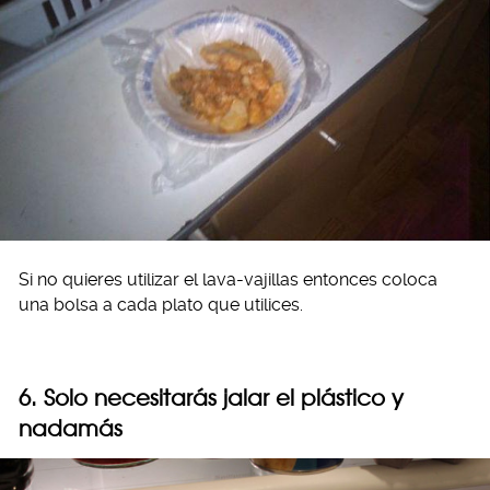
Si no quieres utilizar el lava-vajillas entonces coloca
una bolsa a cada plato que utilices.
6. Solo necesitarás jalar el plástico y
nadamás