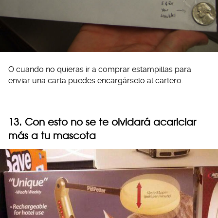
O cuando no quieras ir a comprar estampillas para
enviar una carta puedes encargárselo al cartero.
13. Con esto no se te olvidará acariciar
más a tu mascota