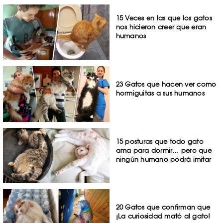
15 Veces en las que los gatos
nos hicieron creer que eran
humanos
23 Gatos que hacen ver como
hormiguitas a sus humanos
15 posturas que todo gato
ama para dormir… pero que
ningún humano podrá imitar
20 Gatos que confirman que
¡La curiosidad mató al gato!