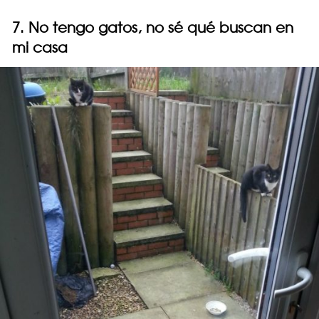
7. No tengo gatos, no sé qué buscan en
mi casa