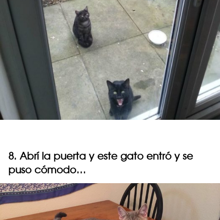
8. Abrí la puerta y este gato entró y se
puso cómodo…