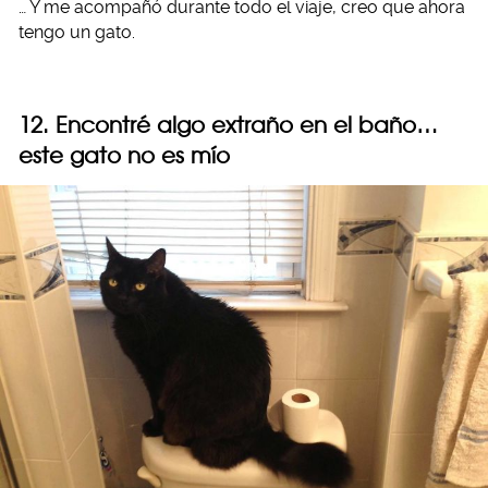
… Y me acompañó durante todo el viaje, creo que ahora
tengo un gato.
12. Encontré algo extraño en el baño…
este gato no es mío