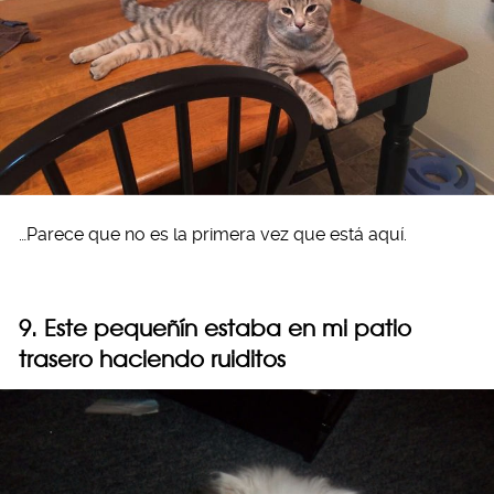
…Parece que no es la primera vez que está aquí.
9. Este pequeñín estaba en mi patio
trasero haciendo ruiditos