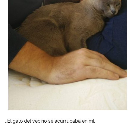
…El gato del vecino se acurrucaba en mi.