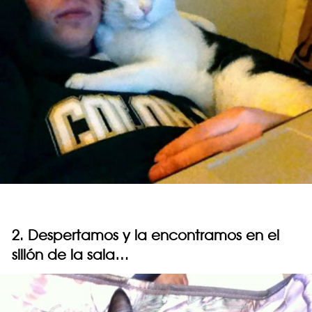
2. Despertamos y la encontramos en el
sillón de la sala…