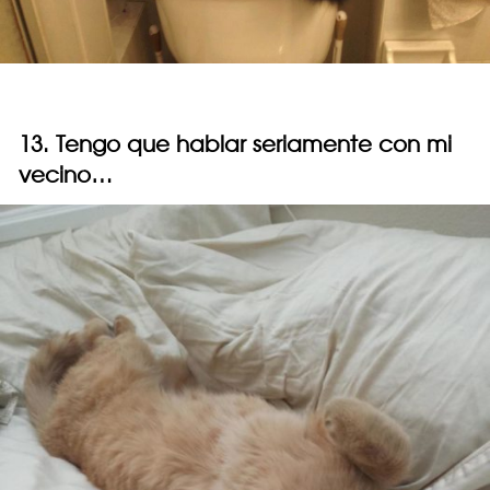
13. Tengo que hablar seriamente con mi
vecino…