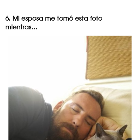
6. Mi esposa me tomó esta foto
mientras…