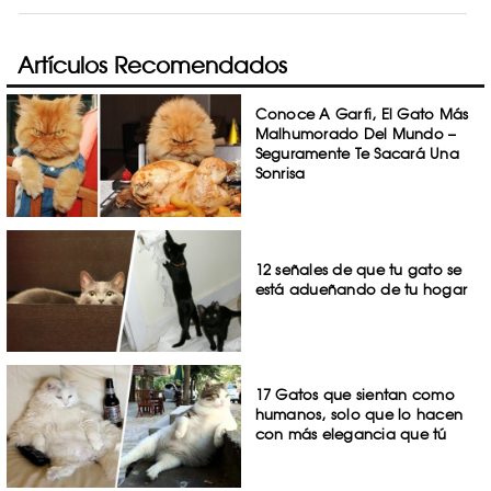
Artículos Recomendados
Conoce A Garfi, El Gato Más
Malhumorado Del Mundo –
Seguramente Te Sacará Una
Sonrisa
12 señales de que tu gato se
está adueñando de tu hogar
17 Gatos que sientan como
humanos, solo que lo hacen
con más elegancia que tú