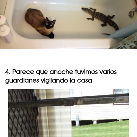
4. Parece que anoche tuvimos varios
guardianes vigilando la casa