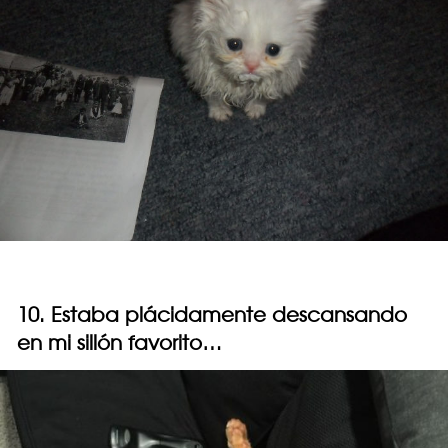
10. Estaba plácidamente descansando
en mi sillón favorito…