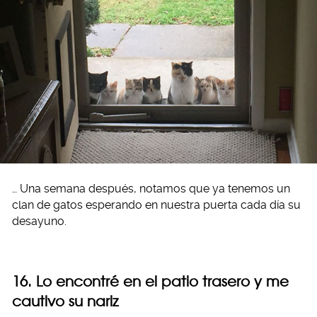
… Una semana después, notamos que ya tenemos un
clan de gatos esperando en nuestra puerta cada día su
desayuno.
16. Lo encontré en el patio trasero y me
cautivo su nariz