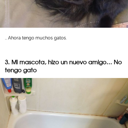
… Ahora tengo muchos gatos.
3. Mi mascota, hizo un nuevo amigo… No
tengo gato