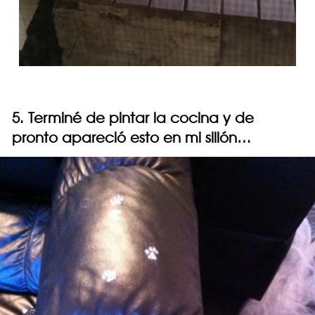
5. Terminé de pintar la cocina y de
pronto apareció esto en mi sillón…