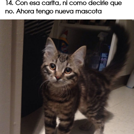
14. Con esa carita, ni como decirle que
no. Ahora tengo nueva mascota