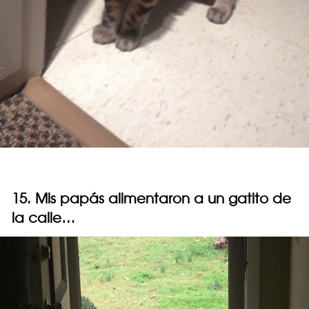
15. Mis papás alimentaron a un gatito de
la calle…