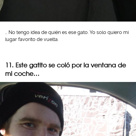
… No tengo idea de quién es ese gato. Yo solo quiero mi
lugar favorito de vuelta.
11. Este gatito se coló por la ventana de
mi coche…