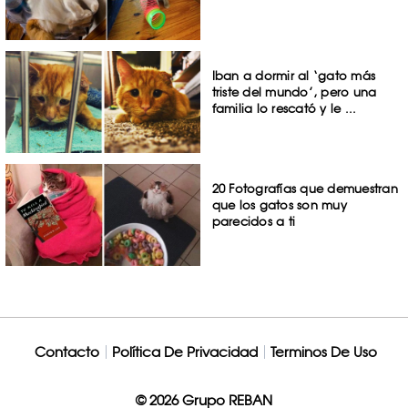
Iban a dormir al ‘gato más
triste del mundo’, pero una
familia lo rescató y le ...
20 Fotografías que demuestran
que los gatos son muy
parecidos a ti
Contacto
Política De Privacidad
Terminos De Uso
© 2026 Grupo REBAN