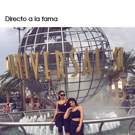
Directo a la fama