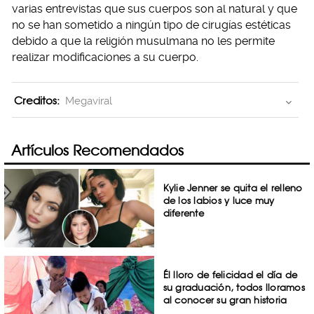
varias entrevistas que sus cuerpos son al natural y que
no se han sometido a ningún tipo de cirugías estéticas
debido a que la religión musulmana no les permite
realizar modificaciones a su cuerpo.
Creditos:
Megaviral
Artículos Recomendados
Kylie Jenner se quita el relleno
de los labios y luce muy
diferente
Él lloro de felicidad el día de
su graduación, todos lloramos
al conocer su gran historia