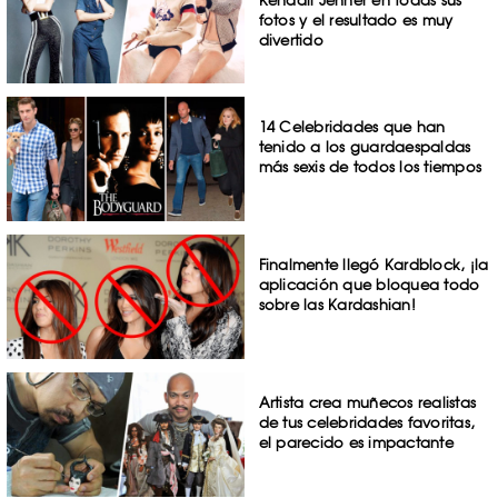
fotos y el resultado es muy
divertido
14 Celebridades que han
tenido a los guardaespaldas
más sexis de todos los tiempos
Finalmente llegó Kardblock, ¡la
aplicación que bloquea todo
sobre las Kardashian!
Artista crea muñecos realistas
de tus celebridades favoritas,
el parecido es impactante