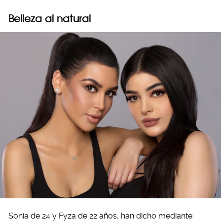
Belleza al natural
Sonia de 24 y Fyza de 22 años, han dicho mediante