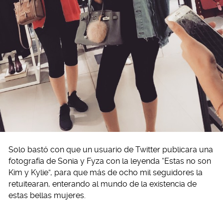
Solo bastó con que un usuario de Twitter publicara una
fotografía de Sonia y Fyza con la leyenda “Estas no son
Kim y Kylie”, para que más de ocho mil seguidores la
retuitearan, enterando al mundo de la existencia de
estas bellas mujeres.