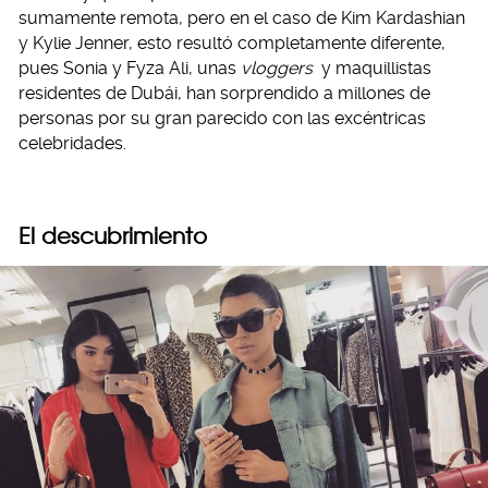
sumamente remota, pero en el caso de Kim Kardashian
y Kylie Jenner, esto resultó completamente diferente,
pues Sonia y Fyza Ali, unas
vloggers
y maquillistas
residentes de Dubái, han sorprendido a millones de
personas por su gran parecido con las excéntricas
celebridades.
El descubrimiento