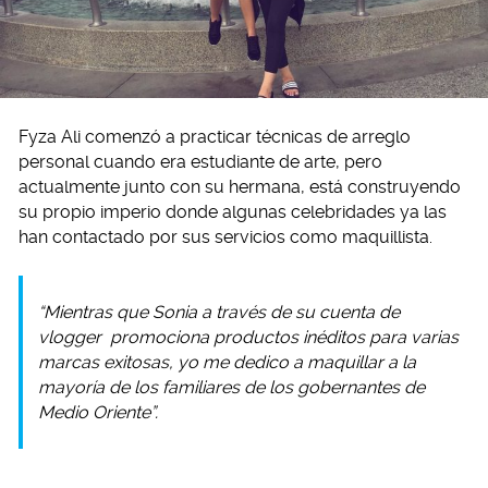
Fyza Ali comenzó a practicar técnicas de arreglo
personal cuando era estudiante de arte, pero
actualmente junto con su hermana, está construyendo
su propio imperio donde algunas celebridades ya las
han contactado por sus servicios como maquillista.
“Mientras que Sonia a través de su cuenta de
vlogger
promociona productos inéditos para varias
marcas exitosas, yo me dedico a maquillar a la
mayoría de los familiares de los gobernantes de
Medio Oriente”.