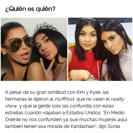
¿Quién es quién?
A pesar de su gran similitud con Kim y Kylie, las
hermanas le dijeron al
HuffPost
que no veían el
reality
show
y que la gente solo las confundía con estas
estrellas cuando viajaban a Estados Unidos. “En Medio
Oriente no nos confunden ya que muchas mujeres aquí
también tienen esa mirada de Kardashian”, dijo Sonia.