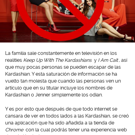
La familia sale constantemente en televisión en los
realities
Keep Up With The Kardashians
y
I Am Cait
, así
que muy pocas personas se pueden escapar de las
Kardashian. Y esta saturación de información se ha
vuelto tan molesta que cuando las personas ven un
artículo que en su titular incluye los nombres de
Kardashian o Jenner simplemente los odian.
Y es por esto que después de que todo internet se
cansara de ver en todos lados a las Kardashian, se creó
una aplicación que ha sido añadida a la tienda de
Chrome
con la cual podrás tener una experiencia web