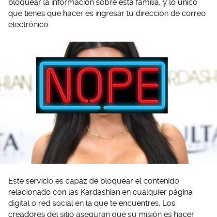
bloquear la información sobre esta familia, y lo único
que tienes que hacer es ingresar tu dirección de correo
electrónico.
Este servicio es capaz de bloquear el contenido
relacionado con las Kardashian en cualquier página
digital o red social en la que te encuentres. Los
creadores del sitio aseguran que su misión es hacer