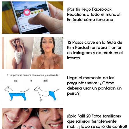
¡Por fin llegó Facebook
Reactions a todo el mundo!
Entérate cómo funciona
12 Pasos clave en la Guía de
Kim Kardashian para triunfar
en Instagram y no morir en el
intento
Llego el momento de las
preguntas serias: ¿Cómo
debería usar un pantalón un
perro?
¡Epic Fail! 20 Fotos familiares
que salieron terriblemente
mal… ¡Todo se salió de control!