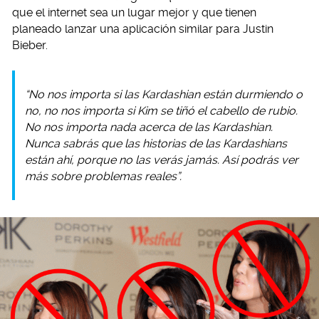
que el internet sea un lugar mejor y que tienen
planeado lanzar una aplicación similar para Justin
Bieber.
“No nos importa si las Kardashian están durmiendo o
no, no nos importa si Kim se tiñó el cabello de rubio.
No nos importa nada acerca de las Kardashian.
Nunca sabrás que las historias de las Kardashians
están ahí, porque no las verás jamás. Así podrás ver
más sobre problemas reales”.