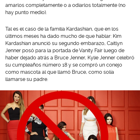
amarlos completamente o a odiarlos totalmente (no
hay punto medio).
Tal es el caso de la familia Kardashian, que en los
últimos meses ha dado mucho de que hablar: Kim
Kardashian anunció su segundo embarazo, Caitlyn
Jenner posó para la portada de Vanity Fair luego de
haber dejado atrás a Bruce Jenner, Kylie Jenner celebró
su cumpleaños número 18 y se compró un conejo
como mascota al que llamó Bruce, como solía
llamarse su padre.