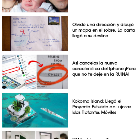
Olvidó una dirección y dibujó
un mapa en el sobre. La carta
llegó a su destino
Así cancelas la nueva
característica del Iphone ¡Para
que no te deje en la RUINA!
Kokomo Island: Llegó el
Proyecto Futurista de Lujosas
Islas Flotantes Móviles