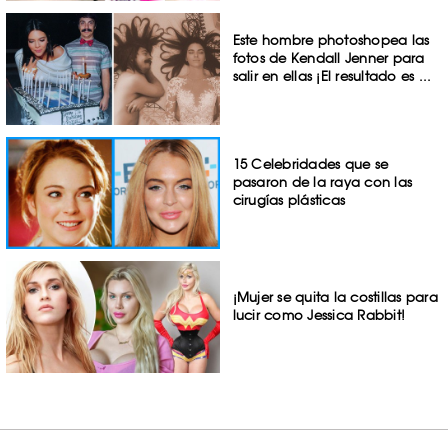
Este hombre photoshopea las
fotos de Kendall Jenner para
salir en ellas ¡El resultado es ...
15 Celebridades que se
pasaron de la raya con las
cirugías plásticas
¡Mujer se quita la costillas para
lucir como Jessica Rabbit!