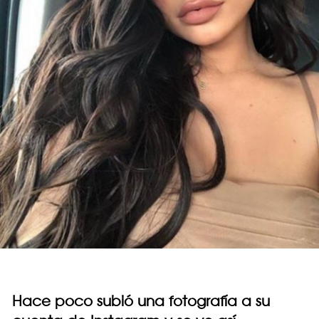
Hace poco subió una fotografía a su