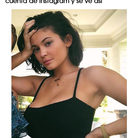
cuenta de Instagram y se ve así