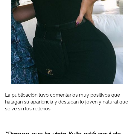
La publicación tuvo comentarios muy positivos que
halagan su apariencia y destacan lo joven y natural que
se ve sin los rellenos.