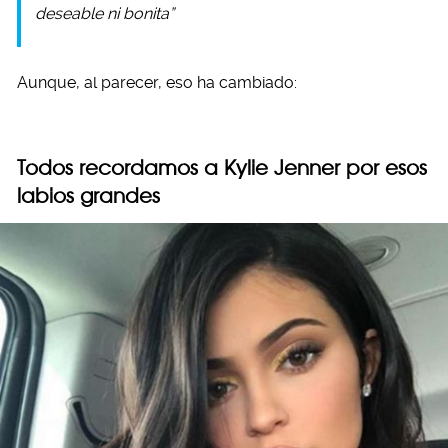
deseable ni bonita”
Aunque, al parecer, eso ha cambiado:
Todos recordamos a Kylie Jenner por esos
labios grandes