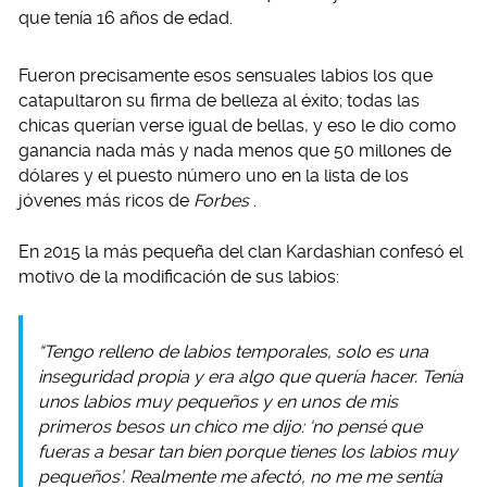
que tenía 16 años de edad.
Fueron precisamente esos sensuales labios los que
catapultaron su firma de belleza al éxito; todas las
chicas querían verse igual de bellas, y eso le dio como
ganancia nada más y nada menos que 50 millones de
dólares y el puesto número uno en la lista de los
jóvenes más ricos de
Forbes
.
En 2015 la más pequeña del clan Kardashian confesó el
motivo de la modificación de sus labios:
“Tengo relleno de labios temporales, solo es una
inseguridad propia y era algo que quería hacer. Tenía
unos labios muy pequeños y en unos de mis
primeros besos un chico me dijo: ‘no pensé que
fueras a besar tan bien porque tienes los labios muy
pequeños’. Realmente me afectó, no me me sentía