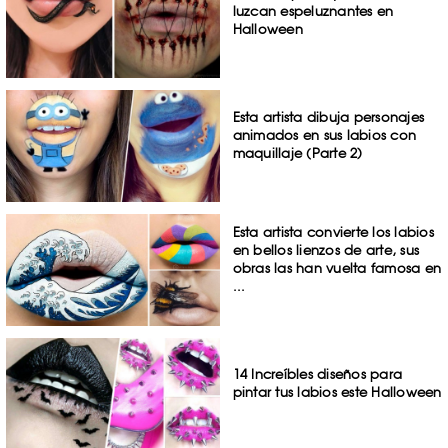
luzcan espeluznantes en
Halloween
Esta artista dibuja personajes
animados en sus labios con
maquillaje (Parte 2)
Esta artista convierte los labios
en bellos lienzos de arte, sus
obras las han vuelta famosa en
...
14 Increíbles diseños para
pintar tus labios este Halloween