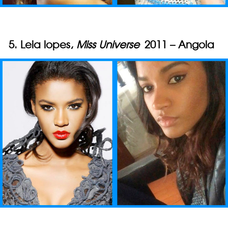
5. Leia lopes,
Miss Universe
2011 – Angola