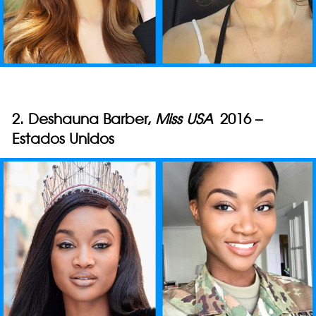
2. Deshauna Barber,
Miss USA
2016 –
Estados Unidos