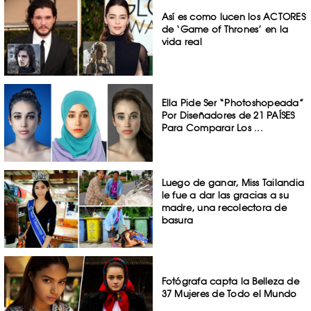
Así es como lucen los ACTORES
de ‘Game of Thrones’ en la
vida real
Ella Pide Ser “Photoshopeada”
Por Diseñadores de 21 PAÍSES
Para Comparar Los ...
Luego de ganar, Miss Tailandia
le fue a dar las gracias a su
madre, una recolectora de
basura
Fotógrafa capta la Belleza de
37 Mujeres de Todo el Mundo