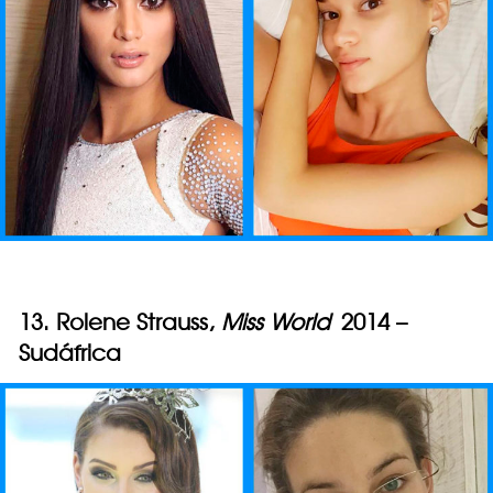
13. Rolene Strauss,
Miss World
2014 –
Sudáfrica