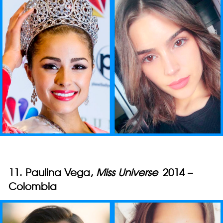
11. Paulina Vega,
Miss Universe
2014 –
Colombia