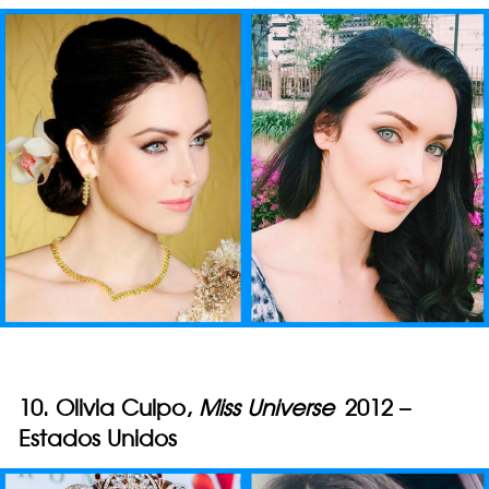
10. Olivia Culpo,
Miss Universe
2012 –
Estados Unidos