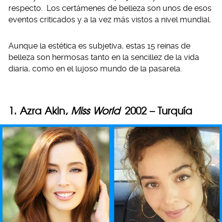
respecto. Los certámenes de belleza son unos de esos
eventos criticados y a la vez más vistos a nivel mundial.
Aunque la estética es subjetiva, estas 15 reinas de
belleza son hermosas tanto en la sencillez de la vida
diaria, como en el lujoso mundo de la pasarela.
1. Azra Akin,
Miss World
2002 – Turquía