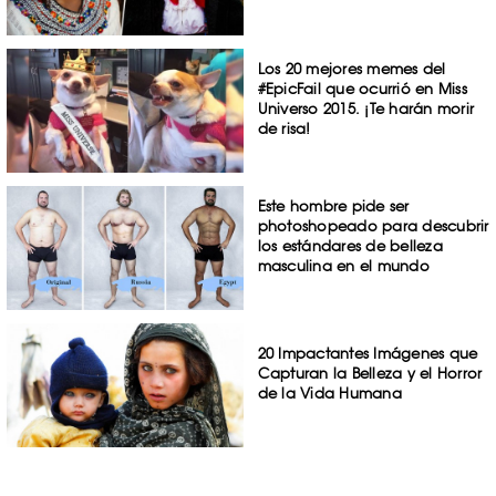
Los 20 mejores memes del
#EpicFail que ocurrió en Miss
Universo 2015. ¡Te harán morir
de risa!
Este hombre pide ser
photoshopeado para descubrir
los estándares de belleza
masculina en el mundo
20 Impactantes Imágenes que
Capturan la Belleza y el Horror
de la Vida Humana