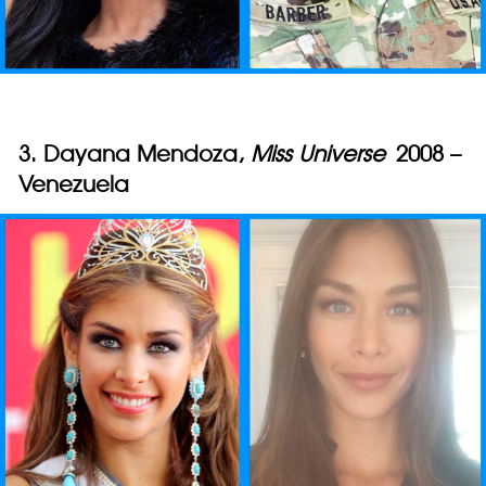
3. Dayana Mendoza,
Miss Universe
2008 –
Venezuela