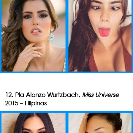
12. Pia Alonzo Wurtzbach,
Miss Universe
2015 – Filipinas