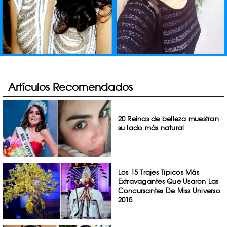
Artículos Recomendados
20 Reinas de belleza muestran
su lado más natural
Los 15 Trajes Típicos Más
Extravagantes Que Usaron Las
Concursantes De Miss Universo
2015