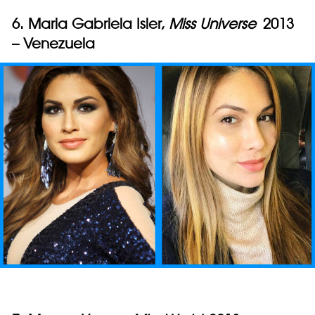
6. Maria Gabriela Isler,
Miss Universe
2013
– Venezuela