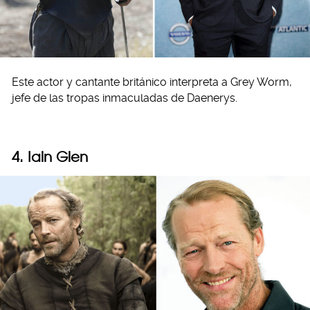
Este actor y cantante británico interpreta a Grey Worm,
jefe de las tropas inmaculadas de Daenerys.
4. Iain Glen