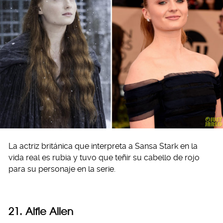
La actriz británica que interpreta a Sansa Stark en la
vida real es rubia y tuvo que teñir su cabello de rojo
para su personaje en la serie.
21. Alfie Allen