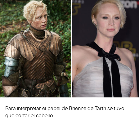
Para interpretar el papel de Brienne de Tarth se tuvo
que cortar el cabello.