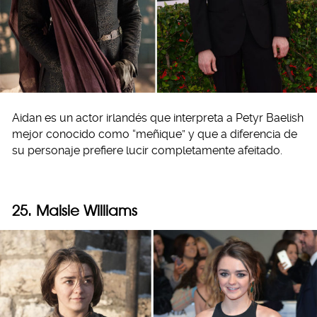
Aidan es un actor irlandés que interpreta a Petyr Baelish
mejor conocido como “meñique” y que a diferencia de
su personaje prefiere lucir completamente afeitado.
25. Maisie Williams