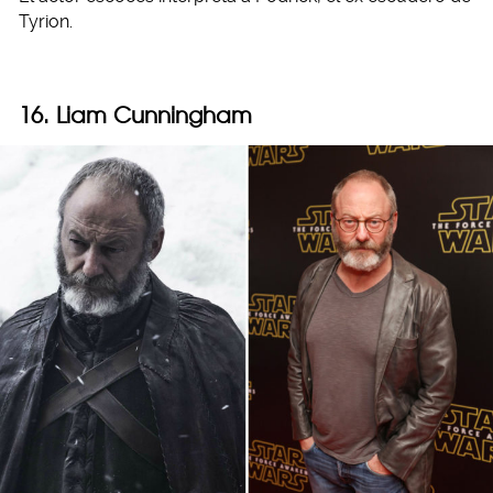
Tyrion.
16. Liam Cunningham