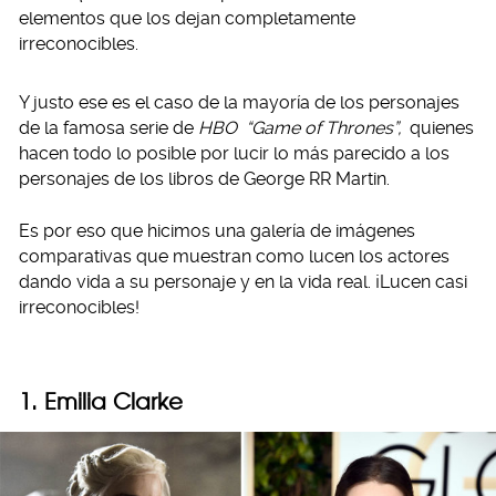
elementos que los dejan completamente
irreconocibles.
Y justo ese es el caso de la mayoría de los personajes
de la famosa serie de
HBO
“Game of Thrones”,
quienes
hacen todo lo posible por lucir lo más parecido a los
personajes de los libros de George RR Martin.
Es por eso que hicimos una galería de imágenes
comparativas que muestran como lucen los actores
dando vida a su personaje y en la vida real. ¡Lucen casi
irreconocibles!
1. Emilia Clarke