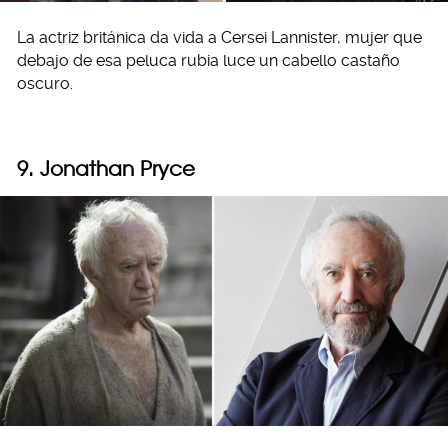
La actriz británica da vida a Cersei Lannister, mujer que
debajo de esa peluca rubia luce un cabello castaño
oscuro.
9. Jonathan Pryce