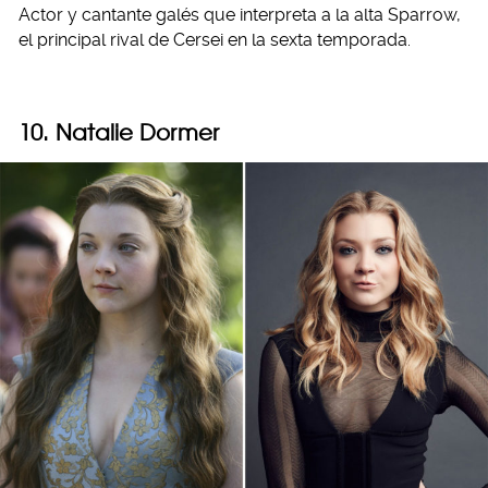
Actor y cantante galés que interpreta a la alta Sparrow,
el principal rival de Cersei en la sexta temporada.
10. Natalie Dormer