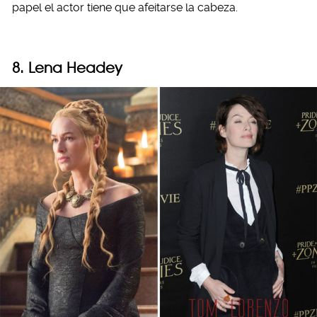
papel el actor tiene que afeitarse la cabeza.
8. Lena Headey