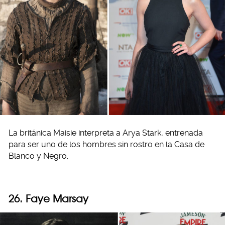
La británica Maisie interpreta a Arya Stark, entrenada
para ser uno de los hombres sin rostro en la Casa de
Blanco y Negro.
26. Faye Marsay