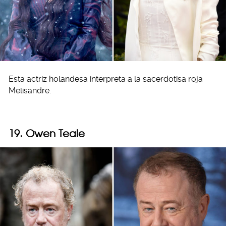
Esta actriz holandesa interpreta a la sacerdotisa roja
Melisandre.
19. Owen Teale