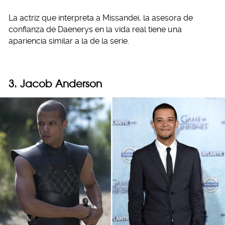
La actriz que interpreta a Missandei, la asesora de
confianza de Daenerys en la vida real tiene una
apariencia similar a la de la serie.
3. Jacob Anderson