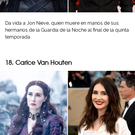
Da vida a Jon Nieve, quien muere en manos de sus
hermanos de la Guardia de la Noche al final de la quinta
temporada.
18. Carice Van Houten