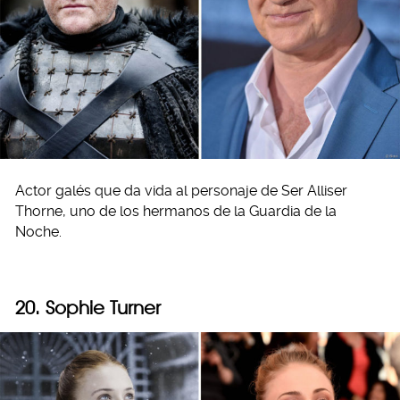
Actor galés que da vida al personaje de Ser Alliser
Thorne, uno de los hermanos de la Guardia de la
Noche.
20. Sophie Turner