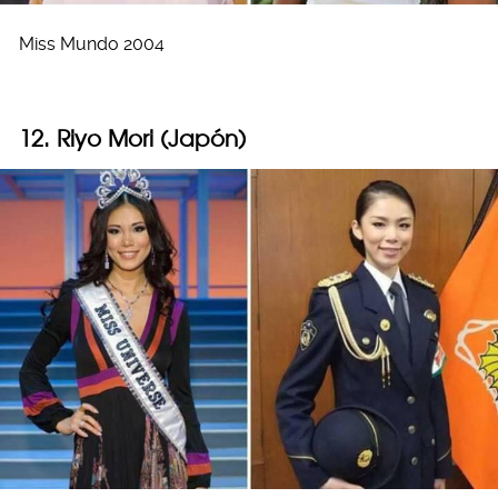
Miss Mundo 2004
12. Riyo Mori (Japón)