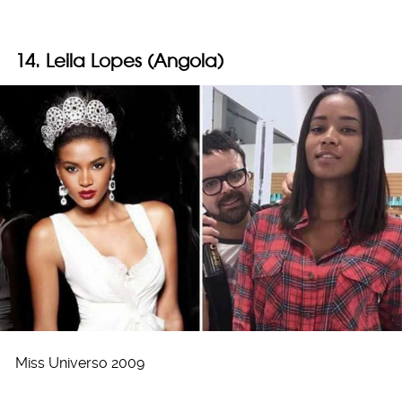
14. Leila Lopes (Angola)
Miss Universo 2009