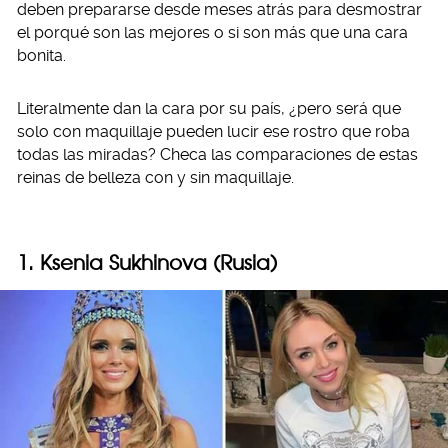
deben prepararse desde meses atrás para desmostrar
el porqué son las mejores o si son más que una cara
bonita.
Literalmente dan la cara por su país, ¿pero será que
solo con maquillaje pueden lucir ese rostro que roba
todas las miradas? Checa las comparaciones de estas
reinas de belleza con y sin maquillaje.
1. Ksenia Sukhinova (Rusia)