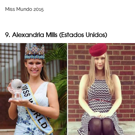
Miss Mundo 2015
9. Alexandria Mills (Estados Unidos)