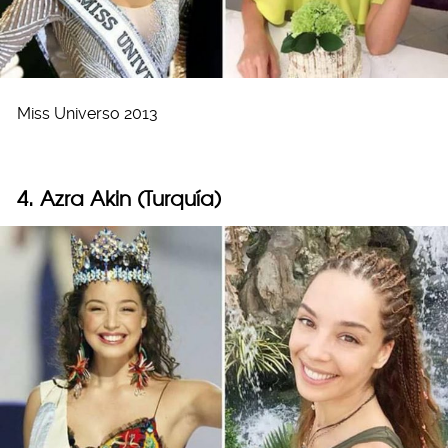
Miss Universo 2013
4. Azra Akin (Turquía)