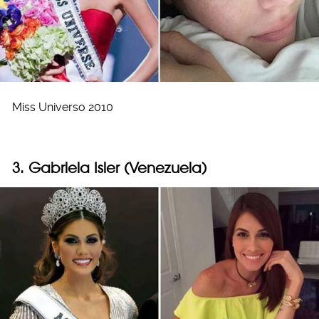
Miss Universo 2010
3. Gabriela Isler (Venezuela)