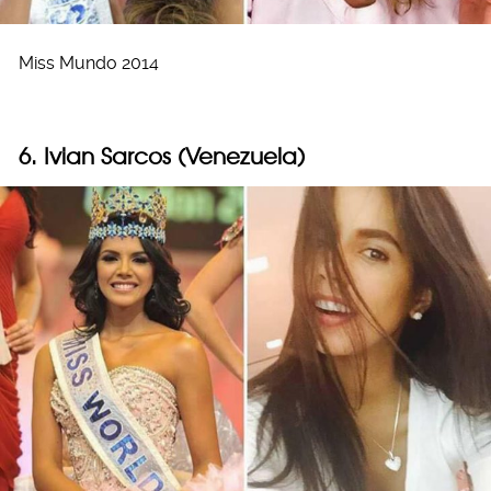
Miss Mundo 2014
6. Ivian Sarcos (Venezuela)