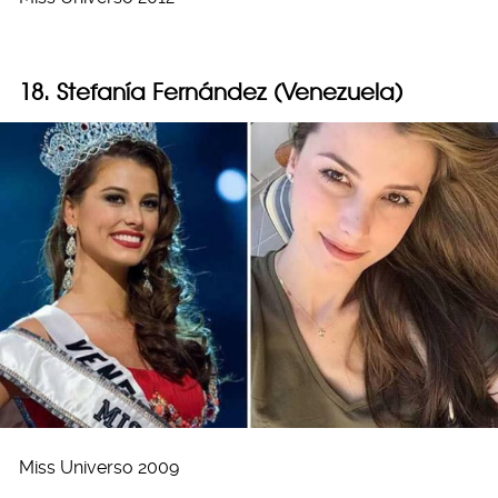
18. Stefanía Fernández (Venezuela)
Miss Universo 2009