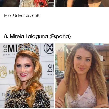
Miss Universo 2006
8. Mireia Lalaguna (España)