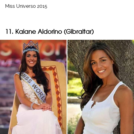
Miss Universo 2015
11. Kaiane Aldorino (Gibraltar)