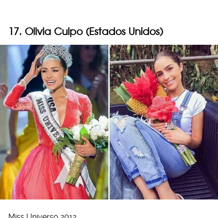
17. Olivia Culpo (Estados Unidos)
Miss Universo 2012