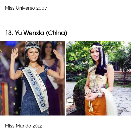
Miss Universo 2007
13. Yu Wenxia (China)
Miss Mundo 2012