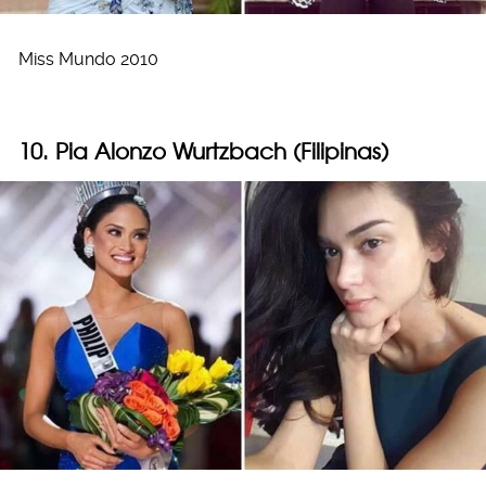
Miss Mundo 2010
10. Pia Alonzo Wurtzbach (Filipinas)