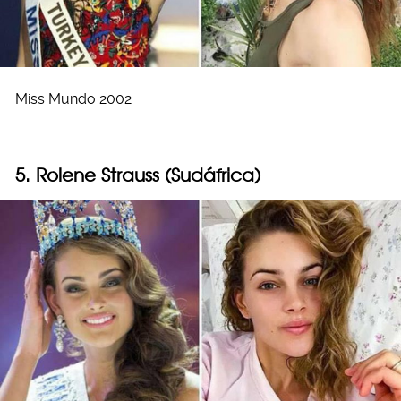
Miss Mundo 2002
5. Rolene Strauss (Sudáfrica)