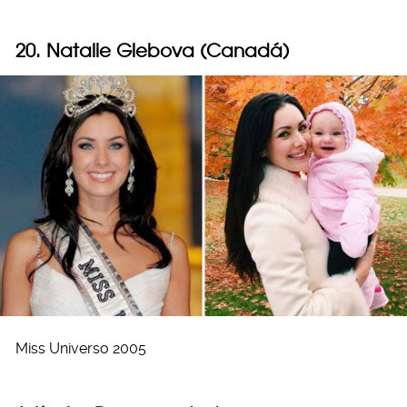
20. Natalie Glebova (Canadá)
Miss Universo 2005