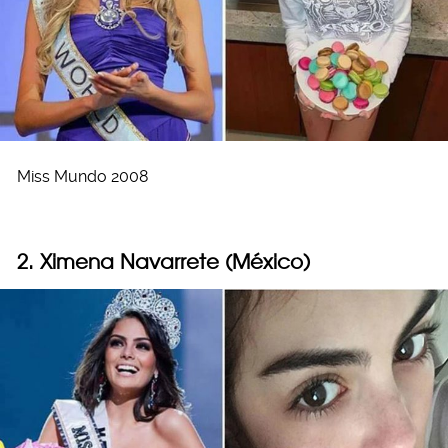
Miss Mundo 2008
2. Ximena Navarrete (México)