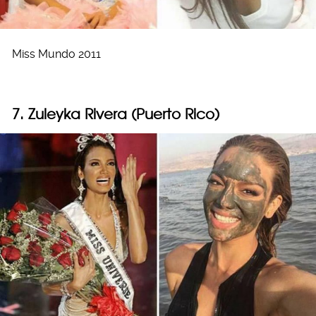
Miss Mundo 2011
7.
Zuleyka Rivera (Puerto Rico)