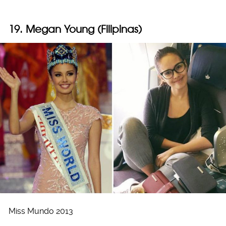
19. Megan Young (Filipinas)
Miss Mundo 2013