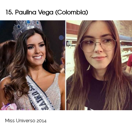
15. Paulina Vega (Colombia)
Miss Universo 2014