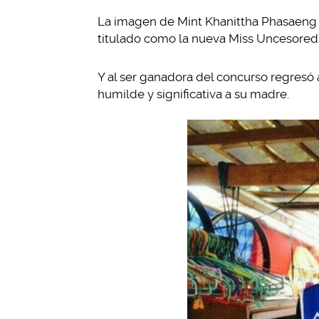
La imagen de Mint Khanittha Phasaeng c
titulado como la nueva Miss Uncesored 
Y al ser ganadora del concurso regresó a
humilde y significativa a su madre.