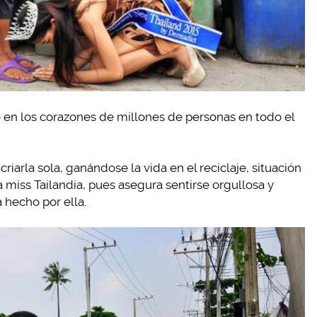
n los corazones de millones de personas en todo el
riarla sola, ganándose la vida en el reciclaje, situación
 miss Tailandia, pues asegura sentirse orgullosa y
 hecho por ella.