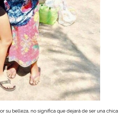
r su belleza, no significa que dejará de ser una chica