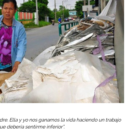
re. Ella y yo nos ganamos la vida haciendo un trabajo
ue debería sentirme inferior”.