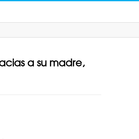
racias a su madre,