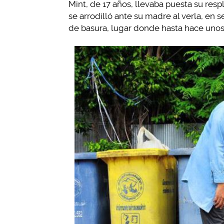
Mint, de 17 años, llevaba puesta su res
se arrodilló ante su madre al verla, en
de basura, lugar donde hasta hace unos