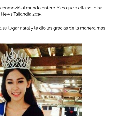
onmovió al mundo entero. Y es que a ella se le ha
News Tailandia 2015.
 su lugar natal y le dio las gracias de la manera más