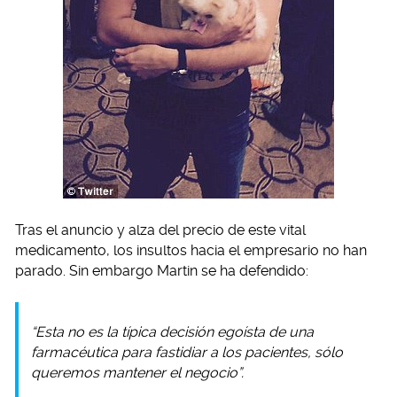
Tras el anuncio y alza del precio de este vital
medicamento, los insultos hacia el empresario no han
parado. Sin embargo Martin se ha defendido:
“Esta no es la típica decisión egoísta de una
farmacéutica para fastidiar a los pacientes, sólo
queremos mantener el negocio”.