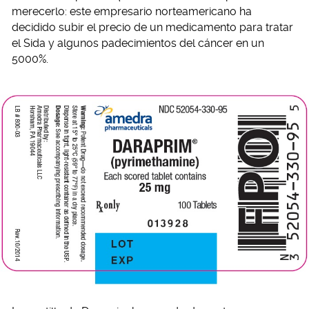
merecerlo: este empresario norteamericano ha
decidido subir el precio de un medicamento para tratar
el Sida y algunos padecimientos del cáncer en un
5000%.