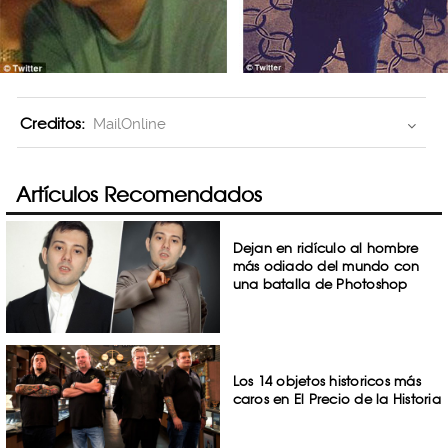
Creditos:
MailOnline
Artículos Recomendados
Dejan en ridículo al hombre
más odiado del mundo con
una batalla de Photoshop
Los 14 objetos historicos más
caros en El Precio de la Historia