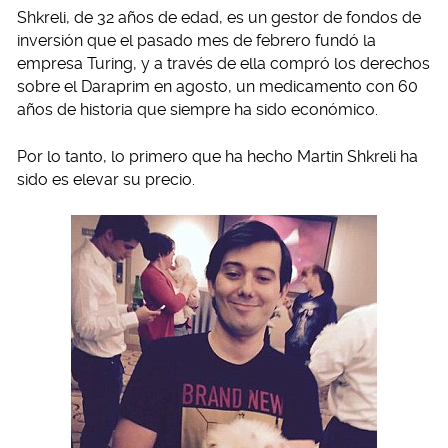
Shkreli, de 32 años de edad, es un gestor de fondos de
inversión que el pasado mes de febrero fundó la
empresa Turing, y a través de ella compró los derechos
sobre el Daraprim en agosto, un medicamento con 60
años de historia que siempre ha sido económico.
Por lo tanto, lo primero que ha hecho Martin Shkreli ha
sido es elevar su precio.