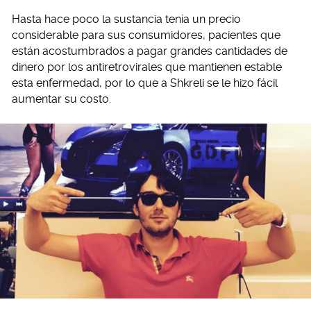
Hasta hace poco la sustancia tenía un precio
considerable para sus consumidores, pacientes que
están acostumbrados a pagar grandes cantidades de
dinero por los antiretrovirales que mantienen estable
esta enfermedad, por lo que a Shkreli se le hizo fácil
aumentar su costo.