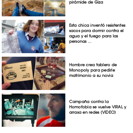
pirámide de Giza
Esta chica inventó resistentes
sacos para dormir contra el
agua y el fuego para las
personas ...
Hombre crea tablero de
Monopoly para pedirle
matrimonio a su novia
Campaña contra la
Homofobia se vuelve VIRAL y
arrasa en redes (VIDEO)