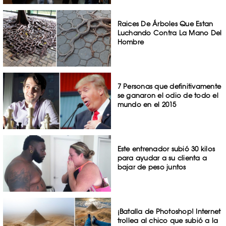
Raices De Árboles Que Estan
Luchando Contra La Mano Del
Hombre
7 Personas que definitivamente
se ganaron el odio de todo el
mundo en el 2015
Este entrenador subió 30 kilos
para ayudar a su clienta a
bajar de peso juntos
¡Batalla de Photoshop! Internet
trollea al chico que subió a la