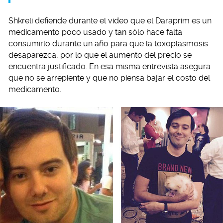
Shkreli defiende durante el video que el Daraprim es un
medicamento poco usado y tan sólo hace falta
consumirlo durante un año para que la toxoplasmosis
desaparezca, por lo que el aumento del precio se
encuentra justificado. En esa misma entrevista asegura
que no se arrepiente y que no piensa bajar el costo del
medicamento.