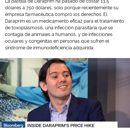
La pastilla de Daraprim ha pasado de costar 13,5
dólares a 750 dólares, solo porque recientemente su
empresa farmacéutica compró los derechos. El
Daraprim es un medicamento eficaz para el tratamiento
de toxoplasmosis, una infección parasitaria que se
contagia de animales a humanos, y de infecciones
oculares y congénitas en personas que sufren el
síndrome de inmunodeficiencia adquirida.