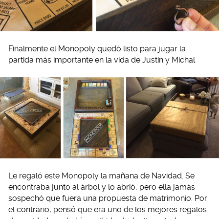
Finalmente el Monopoly quedó listo para jugar la
partida más importante en la vida de Justin y Michal
Le regaló este Monopoly la mañana de Navidad. Se
encontraba junto al árbol y lo abrió, pero ella jamás
sospechó que fuera una propuesta de matrimonio. Por
el contrario, pensó que era uno de los mejores regalos