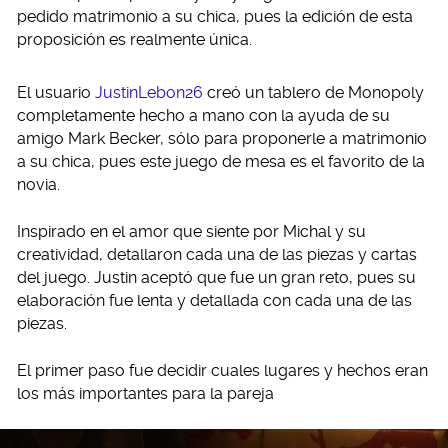
pedido matrimonio a su chica, pues la edición de esta
proposición es realmente única.
El usuario
JustinLebon26
creó un tablero de Monopoly
completamente hecho a mano con la ayuda de su
amigo Mark Becker, sólo para proponerle a matrimonio
a su chica, pues este juego de mesa es el favorito de la
novia.
Inspirado en el amor que siente por Michal y su
creatividad, detallaron cada una de las piezas y cartas
del juego. Justin aceptó que fue un gran reto, pues su
elaboración fue lenta y detallada con cada una de las
piezas.
El primer paso fue decidir cuales lugares y hechos eran
los más importantes para la pareja