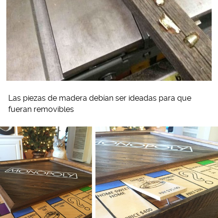
Las piezas de madera debían ser ideadas para que
fueran removibles