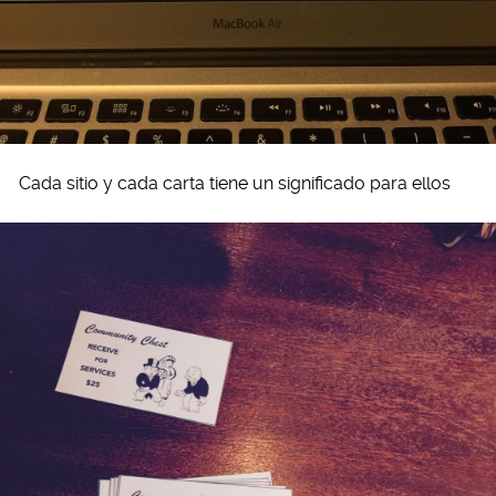
Cada sitio y cada carta tiene un significado para ellos