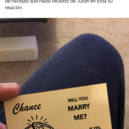
de navidad que había recibido de Justin en toda su
relación.