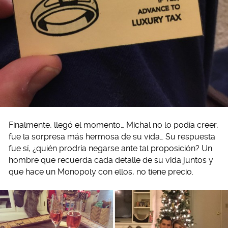
Finalmente, llegó el momento… Michal no lo podía creer,
fue la sorpresa más hermosa de su vida… Su respuesta
fue sí, ¿quién prodría negarse ante tal proposición? Un
hombre que recuerda cada detalle de su vida juntos y
que hace un Monopoly con ellos, no tiene precio.