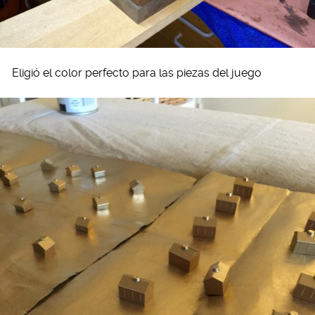
Eligió el color perfecto para las piezas del juego