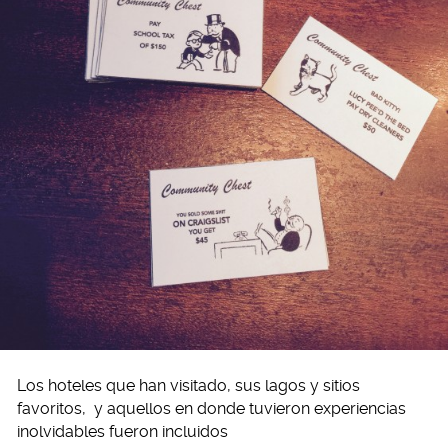
Los hoteles que han visitado, sus lagos y sitios
favoritos, y aquellos en donde tuvieron experiencias
inolvidables fueron incluidos