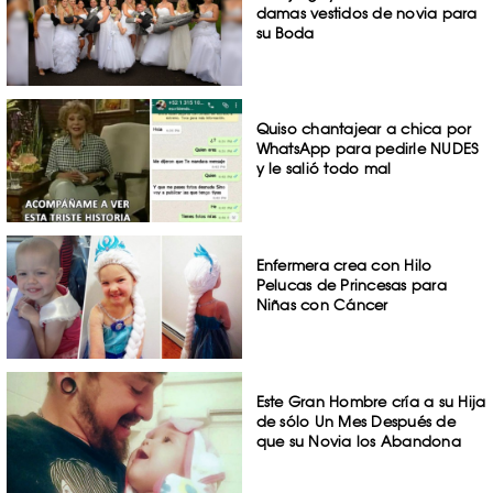
damas vestidos de novia para
su Boda
Quiso chantajear a chica por
WhatsApp para pedirle NUDES
y le salió todo mal
Enfermera crea con Hilo
Pelucas de Princesas para
Niñas con Cáncer
Este Gran Hombre cría a su Hija
de sólo Un Mes Después de
que su Novia los Abandona