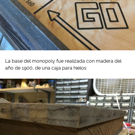
La base del monopoly fue realizada con madera del
año de 1900, de una caja para hielos