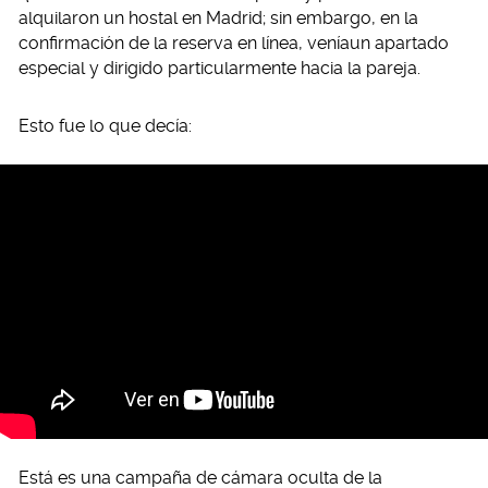
alquilaron un hostal en Madrid; sin embargo, en la
confirmación de la reserva en línea, veníaun apartado
especial y dirigido particularmente hacia la pareja.
Esto fue lo que decía:
Está es una campaña de cámara oculta de la