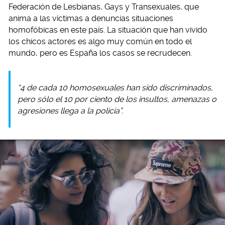
Federación de Lesbianas, Gays y Transexuales, que
anima a las víctimas a denuncias situaciones
homofóbicas en este país. La situación que han vivido
los chicos actores es algo muy común en todo el
mundo, pero es España los casos se recrudecen.
“4 de cada 10 homosexuales han sido discriminados,
pero sólo el 10 por ciento de los insultos, amenazas o
agresiones llega a la policía”.