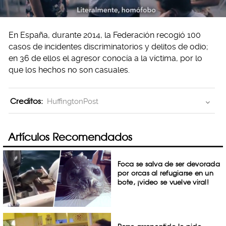
En España, durante 2014, la Federación recogió 100
casos de incidentes discriminatorios y delitos de odio;
en 36 de ellos el agresor conocía a la víctima, por lo
que los hechos no son casuales.
Creditos:
HuffingtonPost
Artículos Recomendados
Foca se salva de ser devorada
por orcas al refugiarse en un
bote, ¡video se vuelve viral!