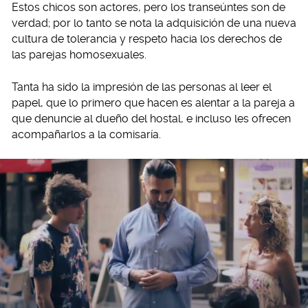
Estos chicos son actores, pero los transeúntes son de
verdad; por lo tanto se nota la adquisición de una nueva
cultura de tolerancia y respeto hacia los derechos de
las parejas homosexuales.
Tanta ha sido la impresión de las personas al leer el
papel, que lo primero que hacen es alentar a la pareja a
que denuncie al dueño del hostal, e incluso les ofrecen
acompañarlos a la comisaría.