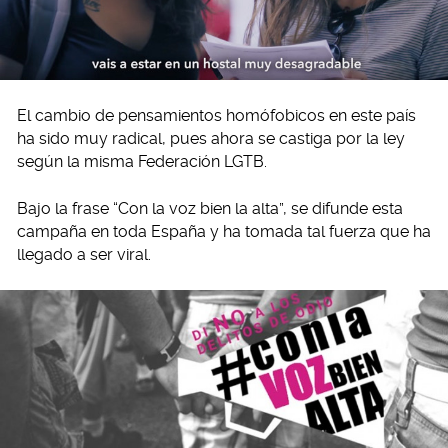
El cambio de pensamientos homófobicos en este país
ha sido muy radical, pues ahora se castiga por la ley
según la misma Federación LGTB.
Bajo la frase “Con la voz bien la alta”, se difunde esta
campaña en toda España y ha tomada tal fuerza que ha
llegado a ser viral.