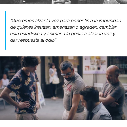
“Queremos alzar la voz para poner fin a la impunidad
de quienes insultan, amenazan o agreden; cambiar
esta estadística y animar a la gente a alzar la voz y
dar respuesta al odio”.