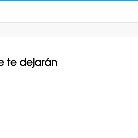
ue te dejarán