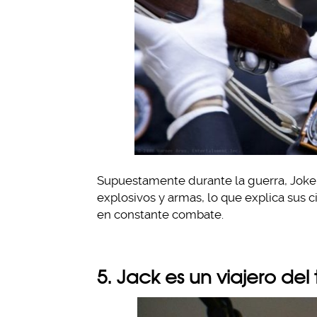
Supuestamente durante la guerra, Joke
explosivos y armas, lo que explica sus c
en constante combate.
5. Jack es un viajero del