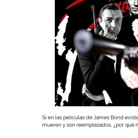
Si en las películas de James Bond exist
mueren y son reemplazados, ¿por qué no