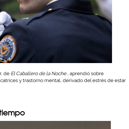
r, de
El Caballero de la Noche
, aprendió sobre
icatrices y trastorno mental, derivado del estrés de estar
 tiempo