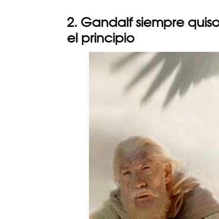
2. Gandalf siempre quiso
el principio