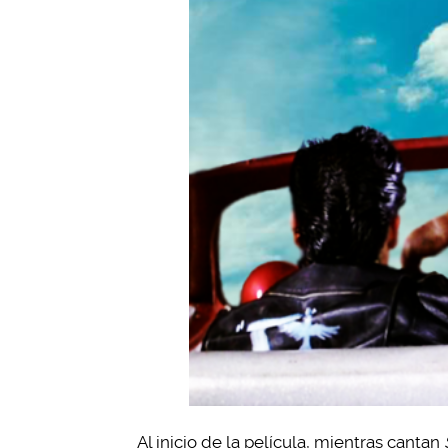
Al inicio de la película, mientras cantan