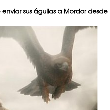
 enviar sus águilas a Mordor desde