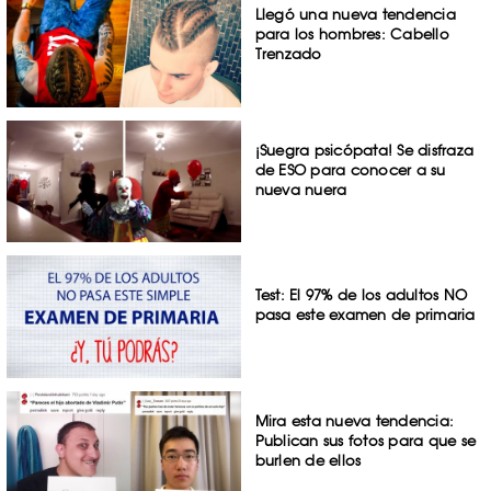
Llegó una nueva tendencia
para los hombres: Cabello
Trenzado
¡Suegra psicópata! Se disfraza
de ESO para conocer a su
nueva nuera
Test: El 97% de los adultos NO
pasa este examen de primaria
Mira esta nueva tendencia:
Publican sus fotos para que se
burlen de ellos