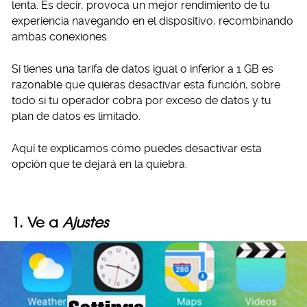
lenta. Es decir, provoca un mejor rendimiento de tu
experiencia navegando en el dispositivo, recombinando
ambas conexiones.
Si tienes una tarifa de datos igual o inferior a 1 GB es
razonable que quieras desactivar esta función, sobre
todo si tu operador cobra por exceso de datos y tu
plan de datos es limitado.
Aquí te explicamos cómo puedes desactivar esta
opción que te dejará en la quiebra.
1. Ve a
Ajustes