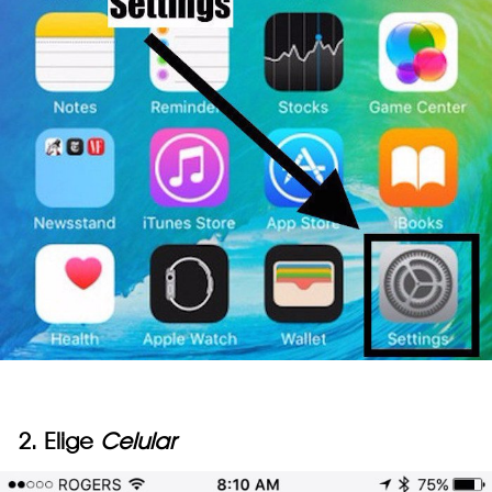
2. Elige
Celular