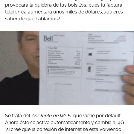
provocará la quiebra de tus bolsillos, pues tu factura
telefónica aumentará unos miles de dólares, ¿quieres
saber de qué hablamos?
Se trata del
Asistente de Wi-Fi
que viene por default.
Ahora éste se activa automáticamente y cambia al 4G
si cree que la conexión de Internet se esta volviendo