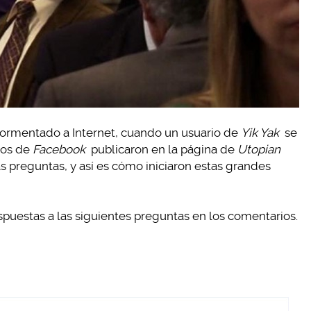
tormentado a Internet, cuando un usuario de
Yik Yak
se
rios de
Facebook
publicaron en la página de
Utopian
s preguntas, y así es cómo iniciaron estas grandes
spuestas a las siguientes preguntas en los comentarios.