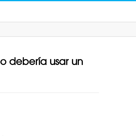
o debería usar un