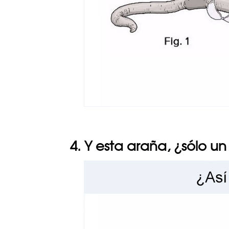
4. Y esta araña, ¿sólo un