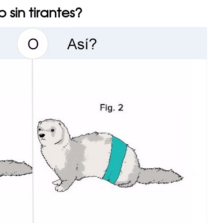
 sin tirantes?