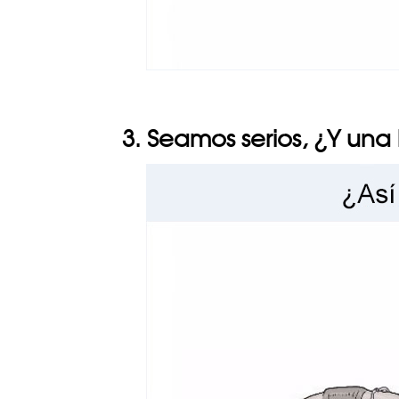
3. Seamos serios, ¿Y una