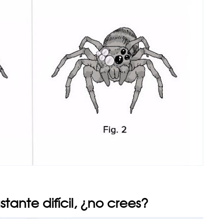
stante difícil, ¿no crees?