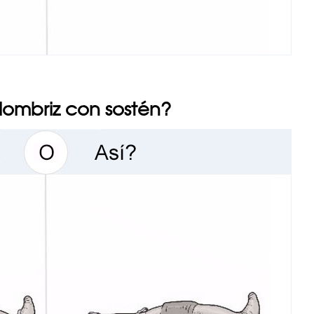
 lombriz con sostén?