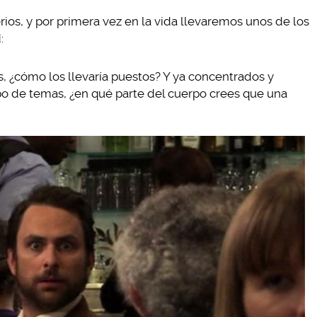
os, y por primera vez en la vida llevaremos unos de los
:
es, ¿cómo los llevaría puestos? Y ya concentrados y
o de temas, ¿en qué parte del cuerpo crees que una