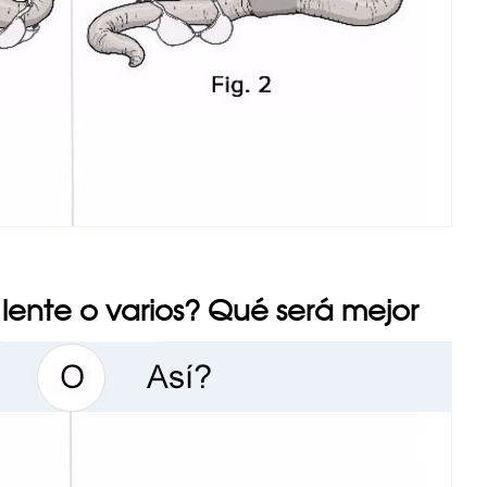
 lente o varios? Qué será mejor