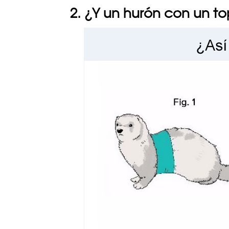
2. ¿Y un hurón con un top