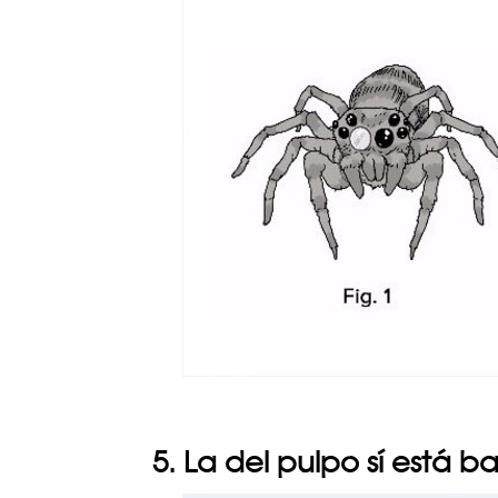
5. La del pulpo sí está ba