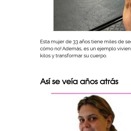
Esta mujer de 33 años tiene miles de se
cómo no! Además, es un ejemplo vivient
kilos y transformar su cuerpo.
Así se veía años atrás