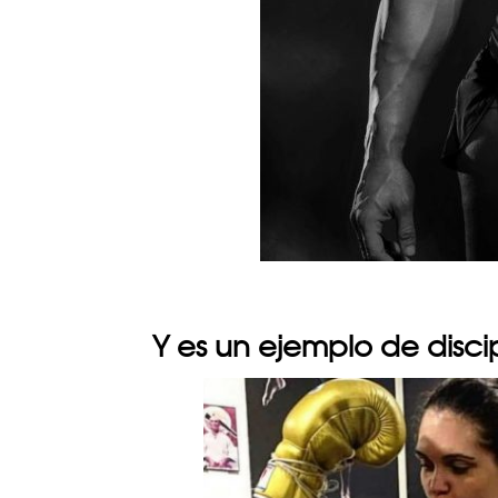
Y es un ejemplo de disci