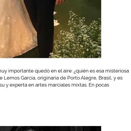
muy importante quedó en el aire: ¿quién es esa misteriosa
 Lemos Garcia, originaria de Porto Alegre, Brasil, y es
u y experta en artes marciales mixtas. En pocas