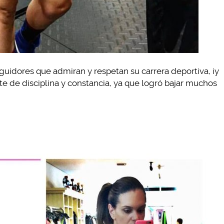
guidores que admiran y respetan su carrera deportiva, ¡y
e de disciplina y constancia, ya que logró bajar muchos