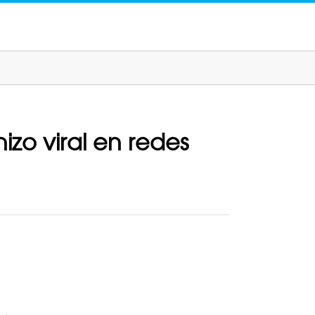
izo viral en redes