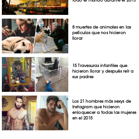
8 muertes de animales en las
películas que nos hicieron
llorar
15 Travesuras infantiles que
hicieron llorar y después reír a
sus padres
Los 21 hombres más sexys de
Instagram que hicieron
enloquecer a todas las mujeres
en el 2015