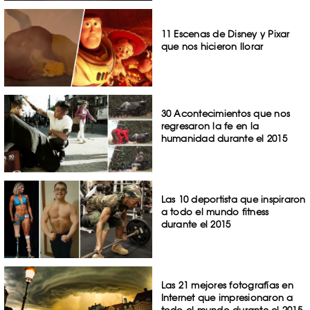
11 Escenas de Disney y Pixar
que nos hicieron llorar
30 Acontecimientos que nos
regresaron la fe en la
humanidad durante el 2015
Las 10 deportista que inspiraron
a todo el mundo fitness
durante el 2015
Las 21 mejores fotografías en
Internet que impresionaron a
todo el mundo durante el 2015