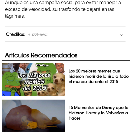
Aunque es una campaña social para evitar manejar a
exceso de velocidad, su trasfondo te dejará en las
lágrimas.
Creditos:
BuzzFeed
Artículos Recomendados
Los 20 mejores memes que
hicieron morir de la risa a todo
el mundo durante el 2015
15 Momentos de Disney que te
Hicieron Llorar y lo Volverían a
Hacer