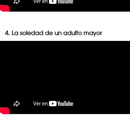
4. La soledad de un adulto mayor