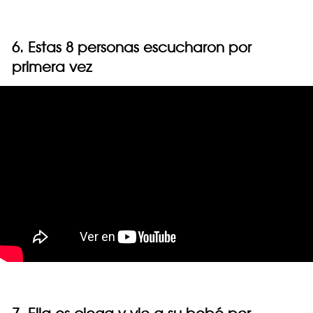
6. Estas 8 personas escucharon por
primera vez