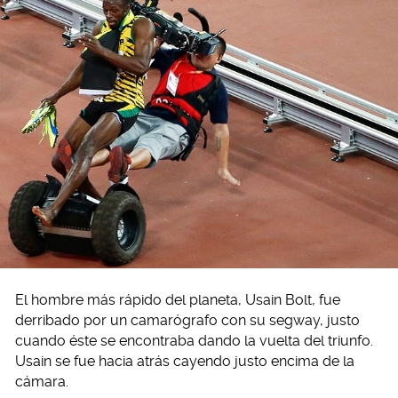
El hombre más rápido del planeta, Usain Bolt, fue
derribado por un camarógrafo con su segway, justo
cuando éste se encontraba dando la vuelta del triunfo.
Usain se fue hacia atrás cayendo justo encima de la
cámara.