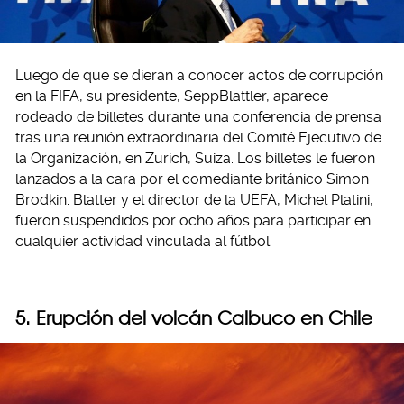
Luego de que se dieran a conocer actos de corrupción
en la FIFA, su presidente, SeppBlattler, aparece
rodeado de billetes durante una conferencia de prensa
tras una reunión extraordinaria del Comité Ejecutivo de
la Organización, en Zurich, Suiza. Los billetes le fueron
lanzados a la cara por el comediante británico Simon
Brodkin. Blatter y el director de la UEFA, Michel Platini,
fueron suspendidos por ocho años para participar en
cualquier actividad vinculada al fútbol.
5. Erupción del volcán Calbuco en Chile