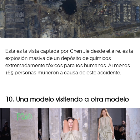
Esta es la vista captada por Chen Jie desde el aire, es la
explosión masiva de un depósito de químicos
extremadamente tóxicos para los humanos. Al menos
165 personas murieron a causa de este accidente.
10. Una modelo vistiendo a otra modelo