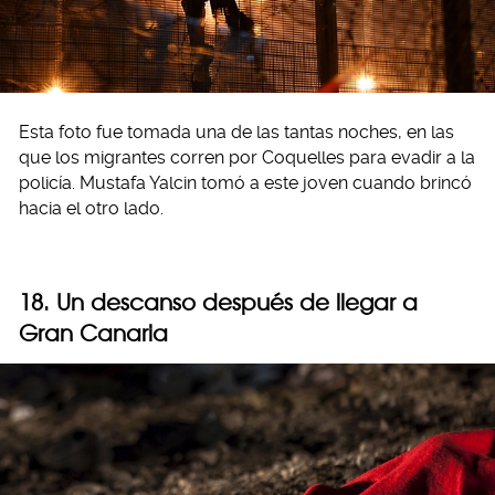
Esta foto fue tomada una de las tantas noches, en las
que los migrantes corren por Coquelles para evadir a la
policía. Mustafa Yalcin tomó a este joven cuando brincó
hacia el otro lado.
18. Un descanso después de llegar a
Gran Canaria