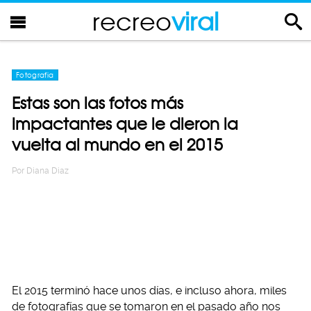
recreo
viral
Fotografia
Estas son las fotos más
impactantes que le dieron la
vuelta al mundo en el 2015
Por
Diana Diaz
El 2015 terminó hace unos días, e incluso ahora, miles
de fotografías que se tomaron en el pasado año nos