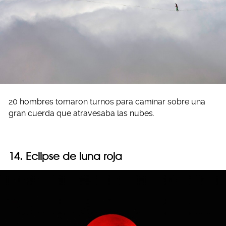
20 hombres tomaron turnos para caminar sobre una
gran cuerda que atravesaba las nubes.
14. Eclipse de luna roja