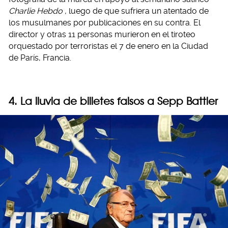
Charlie Hebdo
, luego de que sufriera un atentado de
los musulmanes por publicaciones en su contra. El
director y otras 11 personas murieron en el tiroteo
orquestado por terroristas el 7 de enero en la Ciudad
de París, Francia.
4. La lluvia de billetes falsos a Sepp Battler