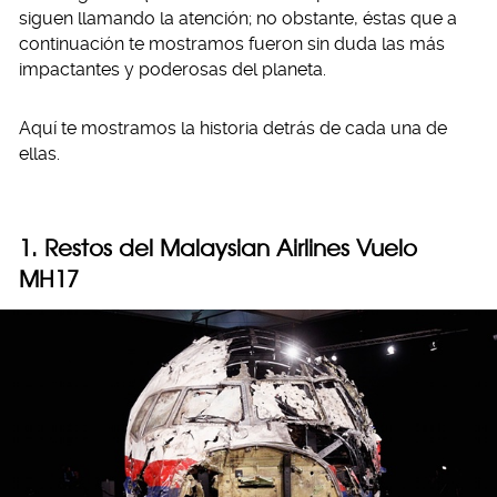
siguen llamando la atención; no obstante, éstas que a
continuación te mostramos fueron sin duda las más
impactantes y poderosas del planeta.
Aquí te mostramos la historia detrás de cada una de
ellas.
1. Restos del Malaysian Airlines Vuelo
MH17