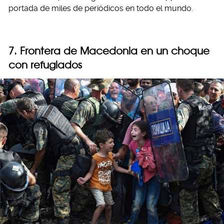
portada de miles de periódicos en todo el mundo.
7. Frontera de Macedonia en un choque
con refugiados