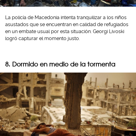
La policía de Macedonia intenta tranquilizar a los niños
asustados que se encuentran en calidad de refugiados
en un embate usual por esta situación. Georgi Livoski
logró capturar el momento justo.
8. Dormido en medio de la tormenta