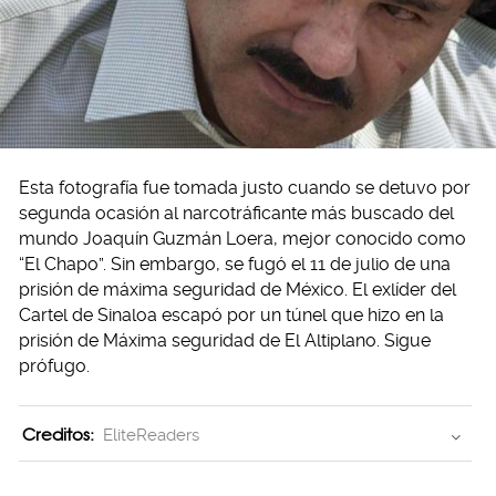
Esta fotografía fue tomada justo cuando se detuvo por
segunda ocasión al narcotráficante más buscado del
mundo Joaquín Guzmán Loera, mejor conocido como
“El Chapo”. Sin embargo, se fugó el 11 de julio de una
prisión de máxima seguridad de México. El exlíder del
Cartel de Sinaloa escapó por un túnel que hizo en la
prisión de Máxima seguridad de El Altiplano. Sigue
prófugo.
Creditos:
EliteReaders