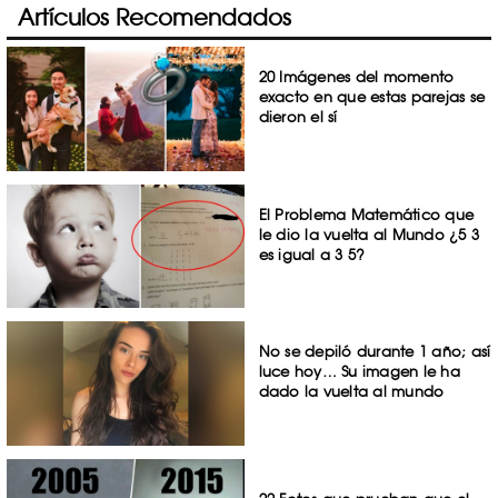
Artículos Recomendados
20 Imágenes del momento
exacto en que estas parejas se
dieron el sí
El Problema Matemático que
le dio la vuelta al Mundo ¿5×3
es igual a 3×5?
No se depiló durante 1 año; así
luce hoy… Su imagen le ha
dado la vuelta al mundo