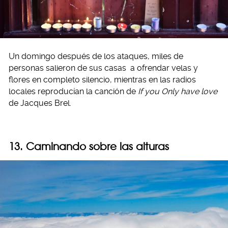
Un domingo después de los ataques, miles de
personas salieron de sus casas a ofrendar velas y
flores en completo silencio, mientras en las radios
locales reproducían la canción de
If you Only have love
de Jacques Brel.
13. Caminando sobre las alturas