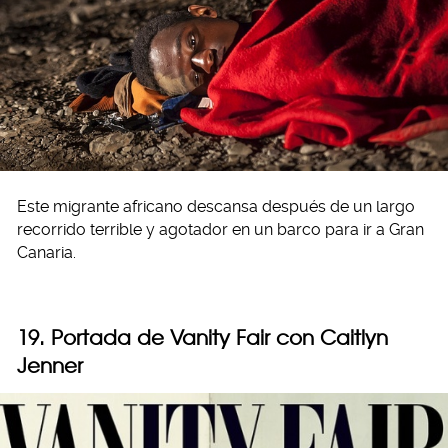
Este migrante africano descansa después de un largo
recorrido terrible y agotador en un barco para ir a Gran
Canaria.
19. Portada de Vanity Fair con Caitlyn
Jenner