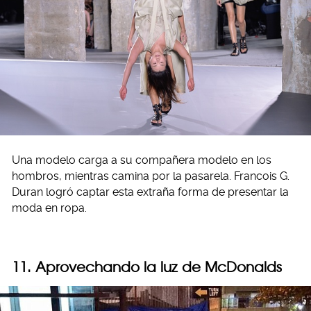
Una modelo carga a su compañera modelo en los
hombros, mientras camina por la pasarela. Francois G.
Duran logró captar esta extraña forma de presentar la
moda en ropa.
11. Aprovechando la luz de McDonalds