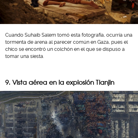
Cuando Suhaib Salem tomó esta fotografía, ocurría una
tormenta de arena al parecer común en Gaza, pues el
chico se encontró un colchón en el que se dispuso a
tomar una siesta.
9. Vista aérea en la explosión Tianjin