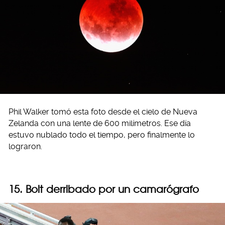
Phil Walker tomó esta foto desde el cielo de Nueva
Zelanda con una lente de 600 milímetros. Ese día
estuvo nublado todo el tiempo, pero finalmente lo
lograron.
15. Bolt derribado por un camarógrafo