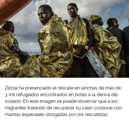
Zizola ha presenciado el rescate en lanchas de más de
3 mil refugiados encontrados en botes a la deriva del
océano. En esta imagen se puede observar que a los
migrantes tratando de recuperar su calor corporal con
mantas especiales otorgadas por los rescatistas.