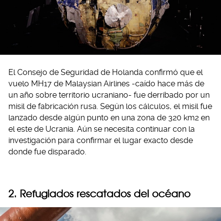
El Consejo de Seguridad de Holanda confirmó que el
vuelo MH17 de Malaysian Airlines -caído hace más de
un año sobre territorio ucraniano- fue derribado por un
misil de fabricación rusa. Según los cálculos, el misil fue
lanzado desde algún punto en una zona de 320 km2 en
el este de Ucrania. Aún se necesita continuar con la
investigación para confirmar el lugar exacto desde
donde fue disparado.
2. Refugiados rescatados del océano