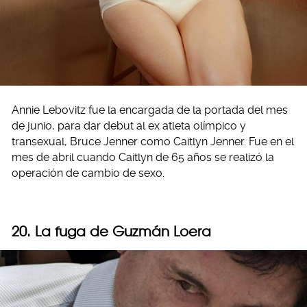
Annie Lebovitz fue la encargada de la portada del mes
de junio, para dar debut al ex atleta olímpico y
transexual, Bruce Jenner como Caitlyn Jenner. Fue en el
mes de abril cuando Caitlyn de 65 años se realizó la
operación de cambio de sexo.
20. La
fuga de Guzmán Loera