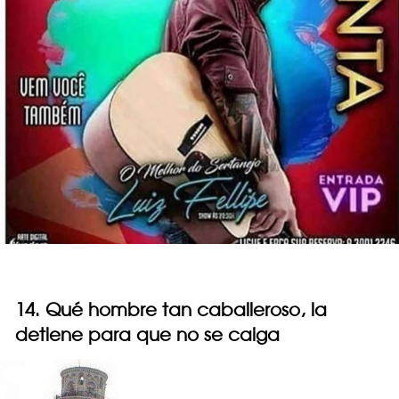
14. Qué hombre tan caballeroso, la
detiene para que no se caiga