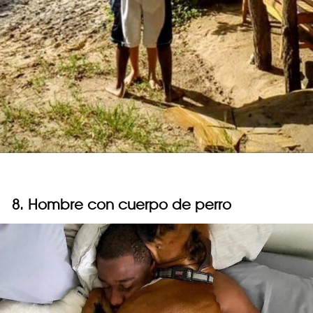
8. Hombre con cuerpo de perro