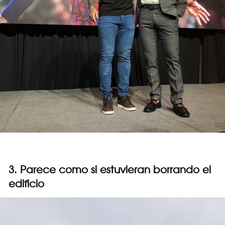
3. Parece como si estuvieran borrando el
edificio