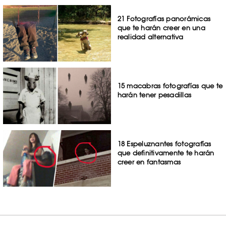
21 Fotografías panorámicas
que te harán creer en una
realidad alternativa
15 macabras fotografías que te
harán tener pesadillas
18 Espeluznantes fotografías
que definitivamente te harán
creer en fantasmas