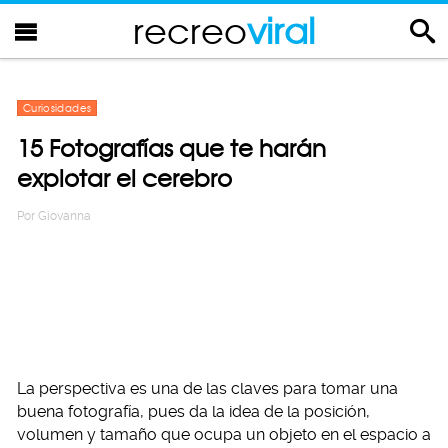
recreo
viral
Curiosidades
15 Fotografías que te harán
explotar el cerebro
Por
Giovanna
La perspectiva es una de las claves para tomar una
buena fotografía, pues da la idea de la posición,
volumen y tamaño que ocupa un objeto en el espacio a