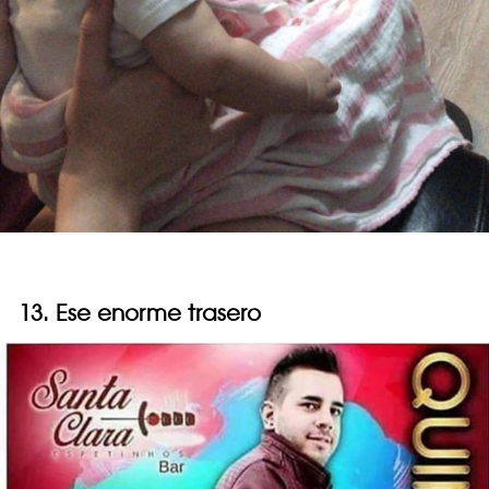
13. Ese enorme trasero