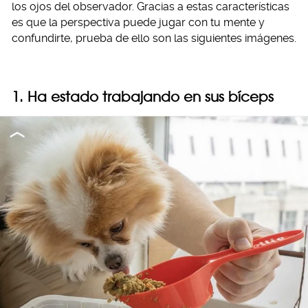
los ojos del observador. Gracias a estas características
es que la perspectiva puede jugar con tu mente y
confundirte, prueba de ello son las siguientes imágenes.
1. Ha estado trabajando en sus bíceps