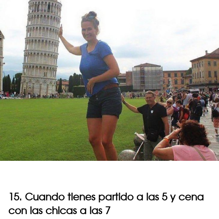
15. Cuando tienes partido a las 5 y cena
con las chicas a las 7