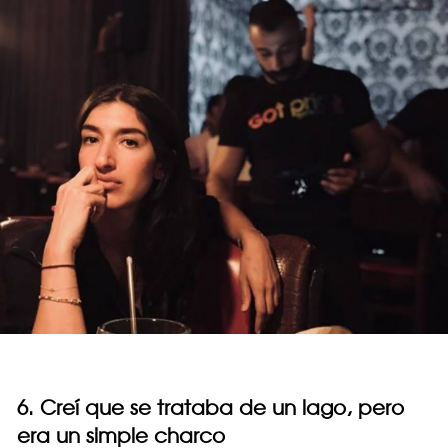
6. Creí que se trataba de un lago, pero
era un simple charco