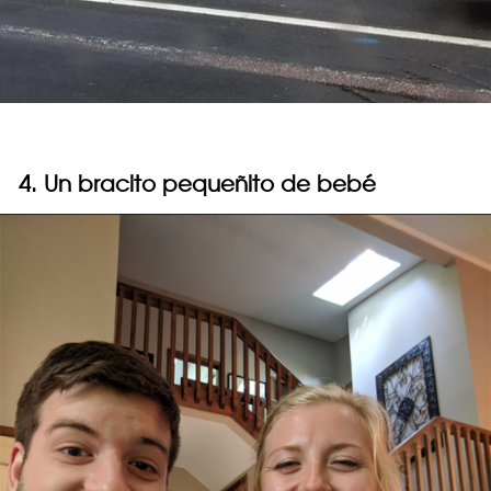
4. Un bracito pequeñito de bebé