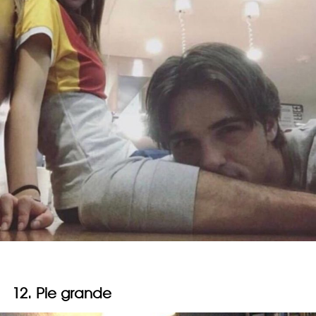
12. Pie grande