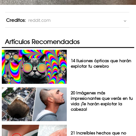
Creditos:
reddit.com
Artículos Recomendados
14 Ilusiones ópticas que harán
explotar tu cerebro
20 Imágenes más
impresionantes que verás en tu
vida ¡Te harán explotar la
cabeza!
21 Increíbles hechos que no