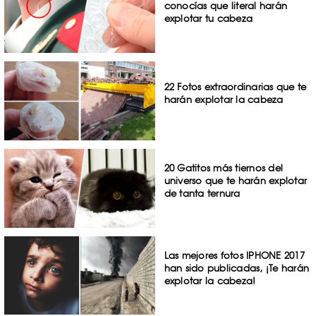
conocías que literal harán
explotar tu cabeza
22 Fotos extraordinarias que te
harán explotar la cabeza
20 Gatitos más tiernos del
universo que te harán explotar
de tanta ternura
Las mejores fotos IPHONE 2017
han sido publicadas, ¡Te harán
explotar la cabeza!