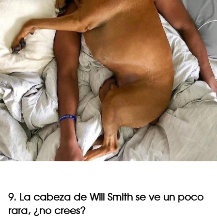
9. La cabeza de Will Smith se ve un poco
rara, ¿no crees?