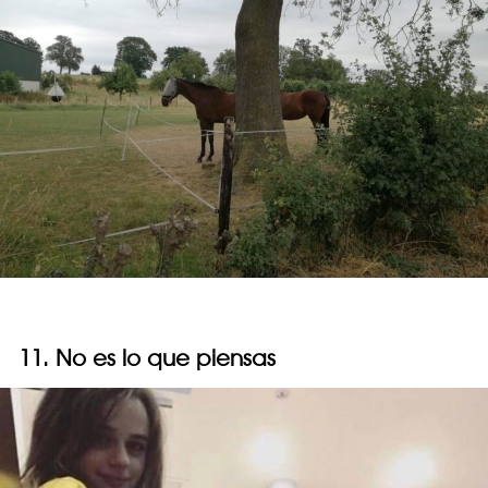
11. No es lo que piensas