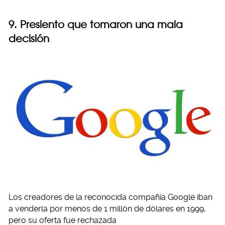
9. Presiento que tomaron una mala
decisión
Los creadores de la reconocida compañía Google iban
a venderla por menos de 1 millón de dólares en 1999,
pero su oferta fue rechazada