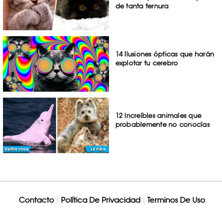
de tanta ternura
14 Ilusiones ópticas que harán
explotar tu cerebro
12 Increíbles animales que
probablemente no conocías
Contacto
Política De Privacidad
Terminos De Uso