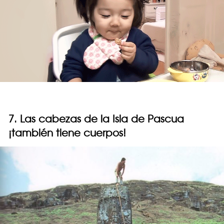
7. Las cabezas de la Isla de Pascua
¡también tiene cuerpos!