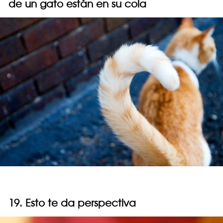
de un gato están en su cola
19. Esto te da perspectiva