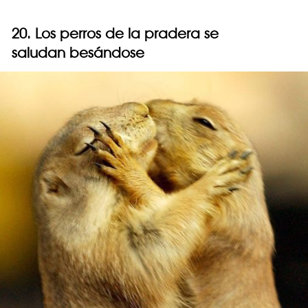
20. Los perros de la pradera se
saludan besándose