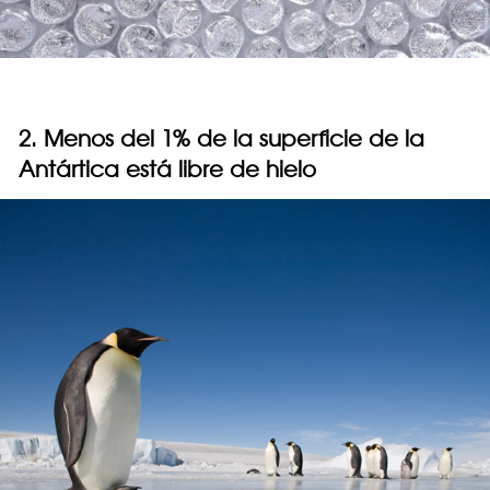
2. Menos del 1% de la superficie de la
Antártica está libre de hielo