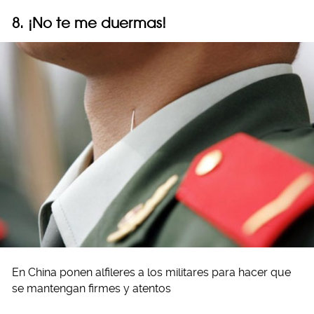
8. ¡No te me duermas!
En China ponen alfileres a los militares para hacer que
se mantengan firmes y atentos