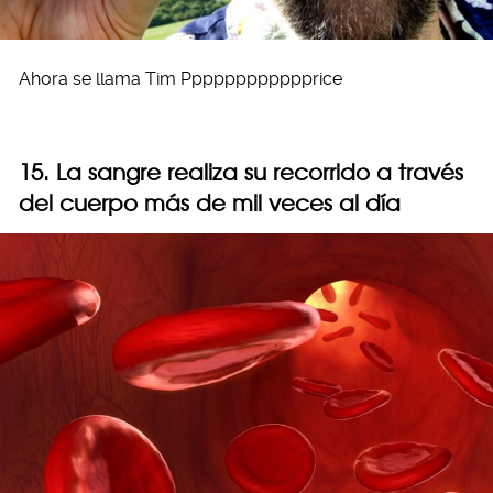
Ahora se llama Tim Pppppppppppprice
15. La sangre realiza su recorrido a través
del cuerpo más de mil veces al día