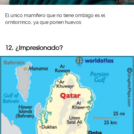
El único mamífero que no tiene ombligo es el
ornitorrinco, ya que ponen huevos
12. ¿Impresionado?