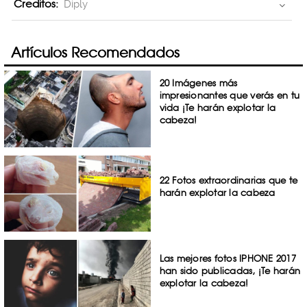
Creditos:
Diply
Artículos Recomendados
20 Imágenes más
impresionantes que verás en tu
vida ¡Te harán explotar la
cabeza!
22 Fotos extraordinarias que te
harán explotar la cabeza
Las mejores fotos IPHONE 2017
han sido publicadas, ¡Te harán
explotar la cabeza!