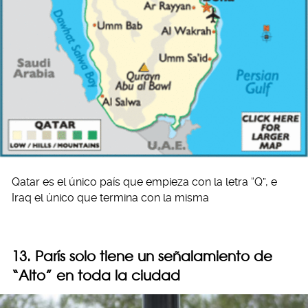
Qatar es el único país que empieza con la letra “Q”, e
Iraq el único que termina con la misma
13. París solo tiene un señalamiento de
“Alto” en toda la ciudad