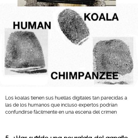
Los koalas tienen sus huellas digitales tan parecidas a
las de los humanos que incluso expertos podrían
confundirse fácilmente en una escena del crimen