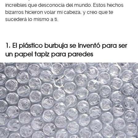
increíbles que desconocía del mundo. Estos hechos
bizarros hicieron volar mi cabeza, y creo que te
sucederá lo mismo a ti.
1. El plástico burbuja se inventó para ser
un papel tapiz para paredes