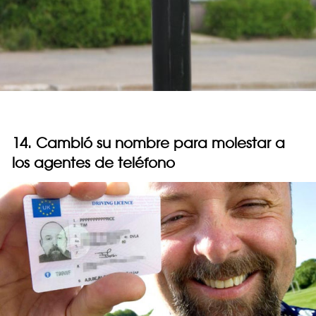
14. Cambió su nombre para molestar a
los agentes de teléfono