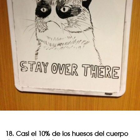
18. Casi el 10% de los huesos del cuerpo