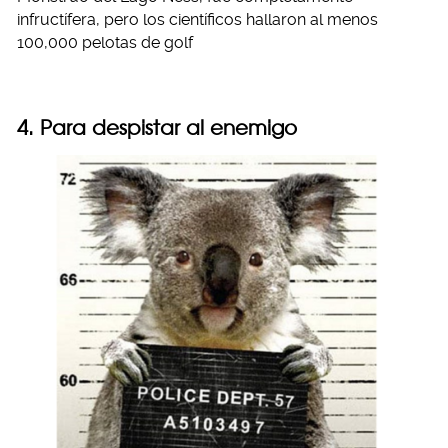
infructífera, pero los científicos hallaron al menos
100,000 pelotas de golf
4. Para despistar al enemigo