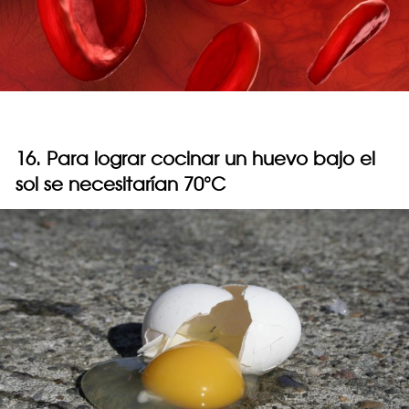
16. Para lograr cocinar un huevo bajo el
sol se necesitarían 70°C