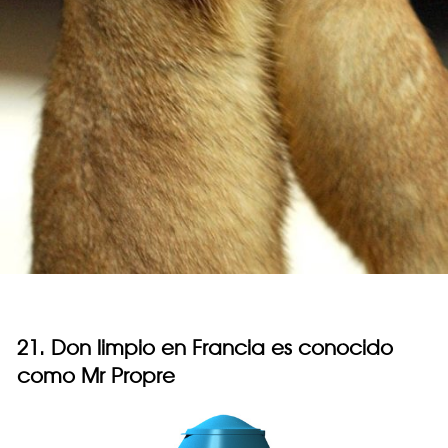
21. Don limpio en Francia es conocido
como Mr Propre