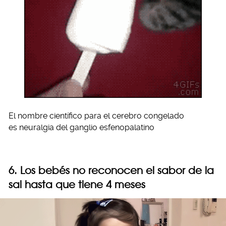
El nombre científico para el cerebro congelado
es neuralgia del ganglio esfenopalatino
6. Los bebés no reconocen el sabor de la
sal hasta que tiene 4 meses