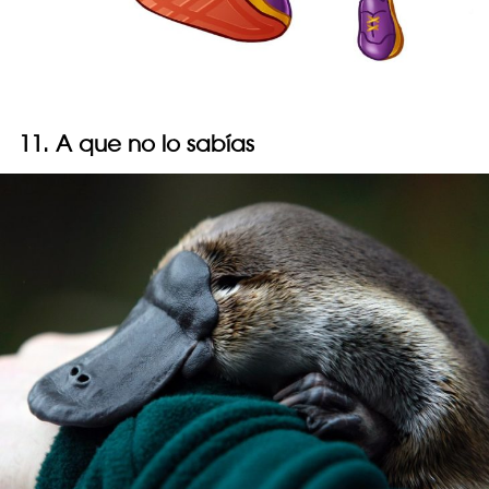
11. A que no lo sabías