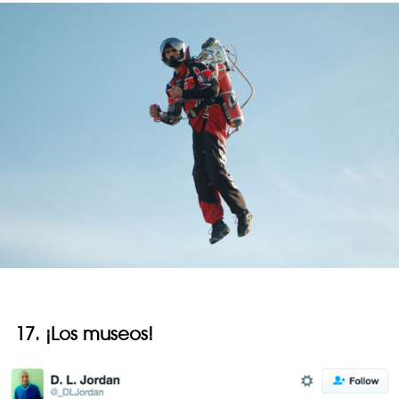
17. ¡Los museos!