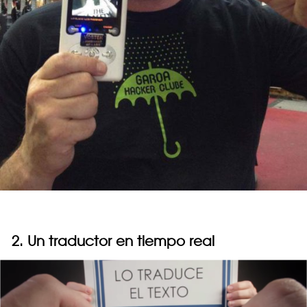
2. Un traductor en tiempo real