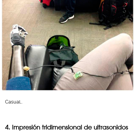
Casual…
4. Impresión tridimensional de ultrasonidos