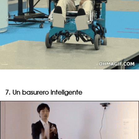
7. Un basurero inteligente