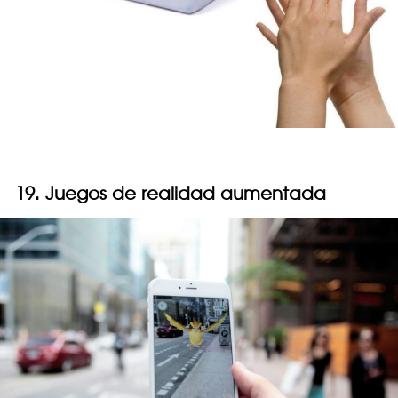
19. Juegos de realidad aumentada