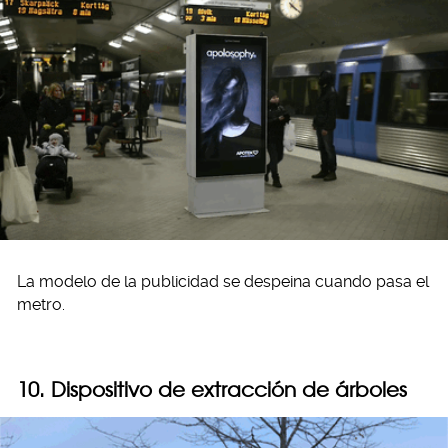
La modelo de la publicidad se despeina cuando pasa el
metro.
10. Dispositivo de extracción de árboles