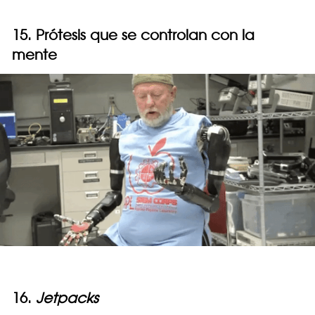
15. Prótesis que se controlan con la
mente
16.
Jetpacks