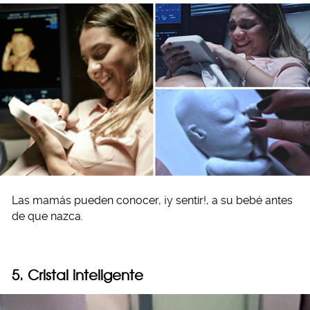
Las mamás pueden conocer, ¡y sentir!, a su bebé antes
de que nazca.
5. Cristal inteligente