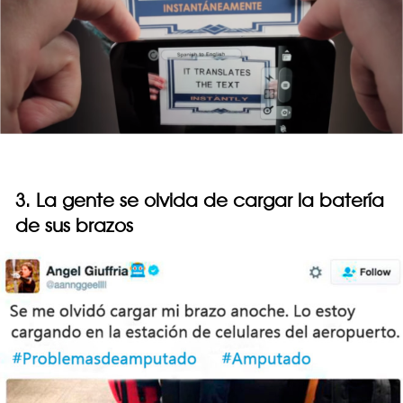
3. La gente se olvida de cargar la batería
de sus brazos