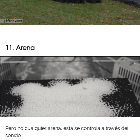
11. Arena
Pero no cualquier arena, esta se controla a través del
sonido.