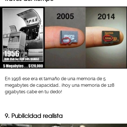
En 1956 ese era el tamaño de una memoria de 5
megabytes de capacidad… ¡hoy una memoria de 128
gigabytes cabe en tu dedo!
9. Publicidad realista