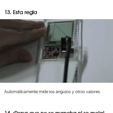
13. Esta regla
Automáticamente mide los ángulos y otros valores.