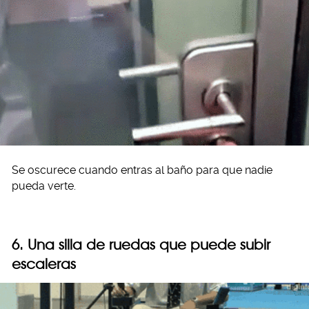
Se oscurece cuando entras al baño para que nadie
pueda verte.
6. Una silla de ruedas que puede subir
escaleras