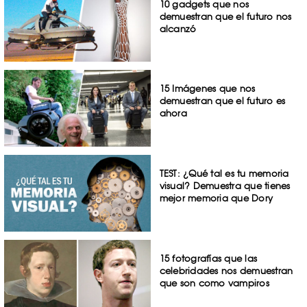
10 gadgets que nos
demuestran que el futuro nos
alcanzó
15 Imágenes que nos
demuestran que el futuro es
ahora
TEST: ¿Qué tal es tu memoria
visual? Demuestra que tienes
mejor memoria que Dory
15 fotografías que las
celebridades nos demuestran
que son como vampiros