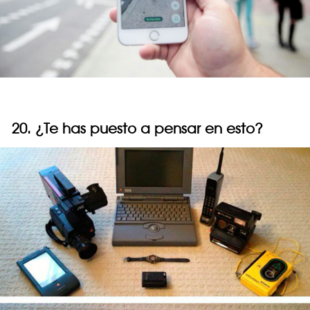
20. ¿Te has puesto a pensar en esto?