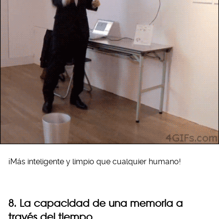
¡Más inteligente y limpio que cualquier humano!
8. La capacidad de una memoria a
través del tiempo