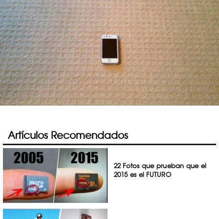
Artículos Recomendados
22 Fotos que prueban que el
2015 es el FUTURO