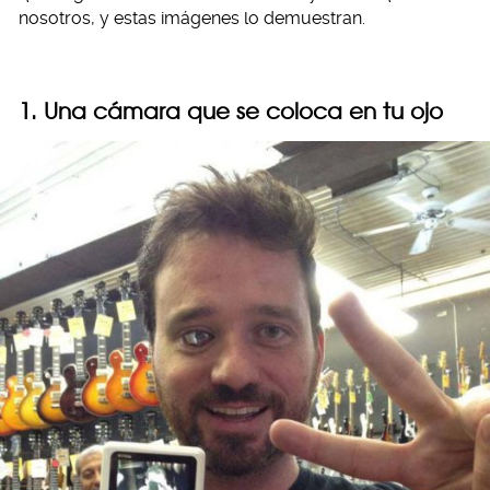
nosotros, y estas imágenes lo demuestran.
1. Una cámara que se coloca en tu ojo