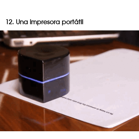
12. Una impresora portátil