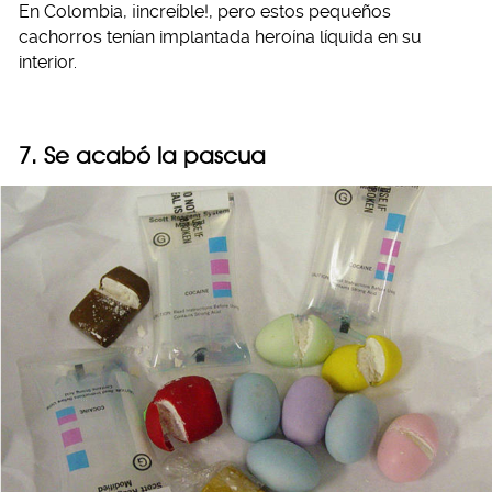
En Colombia, ¡increíble!, pero estos pequeños
cachorros tenían implantada heroína líquida en su
interior.
7. Se acabó la pascua