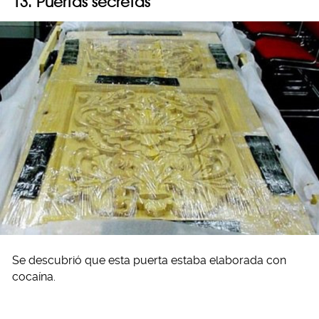
13. Puertas secretas
Se descubrió que esta puerta estaba elaborada con
cocaína.