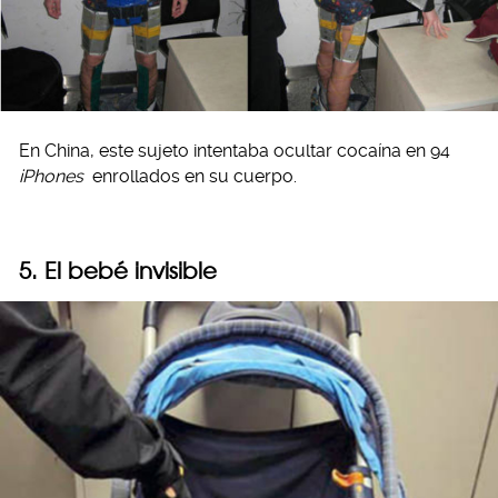
En China, este sujeto intentaba ocultar cocaína en 94
iPhones
enrollados en su cuerpo.
5. El bebé invisible