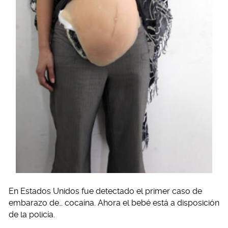
En Estados Unidos fue detectado el primer caso de
embarazo de… cocaína. Ahora el bebé está a disposición
de la policía.