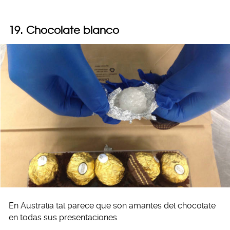
19. Chocolate blanco
En Australia tal parece que son amantes del chocolate
en todas sus presentaciones.