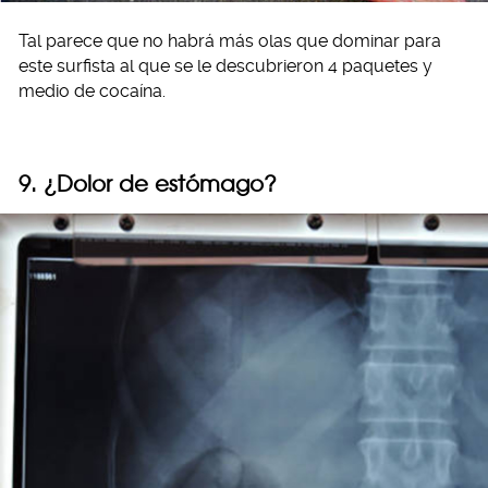
Tal parece que no habrá más olas que dominar para
este surfista al que se le descubrieron 4 paquetes y
medio de cocaína.
9. ¿Dolor de estómago?