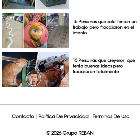
15 Personas que solo tenían un
trabajo pero fracasaron en el
intento
15 Personas que creyeron que
tenía buenas ideas pero
fracasaron totalmente
Contacto
Política De Privacidad
Terminos De Uso
© 2026 Grupo REBAN