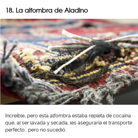
18. La alfombra de Aladino
Increíble, pero esta alfombra estaba repleta de cocaína
que, al ser lavada y secada, les aseguraría el transporte
perfecto… pero no sucedió.