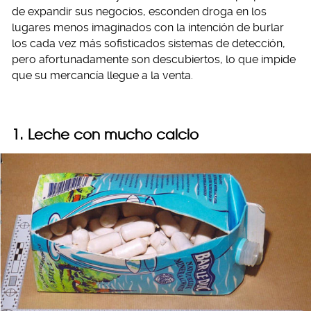
de expandir sus negocios, esconden droga en los
lugares menos imaginados con la intención de burlar
los cada vez más sofisticados sistemas de detección,
pero afortunadamente son descubiertos, lo que impide
que su mercancía llegue a la venta.
1. Leche con mucho calcio