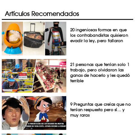
Artículos Recomendados
20 ingeniosas formas en que
los contrabandistas quisieron
evadir la ley, pero fallaron
21 personas que tenían solo 1
trabajo, pero olvidaron las
ganas de hacerlo y les quedó
terrible
9 Preguntas que creías que no
tenían respuesta pero sí… y
muy raras