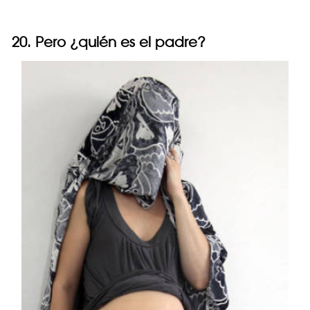
20. Pero ¿quién es el padre?