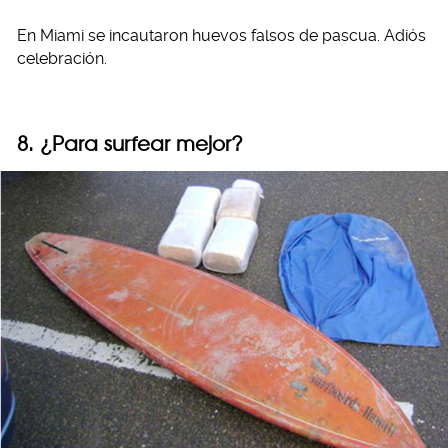
En Miami se incautaron huevos falsos de pascua. Adiós
celebración.
8. ¿Para surfear mejor?