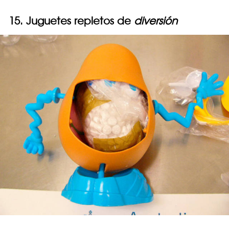
15. Juguetes repletos de
diversión