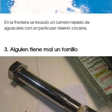
En la frontera se incautó un camión repleto de
aguacates con un particular relleno: cocaína.
3. Alguien tiene mal un tornillo