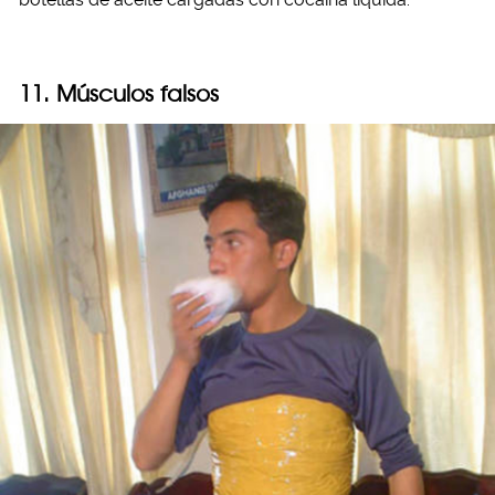
11. Músculos falsos