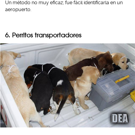
Un método no muy eficaz; fue fácil identificarla en un
aeropuerto.
6. Perritos transportadores