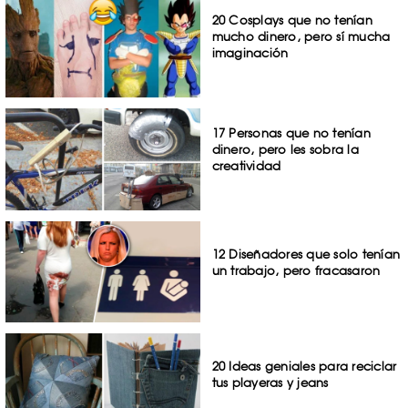
20 Cosplays que no tenían
mucho dinero, pero sí mucha
imaginación
17 Personas que no tenían
dinero, pero les sobra la
creatividad
12 Diseñadores que solo tenían
un trabajo, pero fracasaron
20 Ideas geniales para reciclar
tus playeras y jeans