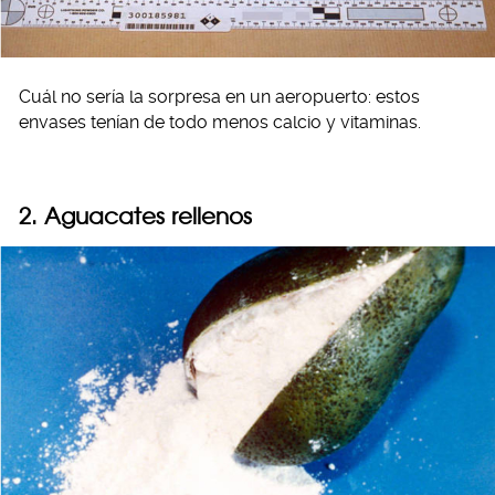
Cuál no sería la sorpresa en un aeropuerto: estos
envases tenían de todo menos calcio y vitaminas.
2. Aguacates rellenos