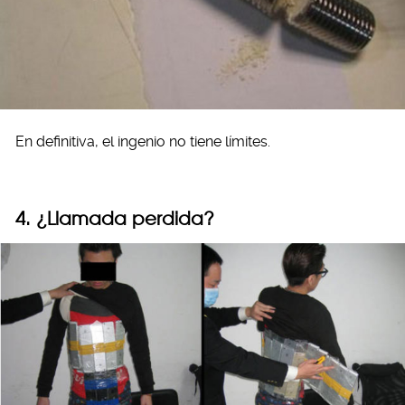
En definitiva, el ingenio no tiene límites.
4. ¿Llamada perdida?