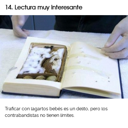
14. Lectura muy interesante
Traficar con lagartos bebés es un delito, pero los
contrabandistas no tienen límites.