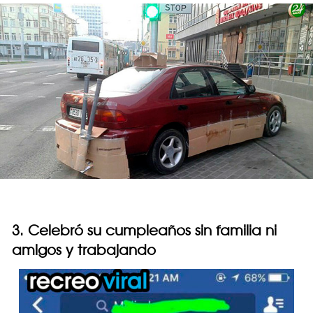
3. Celebró su cumpleaños sin familia ni
amigos y trabajando