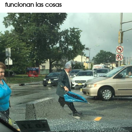
funcionan las cosas