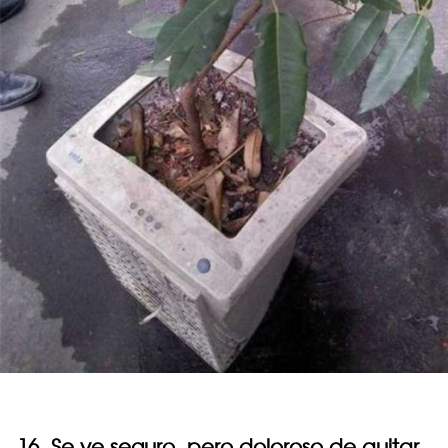
16. Se ve seguro, pero doloroso de quitar