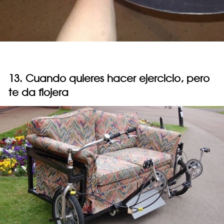
13. Cuando quieres hacer ejercicio, pero
te da flojera