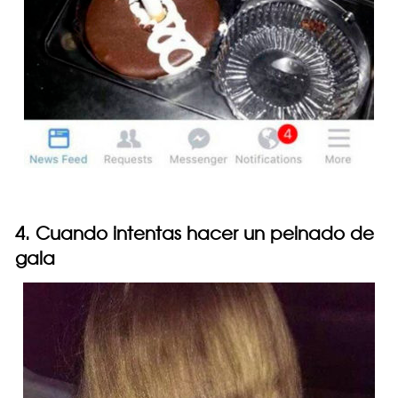
4. Cuando intentas hacer un peinado de
gala