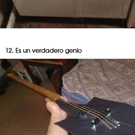
12. Es un verdadero genio