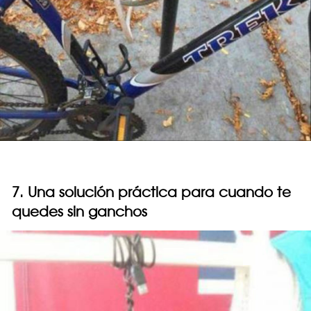
7. Una solución práctica para cuando te
quedes sin ganchos