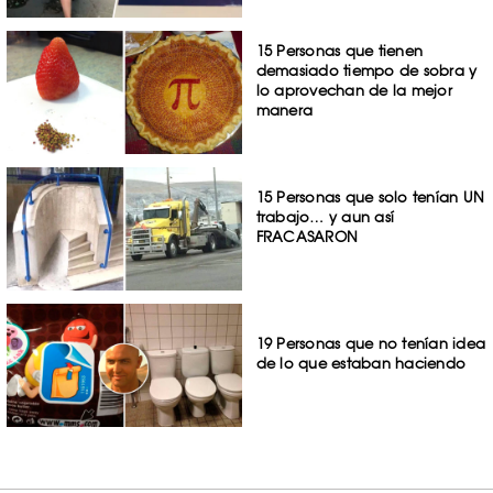
15 Personas que tienen
demasiado tiempo de sobra y
lo aprovechan de la mejor
manera
15 Personas que solo tenían UN
trabajo… y aun así
FRACASARON
19 Personas que no tenían idea
de lo que estaban haciendo