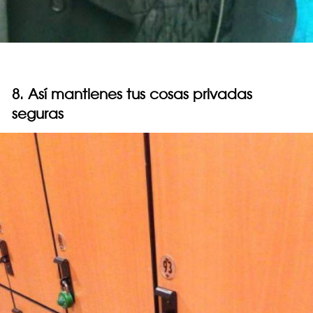
8. Así mantienes tus cosas privadas
seguras