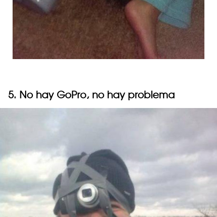
5. No hay GoPro, no hay problema