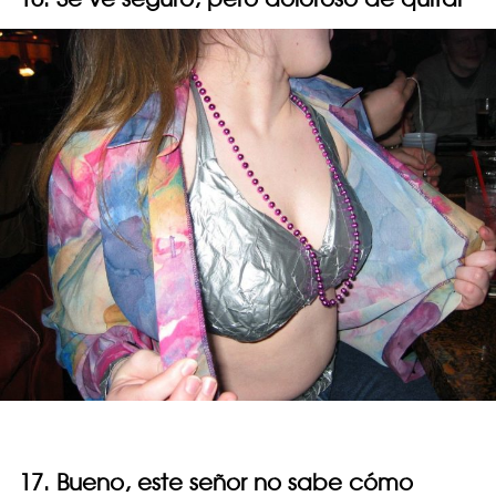
17. Bueno, este señor no sabe cómo