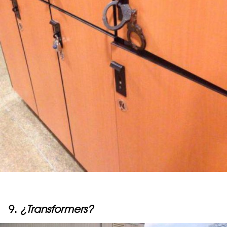
9.
¿Transformers?