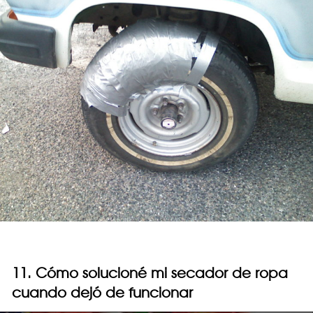
11. Cómo solucioné mi secador de ropa
cuando dejó de funcionar