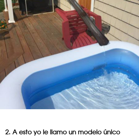
2. A esto yo le llamo un modelo único