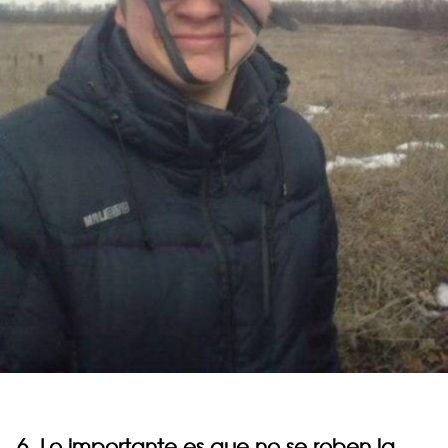
6. Lo importante es que no se roben la