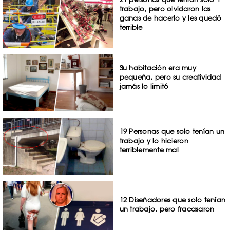
trabajo, pero olvidaron las
ganas de hacerlo y les quedó
terrible
Su habitación era muy
pequeña, pero su creatividad
jamás lo limitó
19 Personas que solo tenían un
trabajo y lo hicieron
terriblemente mal
12 Diseñadores que solo tenían
un trabajo, pero fracasaron