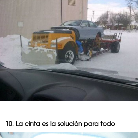
10. La cinta es la solución para todo