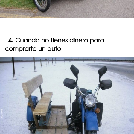
14. Cuando no tienes dinero para
comprarte un auto