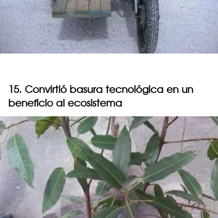
15. Convirtió basura tecnológica en un
beneficio al ecosistema