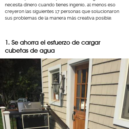
necesita dinero cuando tienes ingenio, al menos eso
creyeron las siguientes 17 personas que solucionaron
sus problemas de la manera más creativa posible.
1. Se ahorra el esfuerzo de cargar
cubetas de agua