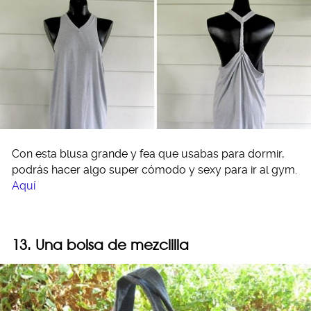
Con esta blusa grande y fea que usabas para dormir,
podrás hacer algo super cómodo y sexy para ir al gym.
Aquí
13. Una bolsa de mezclilla