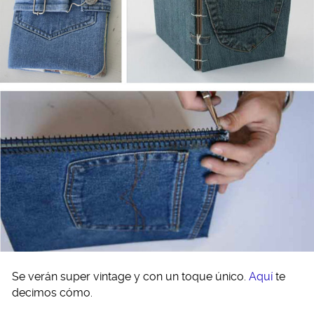
Se verán super vintage y con un toque único.
Aquí
te
decimos cómo.