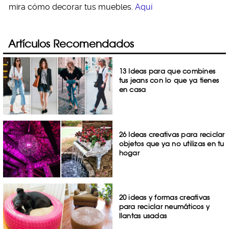
mira cómo decorar tus muebles.
Aquí
Artículos Recomendados
13 Ideas para que combines
tus jeans con lo que ya tienes
en casa
26 Ideas creativas para reciclar
objetos que ya no utilizas en tu
hogar
20 ideas y formas creativas
para reciclar neumáticos y
llantas usadas