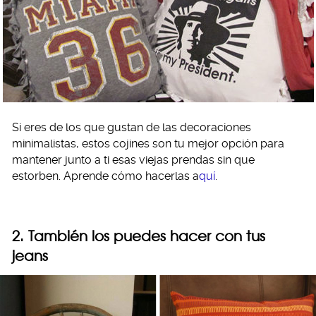
Si eres de los que gustan de las decoraciones
minimalistas, estos cojines son tu mejor opción para
mantener junto a ti esas viejas prendas sin que
estorben. Aprende cómo hacerlas a
quí
.
2. También los puedes hacer con tus
jeans