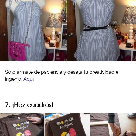
Solo ármate de paciencia y desata tu creatividad e
ingenio.
Aquí
7. ¡Haz cuadros!