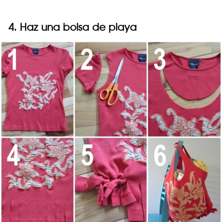
4. Haz una bolsa de playa