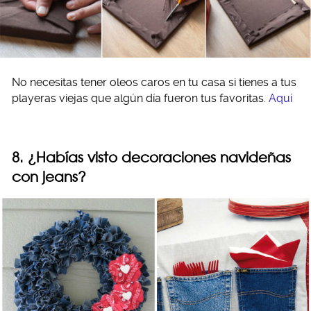
No necesitas tener oleos caros en tu casa si tienes a tus
playeras viejas que algún día fueron tus favoritas.
Aquí
8. ¿Habías visto decoraciones navideñas
con jeans?