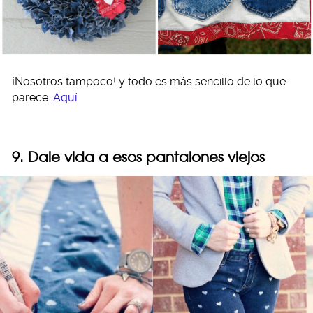
¡Nosotros tampoco! y todo es más sencillo de lo que
parece.
Aquí
9. Dale vida a esos pantalones viejos