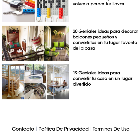
volver a perder tus llaves
20 Geniales ideas para decorar
balcones pequeños y
convertirlos en tu lugar favorito
de la casa
19 Geniales ideas para
convertir tu casa en un lugar
divertido
Contacto
Política De Privacidad
Terminos De Uso