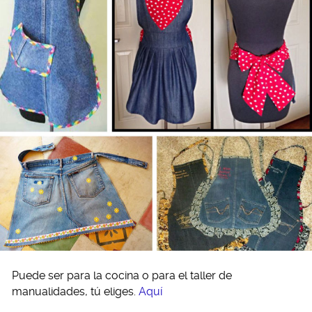
Puede ser para la cocina o para el taller de
manualidades, tú eliges.
Aquí