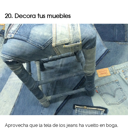
20. Decora tus muebles
Aprovecha que la tela de los jeans ha vuelto en boga,