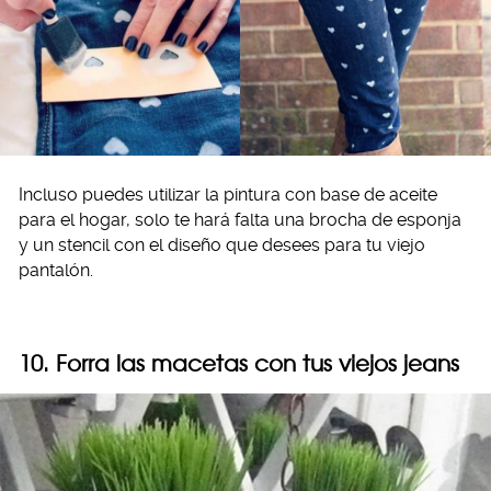
Incluso puedes utilizar la pintura con base de aceite
para el hogar, solo te hará falta una brocha de esponja
y un stencil con el diseño que desees para tu viejo
pantalón.
10. Forra las macetas con tus viejos jeans