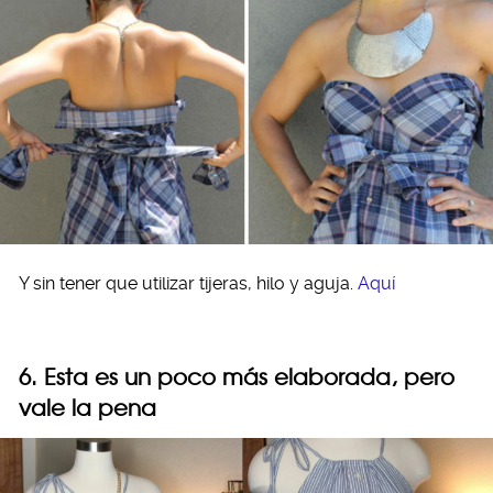
Y sin tener que utilizar tijeras, hilo y aguja.
Aquí
6. Esta es un poco más elaborada, pero
vale la pena