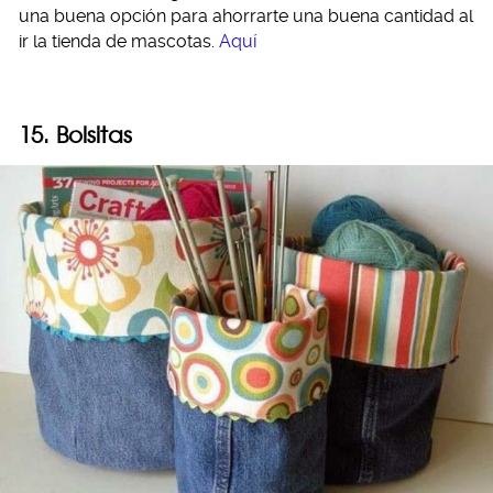
una buena opción para ahorrarte una buena cantidad al
ir la tienda de mascotas.
Aquí
15. Bolsitas