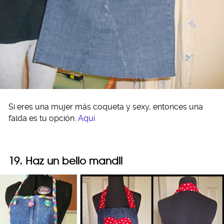
Si eres una mujer más coqueta y sexy, entonces una
falda es tu opción.
Aquí
19. Haz un bello mandil