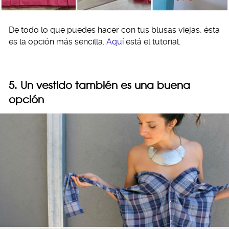
De todo lo que puedes hacer con tus blusas viejas, ésta
es la opción más sencilla.
Aquí
está el tutorial.
5. Un vestido también es una buena
opción