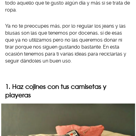
todo aquello que te gusto algún día y más si se trata de
ropa.
Ya no te preocupes más, por lo regular los jeans y las
blusas son las que tenemos por docenas, sí de esas
que ya no utilizamos pero no las queremos donar ni
tirar porque nos siguen gustando bastante. En esta
ocasión tenemos para ti varias ideas para reciclarlas y
seguir dándoles un buen uso.
1. Haz cojines con tus camisetas y
playeras