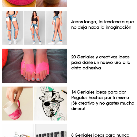
Jeans tanga, la tendencia que
no deja nada la imaginación
20 Geniales y creativas ideas
para darle un nuevo uso a la
cinta adhesiva
14 Geniales ideas para dar
Regalos hechos por ti mismo
¡Sé creativo y no gastes mucho
dinero!
8 Geniales ideas para nunca