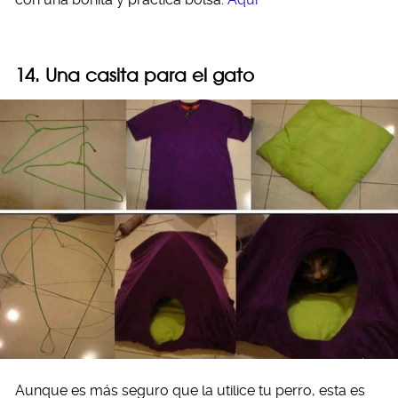
14. Una casita para el gato
Aunque es más seguro que la utilice tu perro, esta es