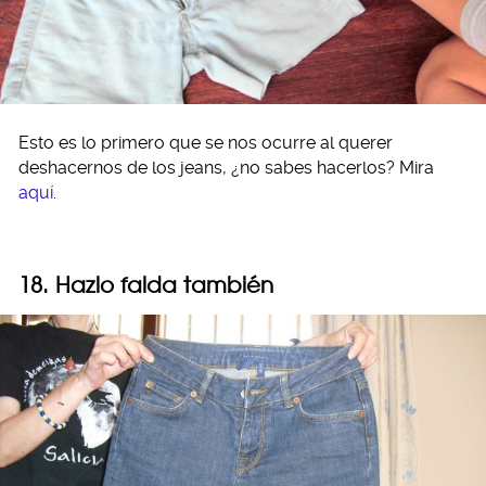
Esto es lo primero que se nos ocurre al querer
deshacernos de los jeans, ¿no sabes hacerlos? Mira
aquí
.
18. Hazlo falda también