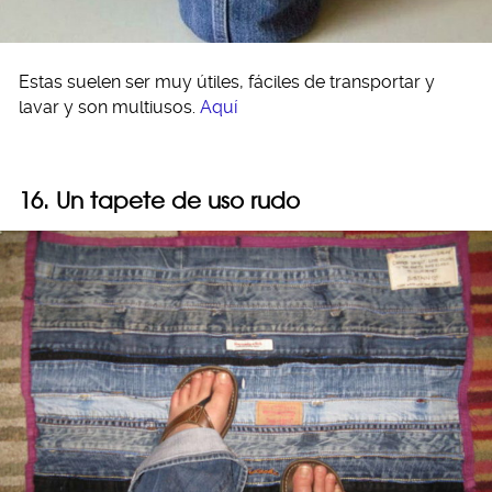
Estas suelen ser muy útiles, fáciles de transportar y
lavar y son multiusos.
Aquí
16. Un tapete de uso rudo