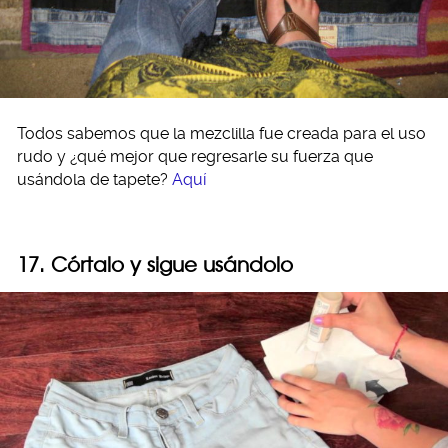
Todos sabemos que la mezclilla fue creada para el uso
rudo y ¿qué mejor que regresarle su fuerza que
usándola de tapete?
Aquí
17. Córtalo y sigue usándolo