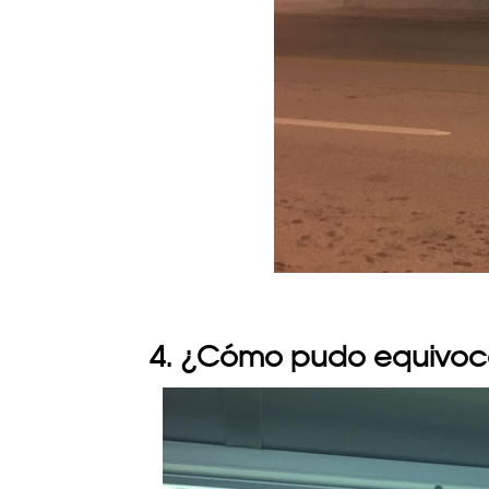
4. ¿Cómo pudo equivoc