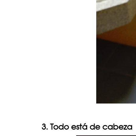
3. Todo está de cabeza