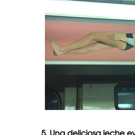
5. Una deliciosa leche 