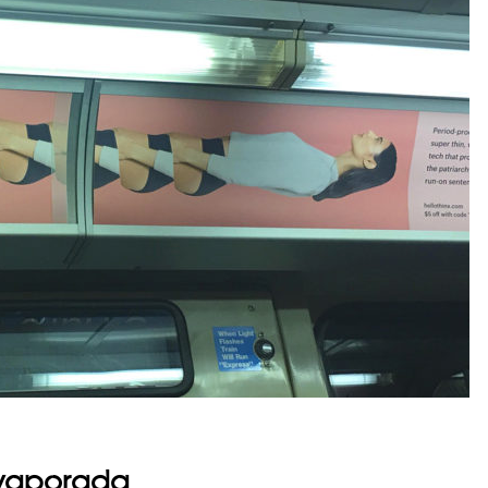
evaporada