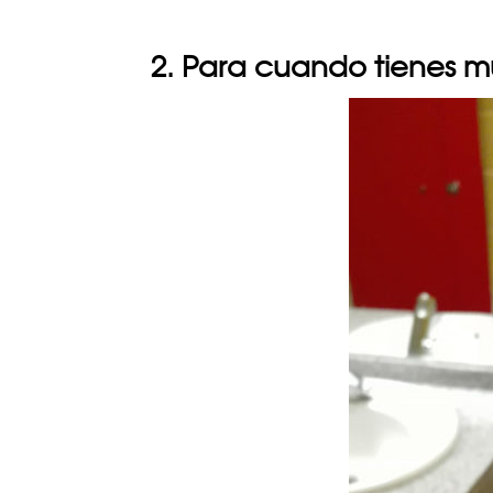
2. Para cuando tienes m