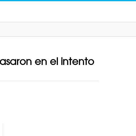
asaron en el intento