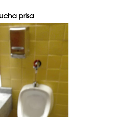
ucha prisa