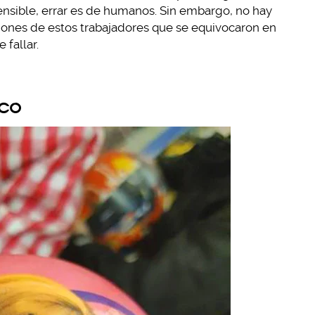
nsible, errar es de humanos. Sin embargo, no hay
ciones de estos trabajadores que se equivocaron en
 fallar.
ico