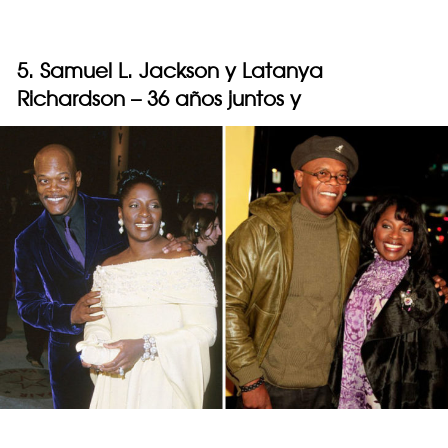
5. Samuel L. Jackson y Latanya
Richardson – 36 años juntos y