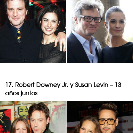
17. Robert Downey Jr. y Susan Levin – 13
años juntos