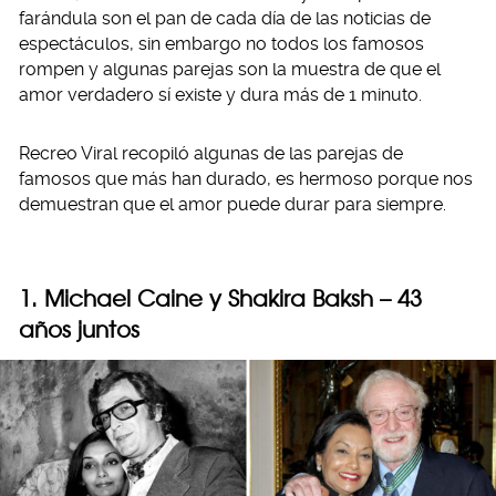
farándula son el pan de cada día de las noticias de
espectáculos, sin embargo no todos los famosos
rompen y algunas parejas son la muestra de que el
amor verdadero sí existe y dura más de 1 minuto.
Recreo Viral recopiló algunas de las parejas de
famosos que más han durado, es hermoso porque nos
demuestran que el amor puede durar para siempre.
1. Michael Caine y Shakira Baksh – 43
años juntos