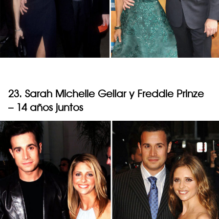
23. Sarah Michelle Gellar y Freddie Prinze
– 14 años juntos