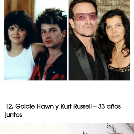
12. Goldie Hawn y Kurt Russell – 33 años
juntos