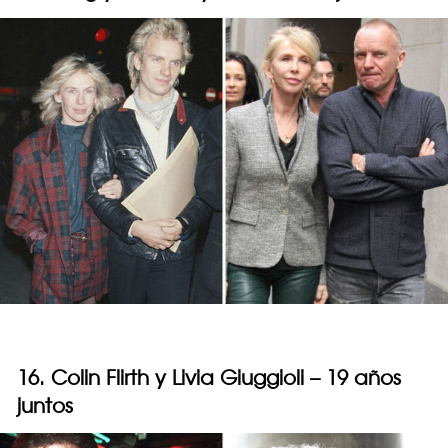
16. Colin Flirth y Livia Giuggioli – 19 años
juntos