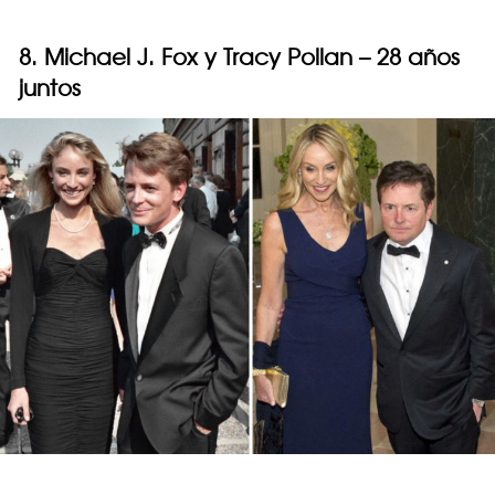
8. Michael J. Fox y Tracy Pollan – 28 años
juntos