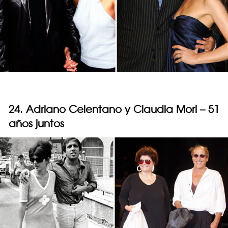
24. Adriano Celentano y Claudia Mori – 51
años juntos