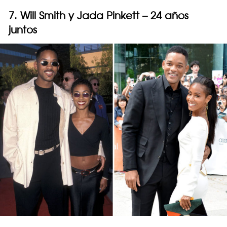
7. Will Smith y Jada Pinkett – 24 años
juntos