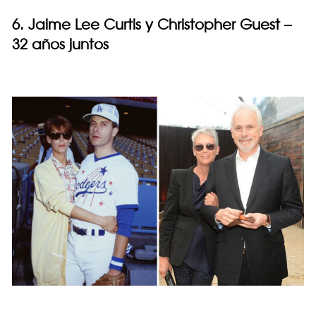
6. Jaime Lee Curtis y Christopher Guest –
32 años juntos