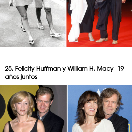
25. Felicity Huffman y William H. Macy- 19
años juntos