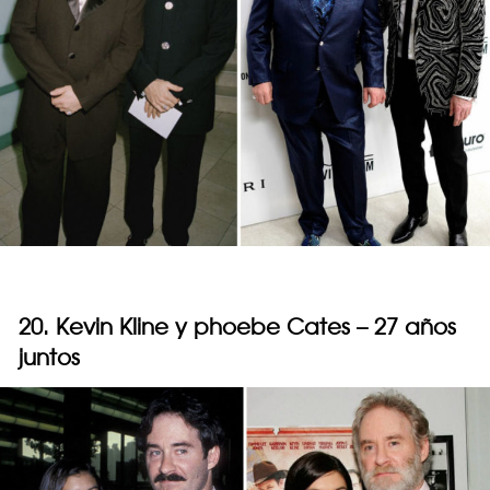
20. Kevin Kline y phoebe Cates – 27 años
juntos