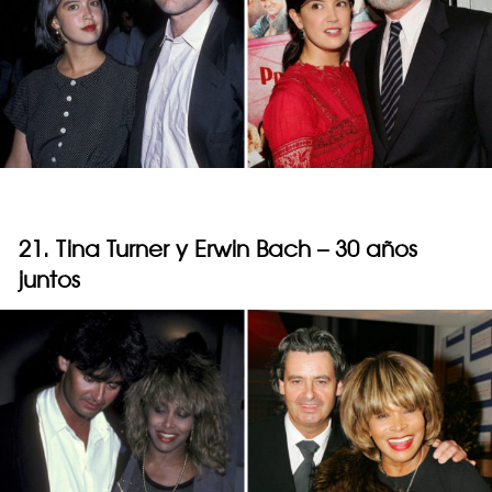
21. Tina Turner y Erwin Bach – 30 años
juntos