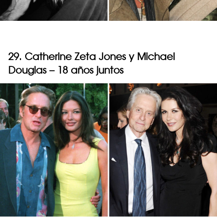
29. Catherine Zeta Jones y Michael
Douglas – 18 años juntos