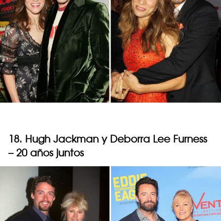
18. Hugh Jackman y Deborra Lee Furness
– 20 años juntos