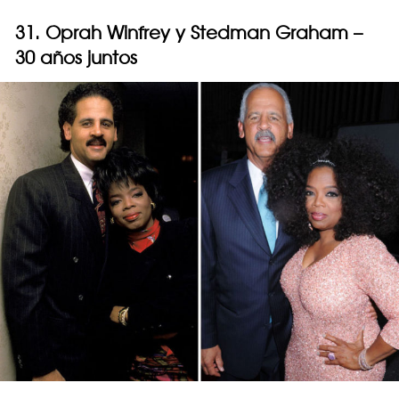
31. Oprah Winfrey y Stedman Graham –
30 años juntos