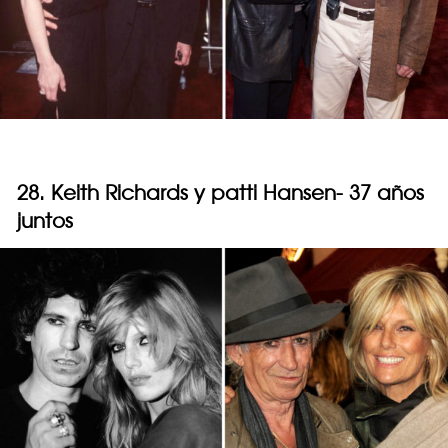
28. Keith Richards y patti Hansen- 37 años
juntos