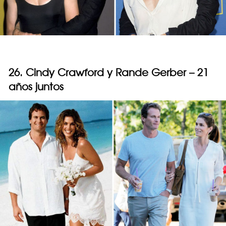
26. Cindy Crawford y Rande Gerber – 21
años juntos