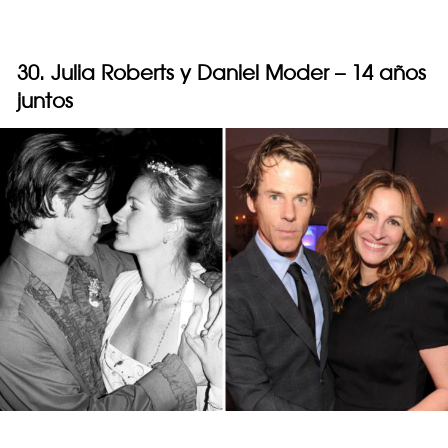
30. Julia Roberts y Daniel Moder – 14 años
juntos