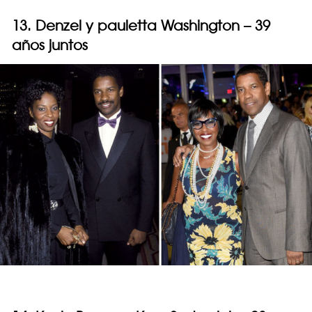
13. Denzel y pauletta Washington – 39
años juntos