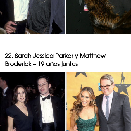
22. Sarah Jessica Parker y Matthew
Broderick – 19 años juntos