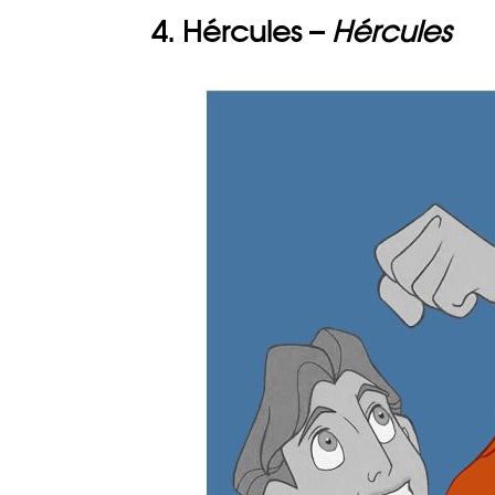
4. Hércules –
Hércules