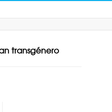
eran transgénero