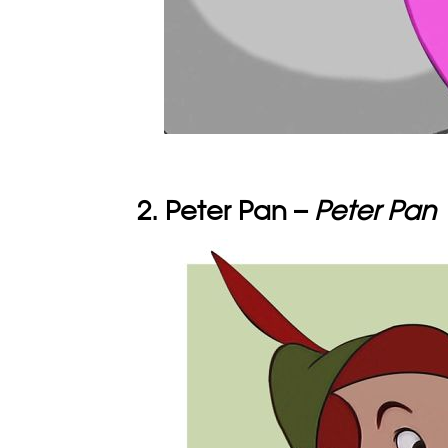
2. Peter Pan –
Peter Pan