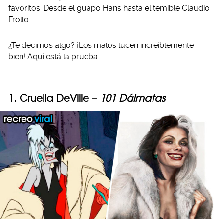
favoritos. Desde el guapo Hans hasta el temible Claudio
Frollo.
¿Te decimos algo? ¡Los malos lucen increíblemente
bien! Aquí está la prueba.
1. Cruella DeVille –
101 Dálmatas