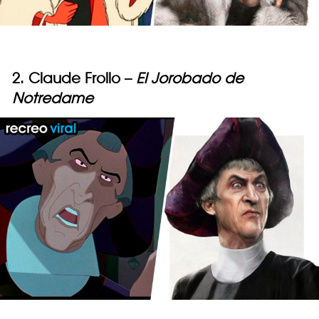
2. Claude Frollo –
El Jorobado de
Notredame