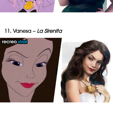
11. Vanesa –
La Sirenita