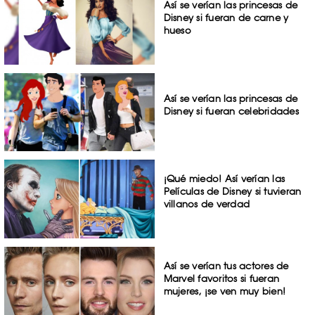
Así se verían las princesas de
Disney si fueran de carne y
hueso
Así se verían las princesas de
Disney si fueran celebridades
¡Qué miedo! Así verían las
Películas de Disney si tuvieran
villanos de verdad
Así se verían tus actores de
Marvel favoritos si fueran
mujeres, ¡se ven muy bien!