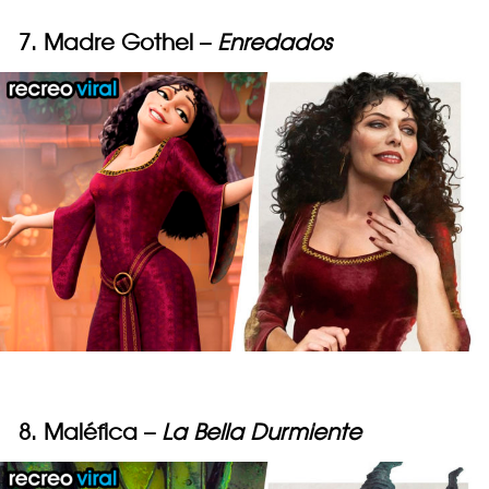
7. Madre Gothel –
Enredados
8. Maléfica –
La Bella Durmiente