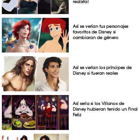
realista!
Así se verían tus personajes
favoritos de Disney si
cambiaran de género
Así se verían los príncipes de
Disney si fueran reales
Así sería si los Villanos de
Disney hubieran tenido un Final
Feliz