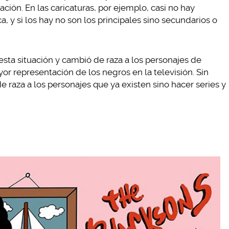
ción. En las caricaturas, por ejemplo, casi no hay
ca, y si los hay no son los principales sino secundarios o
esta situación y cambió de raza a los personajes de
r representación de los negros en la televisión. Sin
 raza a los personajes que ya existen sino hacer series y