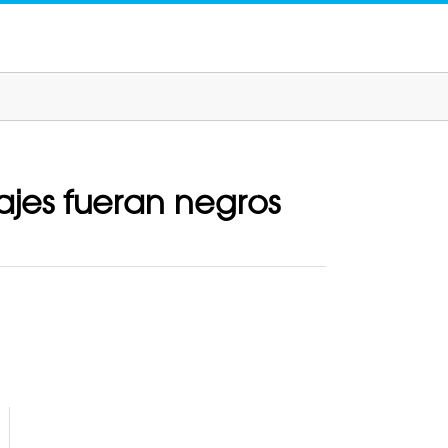
najes fueran negros