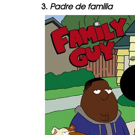
3.
Padre de familia