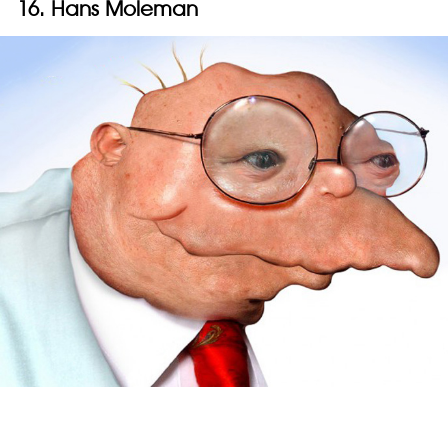
16. Hans Moleman