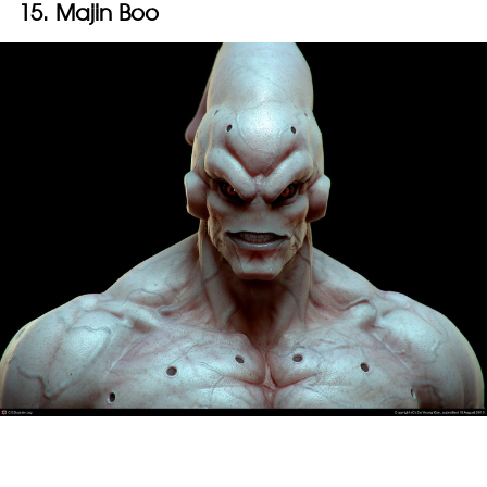
15. Majin Boo