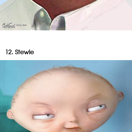
12. Stewie