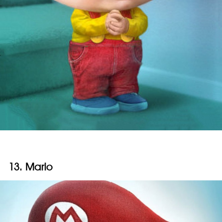
13. Mario