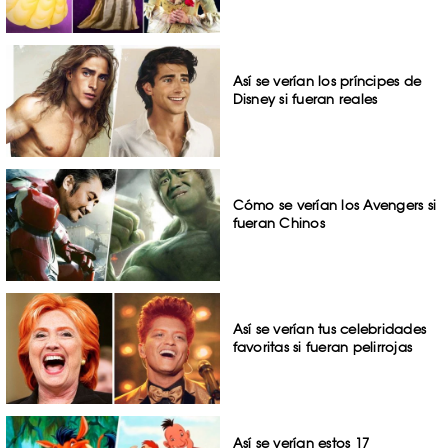
Así se verían los príncipes de
Disney si fueran reales
Cómo se verían los Avengers si
fueran Chinos
Así se verían tus celebridades
favoritas si fueran pelirrojas
Así se verían estos 17