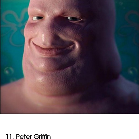
11. Peter Griffin