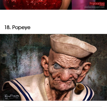
18. Popeye