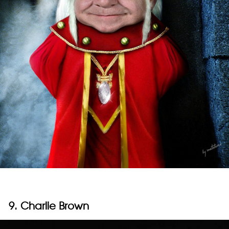
9. Charlie Brown