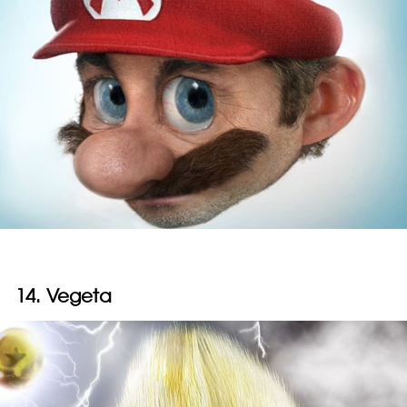
14. Vegeta