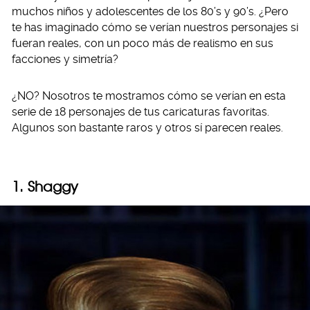
muchos niños y adolescentes de los 80’s y 90’s. ¿Pero
te has imaginado cómo se verían nuestros personajes si
fueran reales, con un poco más de realismo en sus
facciones y simetría?
¿NO? Nosotros te mostramos cómo se verían en esta
serie de 18 personajes de tus caricaturas favoritas.
Algunos son bastante raros y otros sí parecen reales.
1. Shaggy