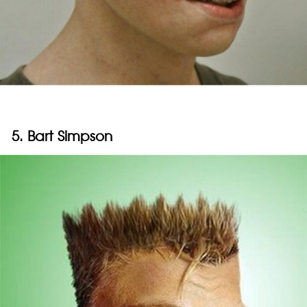
5. Bart Simpson