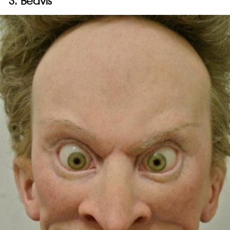
3. Beavis