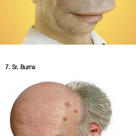
7. Sr. Burns