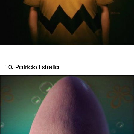
10. Patricio Estrella