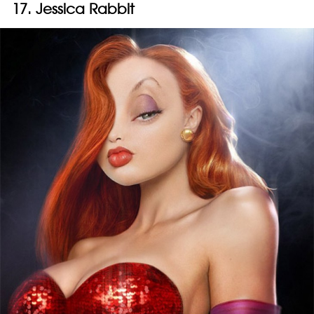
17. Jessica Rabbit