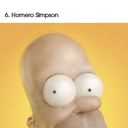
6. Homero Simpson