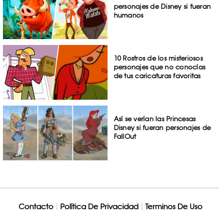
personajes de Disney si fueran
humanos
10 Rostros de los misteriosos
personajes que no conocías
de tus caricaturas favoritas
Así se verían las Princesas
Disney si fueran personajes de
FallOut
Contacto
Política De Privacidad
Terminos De Uso