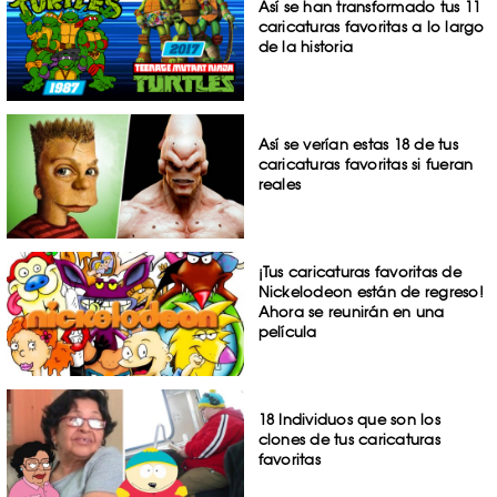
Así se han transformado tus 11
caricaturas favoritas a lo largo
de la historia
Así se verían estas 18 de tus
caricaturas favoritas si fueran
reales
¡Tus caricaturas favoritas de
Nickelodeon están de regreso!
Ahora se reunirán en una
película
18 Individuos que son los
clones de tus caricaturas
favoritas