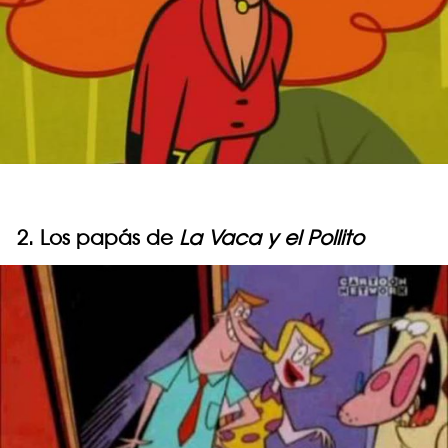
2. Los papás de
La Vaca y el Pollito