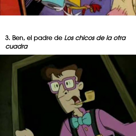
3. Ben, el padre de
Los chicos de la otra
cuadra