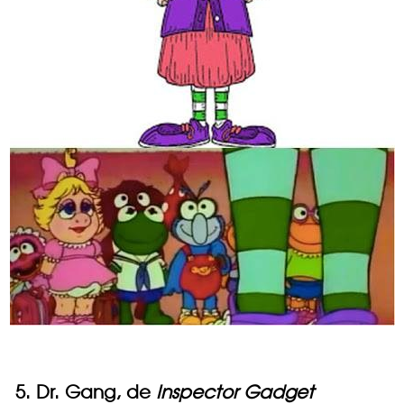
5. Dr. Gang, de
Inspector Gadget