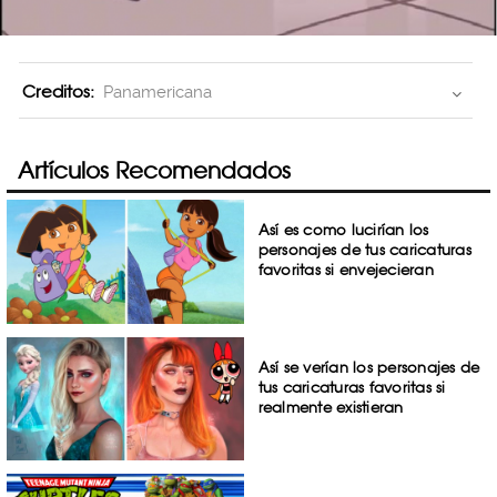
Creditos:
Panamericana
Artículos Recomendados
Así es como lucirían los
personajes de tus caricaturas
favoritas si envejecieran
Así se verían los personajes de
tus caricaturas favoritas si
realmente existieran