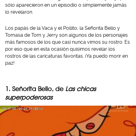
sólo aparecieron en un episodio o simplemente jamás
lo revelaron.
Los papás de la Vaca y el Pollito, la Señorita Bello y
Tomasa de Tom y Jerry son algunos de los personajes
más famosos de los que casi nunca vimos su rostro. Es
por eso que en esta ocasión quisimos revelar los
rostros de las caricaturas favoritas. ¡Ya puedo morir en
paz!
1. Señorita Bello, de
Las chicas
superpoderosas