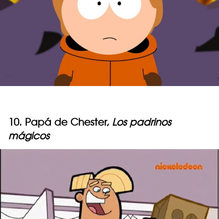
10. Papá de Chester,
Los padrinos
mágicos