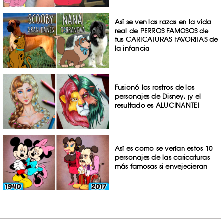
Así se ven las razas en la vida
real de PERROS FAMOSOS de
tus CARICATURAS FAVORITAS de
la infancia
Fusionó los rostros de los
personajes de Disney, ¡y el
resultado es ALUCINANTE!
Así es como se verían estos 10
personajes de las caricaturas
más famosas si envejecieran