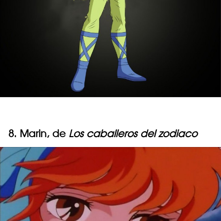
8. Marin, de
Los caballeros del zodiaco