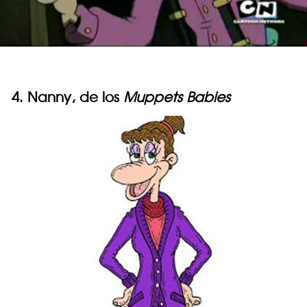
4. Nanny, de los
Muppets Babies