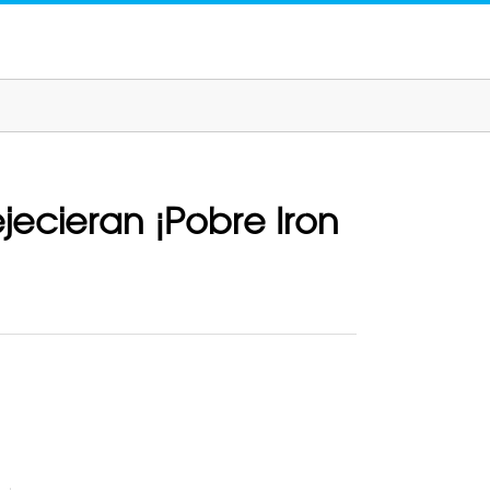
ejecieran ¡Pobre Iron