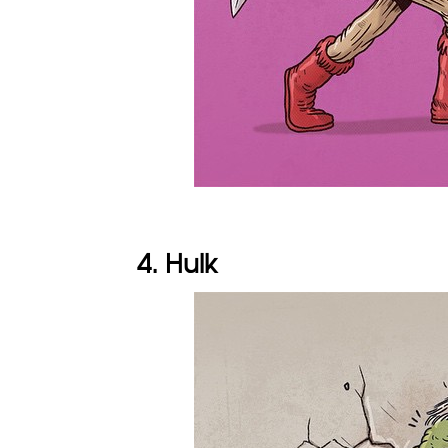
4. Hulk