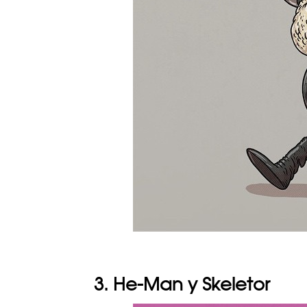
3. He-Man y Skeletor