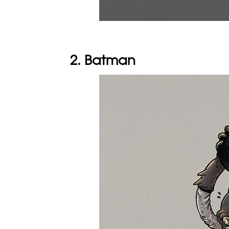
2. Batman