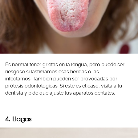
Es normal tener grietas en la lengua, pero puede ser
riesgoso si lastimamos esas heridas o las
infectamos. También pueden ser provocadas por
prótesis odontológicas. Si este es el caso, visita a tu
dentista y pide que ajuste tus aparatos dentales.
4. Llagas