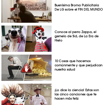
Buenísima Broma Publicitaria
De LG sobre el FIN DEL MUNDO
Conoce al perro Zappa, el
gemelo de Sid, de La Era de
Hielo
10 Cosas que hacemos
comúnmente y que perjudican
nuestra salud
¡Lo dice la ciencia! Estas son
las cinco canciones que te
hacen más feliz