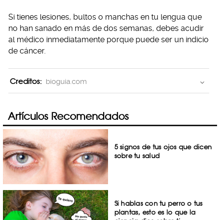
Si tienes lesiones, bultos o manchas en tu lengua que
no han sanado en más de dos semanas, debes acudir
al médico inmediatamente porque puede ser un indicio
de cáncer.
Creditos:
bioguia.com
Artículos Recomendados
5 signos de tus ojos que dicen
sobre tu salud
Si hablas con tu perro o tus
plantas, esto es lo que la