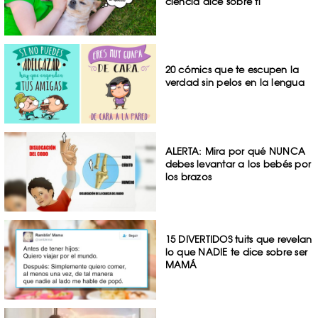
ciencia dice sobre ti
20 cómics que te escupen la
verdad sin pelos en la lengua
ALERTA: Mira por qué NUNCA
debes levantar a los bebés por
los brazos
15 DIVERTIDOS tuits que revelan
lo que NADIE te dice sobre ser
MAMÁ