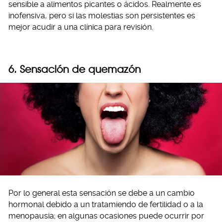
sensible a alimentos picantes o ácidos. Realmente es
inofensiva, pero si las molestias son persistentes es
mejor acudir a una clínica para revisión.
6. Sensación de quemazón
Por lo general esta sensación se debe a un cambio
hormonal debido a un tratamiendo de fertilidad o a la
menopausia; en algunas ocasiones puede ocurrir por