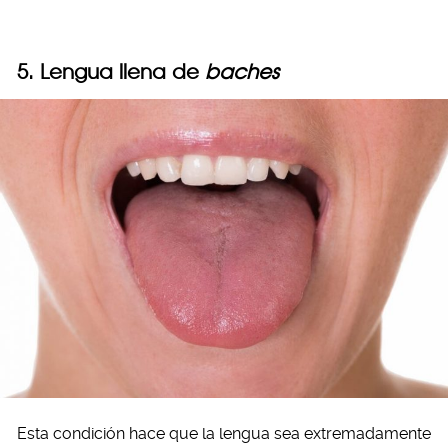
5. Lengua llena de
baches
Esta condición hace que la lengua sea extremadamente