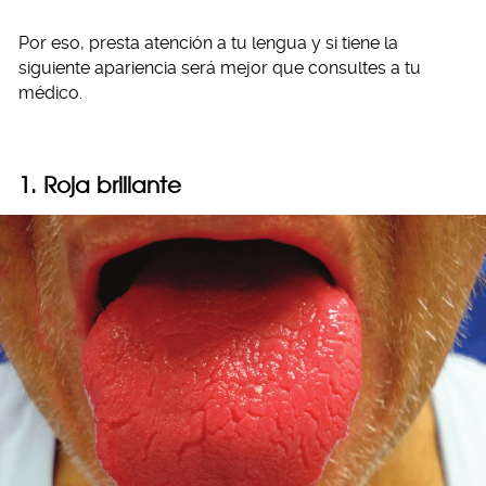
Por eso, presta atención a tu lengua y si tiene la
siguiente apariencia será mejor que consultes a tu
médico.
1. Roja brillante