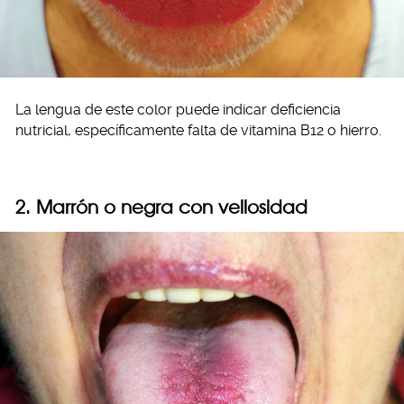
La lengua de este color puede indicar deficiencia
nutricial, específicamente falta de vitamina B12 o hierro.
2. Marrón o negra con vellosidad