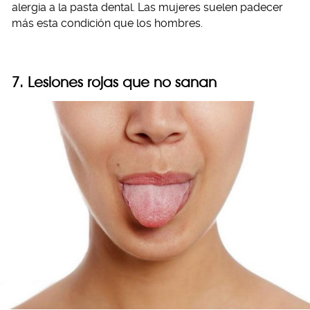
alergia a la pasta dental. Las mujeres suelen padecer
más esta condición que los hombres.
7. Lesiones rojas que no sanan