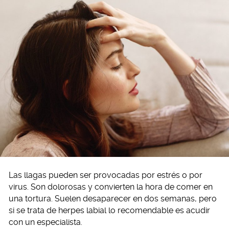
Las llagas pueden ser provocadas por estrés o por
virus. Son dolorosas y convierten la hora de comer en
una tortura. Suelen desaparecer en dos semanas, pero
si se trata de herpes labial lo recomendable es acudir
con un especialista.