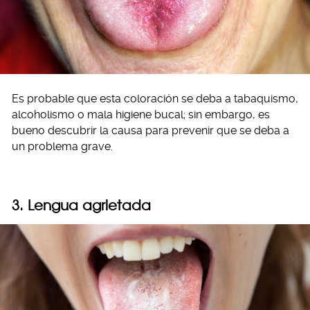
Es probable que esta coloración se deba a tabaquismo,
alcoholismo o mala higiene bucal; sin embargo, es
bueno descubrir la causa para prevenir que se deba a
un problema grave.
3. Lengua agrietada